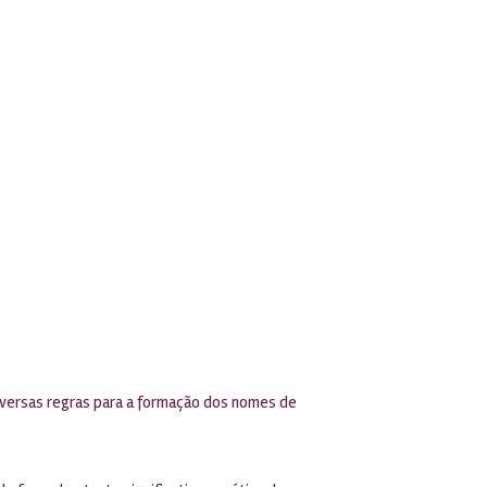
diversas regras para a formação dos nomes de