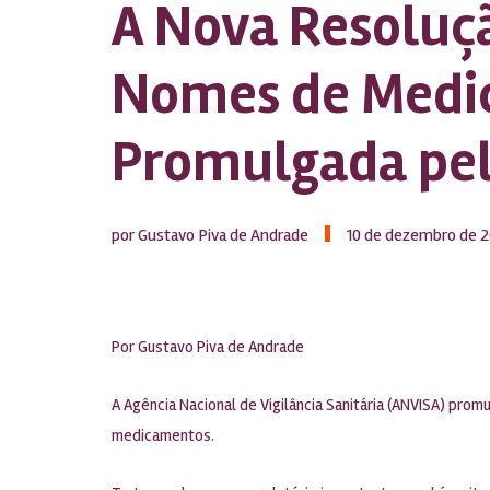
A Nova Resoluç
Nomes de Medi
Promulgada pe
por Gustavo Piva de Andrade
10 de dezembro de 
Por
Gustavo Piva de Andrade
A Agência Nacional de Vigilância Sanitária (ANVISA) pr
medicamentos.