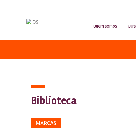
Quem somos
Cur
Biblioteca
MARCAS