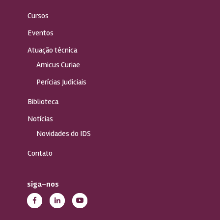
Cursos
Eventos
Atuação técnica
Amicus Curiae
Perícias Judiciais
Biblioteca
Notícias
Novidades do IDS
Contato
siga-nos