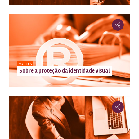
MARCAS
Sobre a proteção da identidade visual