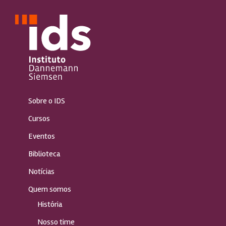
Sobre o IDS
Cursos
Eventos
Biblioteca
Notícias
Quem somos
História
Nosso time