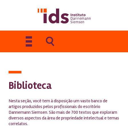
Toggle
navigation
Biblioteca
Nesta seção, você tem à disposição um vasto banco de
artigos produzidos pelos profissionais do escritório
Dannemann Siemsen. São mais de 700 textos que exploram
diversos aspectos da área de propriedade intelectual e temas
correlatos.