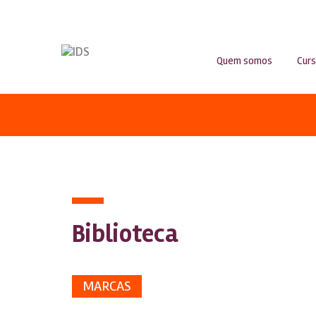
Quem somos
Cur
Biblioteca
MARCAS