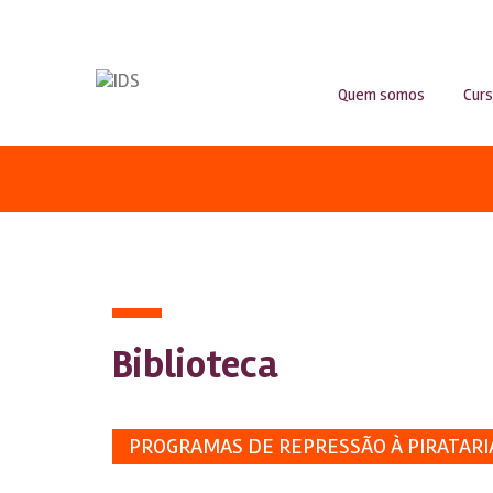
Quem somos
Cur
Biblioteca
PROGRAMAS DE REPRESSÃO À PIRATARI