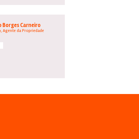
o Borges Carneiro
, Agente da Propriedade