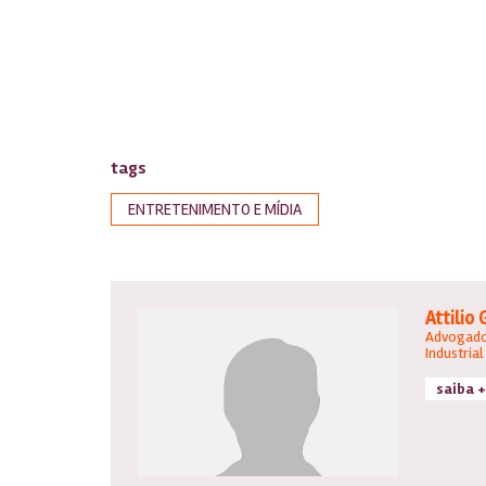
tags
ENTRETENIMENTO E MÍDIA
Attilio 
Advogado
Industrial
saiba +