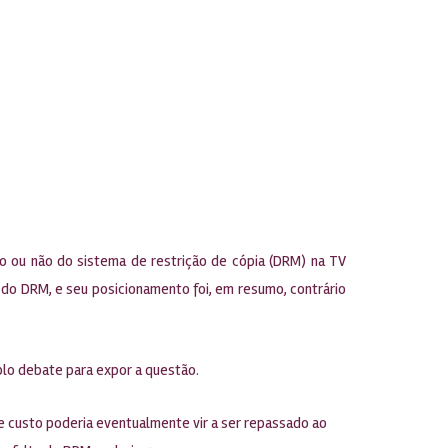
 ou não do sistema de restrição de cópia (DRM) na TV
o do DRM, e seu posicionamento foi, em resumo, contrário
plo debate para expor a questão.
e custo poderia eventualmente vir a ser repassado ao