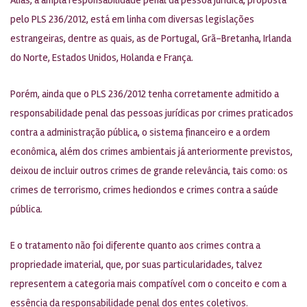
pelo PLS 236/2012, está em linha com diversas legislações
estrangeiras, dentre as quais, as de Portugal, Grã-Bretanha, Irlanda
do Norte, Estados Unidos, Holanda e França.
Porém, ainda que o PLS 236/2012 tenha corretamente admitido a
responsabilidade penal das pessoas jurídicas por crimes praticados
contra a administração pública, o sistema financeiro e a ordem
econômica, além dos crimes ambientais já anteriormente previstos,
deixou de incluir outros crimes de grande relevância, tais como: os
crimes de terrorismo, crimes hediondos e crimes contra a saúde
pública.
E o tratamento não foi diferente quanto aos crimes contra a
propriedade imaterial, que, por suas particularidades, talvez
representem a categoria mais compatível com o conceito e com a
essência da responsabilidade penal dos entes coletivos.