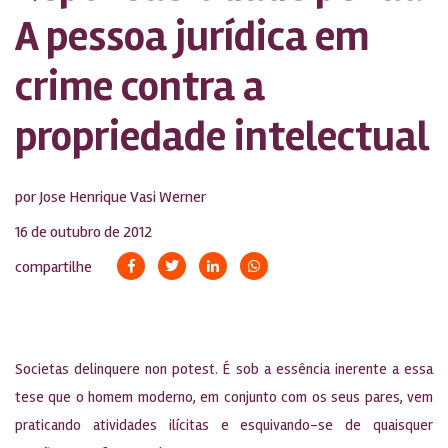
A pessoa jurídica em
crime contra a
propriedade intelectual
por Jose Henrique Vasi Werner
16 de outubro de 2012
compartilhe
Societas delinquere non potest. É sob a essência inerente a essa
tese que o homem moderno, em conjunto com os seus pares, vem
praticando atividades ilícitas e esquivando-se de quaisquer