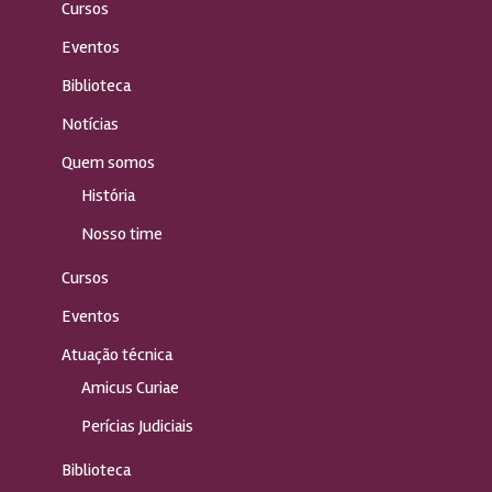
Cursos
Eventos
Biblioteca
Notícias
Quem somos
História
Nosso time
Cursos
Eventos
Atuação técnica
Amicus Curiae
Perícias Judiciais
Biblioteca