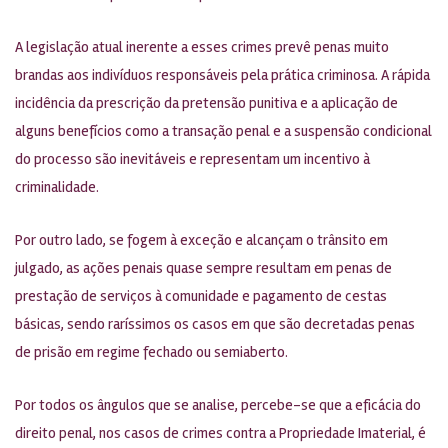
A legislação atual inerente a esses crimes prevê penas muito
brandas aos indivíduos responsáveis pela prática criminosa. A rápida
incidência da prescrição da pretensão punitiva e a aplicação de
alguns benefícios como a transação penal e a suspensão condicional
do processo são inevitáveis e representam um incentivo à
criminalidade.
Por outro lado, se fogem à exceção e alcançam o trânsito em
julgado, as ações penais quase sempre resultam em penas de
prestação de serviços à comunidade e pagamento de cestas
básicas, sendo raríssimos os casos em que são decretadas penas
de prisão em regime fechado ou semiaberto.
Por todos os ângulos que se analise, percebe-se que a eficácia do
direito penal, nos casos de crimes contra a Propriedade Imaterial, é