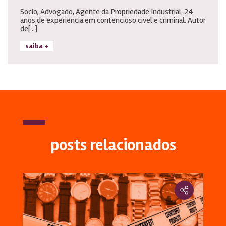
Socio, Advogado, Agente da Propriedade Industrial. 24
anos de experiencia em contencioso civel e criminal. Autor
de[...]
saiba +
posts relacionados