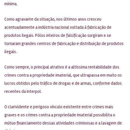
mínima.
Como agravante da situação, nos últimos anos cresceu
acentuadamente a indústria nacional voltada à fabricação de
produtos ilegais. Pólos inteiros de falsificação surgiram e se
tornaram grandes centros de fabricação e distribuição de produtos
ilegais.
Como sempre, o principal atrativo é a altíssima rentabilidade dos
crimes contra a propriedade imaterial, que ultrapassa em muito os
lucros obtidos pelo tráfico de drogas e de armas, conforme dados
recentes da Interpol.
O clarividente e perigoso vínculo existente entre crimes mais
graves e os crimes contra a propriedade imaterial possibilita o
mútuo financiamento dessas atividades criminosas e a lavagem de