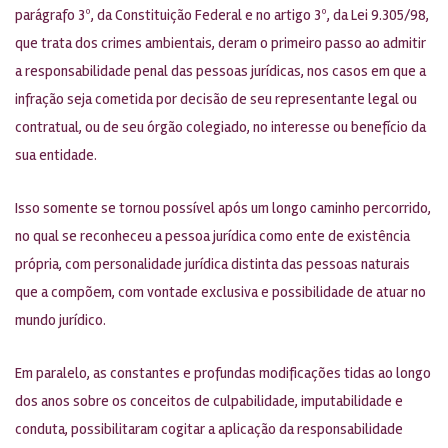
parágrafo 3º, da Constituição Federal e no artigo 3º, da Lei 9.305/98,
que trata dos crimes ambientais, deram o primeiro passo ao admitir
a responsabilidade penal das pessoas jurídicas, nos casos em que a
infração seja cometida por decisão de seu representante legal ou
contratual, ou de seu órgão colegiado, no interesse ou benefício da
sua entidade.
Isso somente se tornou possível após um longo caminho percorrido,
no qual se reconheceu a pessoa jurídica como ente de existência
própria, com personalidade jurídica distinta das pessoas naturais
que a compõem, com vontade exclusiva e possibilidade de atuar no
mundo jurídico.
Em paralelo, as constantes e profundas modificações tidas ao longo
dos anos sobre os conceitos de culpabilidade, imputabilidade e
conduta, possibilitaram cogitar a aplicação da responsabilidade