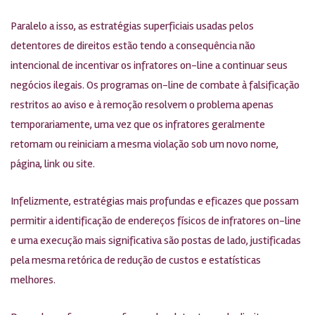
Paralelo a isso, as estratégias superficiais usadas pelos
detentores de direitos estão tendo a consequência não
intencional de incentivar os infratores on-line a continuar seus
negócios ilegais. Os programas on-line de combate à falsificação
restritos ao aviso e à remoção resolvem o problema apenas
temporariamente, uma vez que os infratores geralmente
retomam ou reiniciam a mesma violação sob um novo nome,
página, link ou site.
Infelizmente, estratégias mais profundas e eficazes que possam
permitir a identificação de endereços físicos de infratores on-line
e uma execução mais significativa são postas de lado, justificadas
pela mesma retórica de redução de custos e estatísticas
melhores.