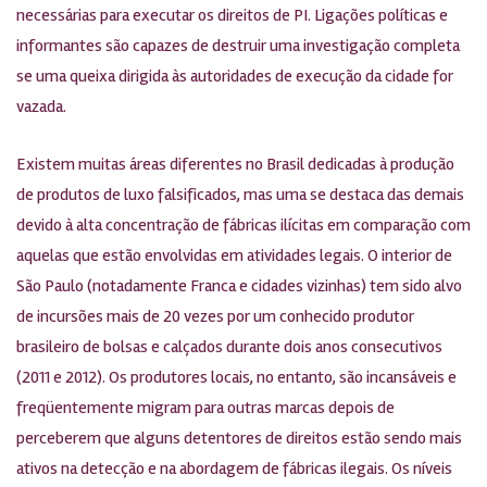
necessárias para executar os direitos de PI. Ligações políticas e
informantes são capazes de destruir uma investigação completa
se uma queixa dirigida às autoridades de execução da cidade for
vazada.
Existem muitas áreas diferentes no Brasil dedicadas à produção
de produtos de luxo falsificados, mas uma se destaca das demais
devido à alta concentração de fábricas ilícitas em comparação com
aquelas que estão envolvidas em atividades legais. O interior de
São Paulo (notadamente Franca e cidades vizinhas) tem sido alvo
de incursões mais de 20 vezes por um conhecido produtor
brasileiro de bolsas e calçados durante dois anos consecutivos
(2011 e 2012). Os produtores locais, no entanto, são incansáveis e
freqüentemente migram para outras marcas depois de
perceberem que alguns detentores de direitos estão sendo mais
ativos na detecção e na abordagem de fábricas ilegais. Os níveis