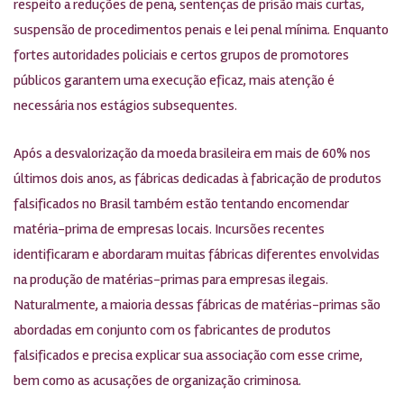
respeito a reduções de pena, sentenças de prisão mais curtas,
suspensão de procedimentos penais e lei penal mínima. Enquanto
fortes autoridades policiais e certos grupos de promotores
públicos garantem uma execução eficaz, mais atenção é
necessária nos estágios subsequentes.
Após a desvalorização da moeda brasileira em mais de 60% nos
últimos dois anos, as fábricas dedicadas à fabricação de produtos
falsificados no Brasil também estão tentando encomendar
matéria-prima de empresas locais. Incursões recentes
identificaram e abordaram muitas fábricas diferentes envolvidas
na produção de matérias-primas para empresas ilegais.
Naturalmente, a maioria dessas fábricas de matérias-primas são
abordadas em conjunto com os fabricantes de produtos
falsificados e precisa explicar sua associação com esse crime,
bem como as acusações de organização criminosa.