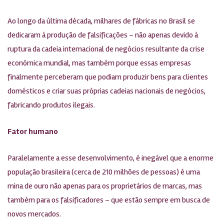
Ao longo da última década, milhares de fábricas no Brasil se
dedicaram à produção de falsificações – não apenas devido à
ruptura da cadeia internacional de negócios resultante da crise
econômica mundial, mas também porque essas empresas
finalmente perceberam que podiam produzir bens para clientes
domésticos e criar suas próprias cadeias nacionais de negócios,
fabricando produtos ilegais.
Fator humano
Paralelamente a esse desenvolvimento, é inegável que a enorme
população brasileira (cerca de 210 milhões de pessoas) é uma
mina de ouro não apenas para os proprietários de marcas, mas
também para os falsificadores – que estão sempre em busca de
novos mercados.