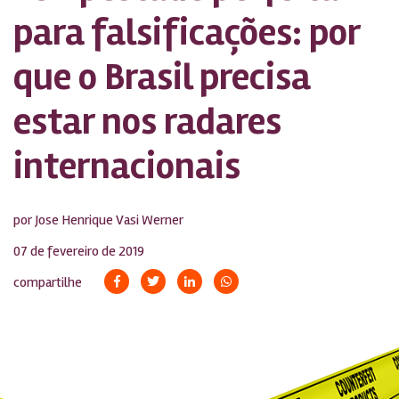
para falsificações: por
que o Brasil precisa
estar nos radares
internacionais
por Jose Henrique Vasi Werner
07 de fevereiro de 2019
compartilhe