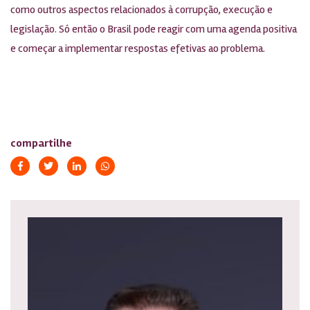
como outros aspectos relacionados à corrupção, execução e
legislação. Só então o Brasil pode reagir com uma agenda positiva
e começar a implementar respostas efetivas ao problema.
compartilhe