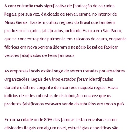
A concentração mais significativa de fabricação de calçados
ilegais, por sua vez, é a cidade de Nova Serrana, no interior de
Minas Gerais. Existem outras regiões do Brasil que também
produzem calçados falsificados, incluindo Franca em São Paulo,
que se concentra principalmente em calçados de couro, enquanto
fábricas em Nova Serrana lideram o negócio ilegal de fabricar
versões falsificadas de tênis famosos.
As empresas locais estão longe de serem tratadas por amadores.
Organizações ilegais de vários estados foram identificadas
durante o último conjunto de incursões naquela região. Havia
indícios de redes robustas de distribuição, uma vez que os
produtos falsificados estavam sendo distribuídos em todo o país.
Em uma cidade onde 80% das fábricas estão envolvidas com
atividades ilegais em algum nível, estratégias específicas são