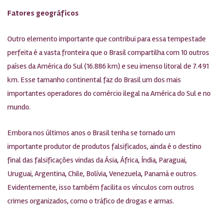
Fatores geográficos
Outro elemento importante que contribui para essa tempestade
perfeita é a vasta fronteira que o Brasil compartilha com 10 outros
países da América do Sul (16.886 km) e seu imenso litoral de 7.491
km. Esse tamanho continental faz do Brasil um dos mais
importantes operadores do comércio ilegal na América do Sul e no
mundo.
Embora nos últimos anos o Brasil tenha se tornado um
importante produtor de produtos falsificados, ainda é o destino
final das falsificações vindas da Ásia, África, Índia, Paraguai,
Uruguai, Argentina, Chile, Bolívia, Venezuela, Panamá e outros.
Evidentemente, isso também facilita os vínculos com outros
crimes organizados, como o tráfico de drogas e armas.