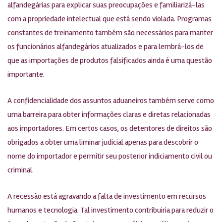
alfandegárias para explicar suas preocupações e familiarizá-las
com a propriedade intelectual que está sendo violada. Programas
constantes de treinamento também são necessários para manter
os funcionários alfandegários atualizados e para lembrá-los de
que as importações de produtos falsificados ainda é uma questão
importante.
A confidencialidade dos assuntos aduaneiros também serve como
uma barreira para obter informações claras e diretas relacionadas
aos importadores. Em certos casos, os detentores de direitos são
obrigados a obter uma liminar judicial apenas para descobrir o
nome do importador e permitir seu posterior indiciamento civil ou
criminal.
A recessão está agravando a falta de investimento em recursos
humanos e tecnologia. Tal investimento contribuiria para reduzir o