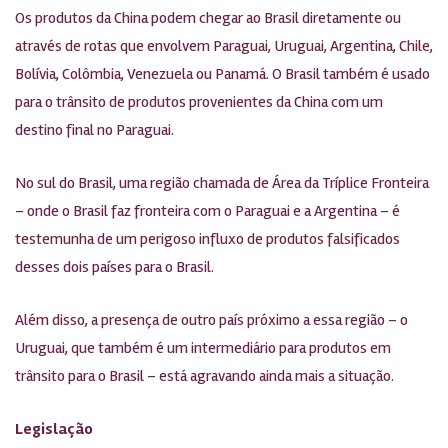
Os produtos da China podem chegar ao Brasil diretamente ou
através de rotas que envolvem Paraguai, Uruguai, Argentina, Chile,
Bolívia, Colômbia, Venezuela ou Panamá. O Brasil também é usado
para o trânsito de produtos provenientes da China com um
destino final no Paraguai.
No sul do Brasil, uma região chamada de Área da Tríplice Fronteira
– onde o Brasil faz fronteira com o Paraguai e a Argentina – é
testemunha de um perigoso influxo de produtos falsificados
desses dois países para o Brasil.
Além disso, a presença de outro país próximo a essa região – o
Uruguai, que também é um intermediário para produtos em
trânsito para o Brasil – está agravando ainda mais a situação.
Legislação