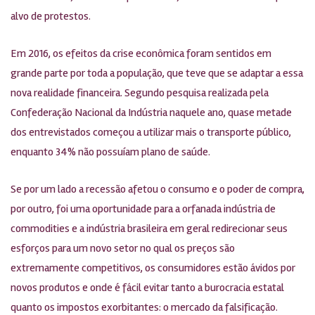
alvo de protestos.
Em 2016, os efeitos da crise econômica foram sentidos em
grande parte por toda a população, que teve que se adaptar a essa
nova realidade financeira. Segundo pesquisa realizada pela
Confederação Nacional da Indústria naquele ano, quase metade
dos entrevistados começou a utilizar mais o transporte público,
enquanto 34% não possuíam plano de saúde.
Se por um lado a recessão afetou o consumo e o poder de compra,
por outro, foi uma oportunidade para a orfanada indústria de
commodities e a indústria brasileira em geral redirecionar seus
esforços para um novo setor no qual os preços são
extremamente competitivos, os consumidores estão ávidos por
novos produtos e onde é fácil evitar tanto a burocracia estatal
quanto os impostos exorbitantes: o mercado da falsificação.