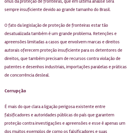
ônus da proteção de fronteiras, que em última análise será
sempre insuficiente devido ao grande tamanho do Brasil.
O fato da legislação de proteção de fronteiras estar tão
desatualizada também é um grande problema. Retenções e
apreensões limitadas a casos que envolvem marcas e direitos
autorais oferecem proteção insuficiente para os detentores de
direitos, que também precisam de recursos contra violação de
patentes e desenhos industriais, importações paralelas e práticas
de concorrência desleal.
Corrupção
É mais do que clara a ligação perigosa existente entre
falsificadores e autoridades públicas do país que garantem
proteção contra investigações e apreensões e esse é apenas um
dos muitos exemplos de como os falsificadores e suas