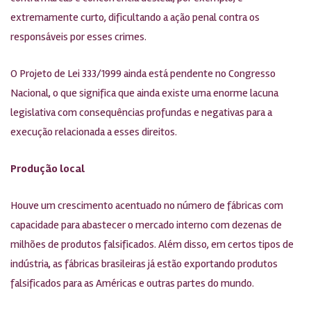
extremamente curto, dificultando a ação penal contra os
responsáveis por esses crimes.
O Projeto de Lei 333/1999 ainda está pendente no Congresso
Nacional, o que significa que ainda existe uma enorme lacuna
legislativa com consequências profundas e negativas para a
execução relacionada a esses direitos.
Produção local
Houve um crescimento acentuado no número de fábricas com
capacidade para abastecer o mercado interno com dezenas de
milhões de produtos falsificados. Além disso, em certos tipos de
indústria, as fábricas brasileiras já estão exportando produtos
falsificados para as Américas e outras partes do mundo.