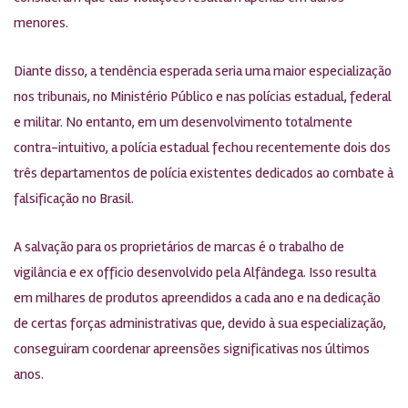
menores.
Diante disso, a tendência esperada seria uma maior especialização
nos tribunais, no Ministério Público e nas polícias estadual, federal
e militar. No entanto, em um desenvolvimento totalmente
contra-intuitivo, a polícia estadual fechou recentemente dois dos
três departamentos de polícia existentes dedicados ao combate à
falsificação no Brasil.
A salvação para os proprietários de marcas é o trabalho de
vigilância e ex officio desenvolvido pela Alfândega. Isso resulta
em milhares de produtos apreendidos a cada ano e na dedicação
de certas forças administrativas que, devido à sua especialização,
conseguiram coordenar apreensões significativas nos últimos
anos.