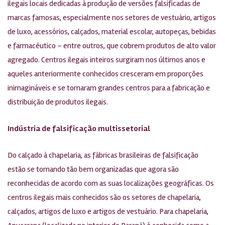
ilegais locais dedicadas à produção de versões falsificadas de
marcas famosas, especialmente nos setores de vestuário, artigos
de luxo, acessórios, calçados, material escolar, autopeças, bebidas
e farmacêutico – entre outros, que cobrem produtos de alto valor
agregado. Centros ilegais inteiros surgiram nos últimos anos e
aqueles anteriormente conhecidos cresceram em proporções
inimagináveis e se tornaram grandes centros para a fabricação e
distribuição de produtos ilegais.
Indústria de falsificação multissetorial
Do calçado à chapelaria, as fábricas brasileiras de falsificação
estão se tornando tão bem organizadas que agora são
reconhecidas de acordo com as suas localizações geográficas. Os
centros ilegais mais conhecidos são os setores de chapelaria,
calçados, artigos de luxo e artigos de vestuário. Para chapelaria,