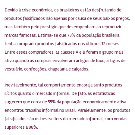
Devido à crise econômica, os brasileiros estão desfrutando de
produtos falsificados não apenas por causa de seus baixos preços,
mas também pelo prestígio que desempenham ao reproduzir
marcas famosas. Estima-se que 73% da população brasileira
tenha comprado produtos falsificados nos últimos 12 meses.
Entre esses compradores, as classes A e B foram o grupo mais
ativo quando as compras envolveram artigos de luxo, artigos de
vestuário, confecções, chapelaria e calçados.
Inevitavelmente, tal comportamento encoraja tanto produtos
ilícitos quanto o mercado informal. De fato, as estatísticas
sugerem que cerca de 55% da população economicamente ativa
encontrou trabalho informal no Brasil. Paralelamente, os produtos
falsificados são os bestsellers do mercado informal, com vendas
superiores a 88%.