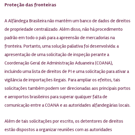
Proteção das fronteiras
A Alfândega Brasileira não mantém um banco de dados de direitos
de propriedade centralizado. Além disso, não há procedimento
padrão em todo o país para a apreensão de mercadorias na
fronteira. Portanto, uma solução paliativa foi desenvolvida: a
apresentação de uma solicitação de inspeção perante a
Coordenação Geral de Administração Aduaneira (COANA),
incluindo uma lista de direitos de PI e uma solicitação para ativar a
vigilância de importações ilegais. Para ampliar os efeitos, tais
solicitações também podem ser direcionadas aos principais portos
e aeroportos brasileiros para superar qualquer falta de
comunicação entre a COANA e as autoridades alfandegárias locais.
Além de tais solicitações por escrito, os detentores de direitos
estão dispostos a organizar reuniões com as autoridades