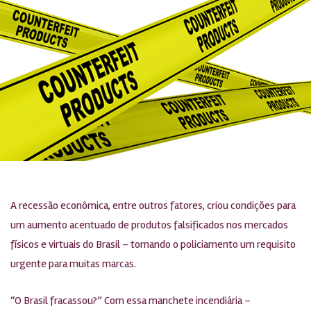
A recessão econômica, entre outros fatores, criou condições para
um aumento acentuado de produtos falsificados nos mercados
físicos e virtuais do Brasil – tornando o policiamento um requisito
urgente para muitas marcas.
“O Brasil fracassou?” Com essa manchete incendiária –