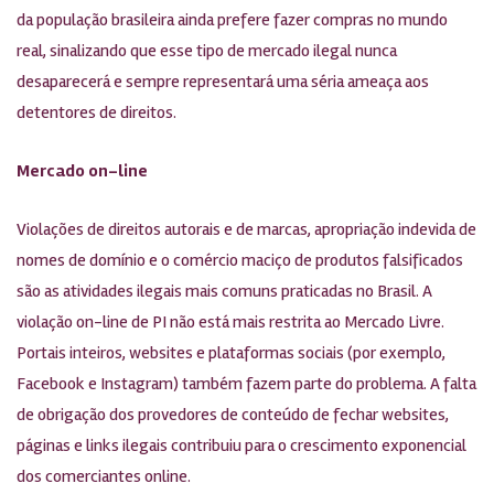
da população brasileira ainda prefere fazer compras no mundo
real, sinalizando que esse tipo de mercado ilegal nunca
desaparecerá e sempre representará uma séria ameaça aos
detentores de direitos.
Mercado on-line
Violações de direitos autorais e de marcas, apropriação indevida de
nomes de domínio e o comércio maciço de produtos falsificados
são as atividades ilegais mais comuns praticadas no Brasil. A
violação on-line de PI não está mais restrita ao Mercado Livre.
Portais inteiros, websites e plataformas sociais (por exemplo,
Facebook e Instagram) também fazem parte do problema. A falta
de obrigação dos provedores de conteúdo de fechar websites,
páginas e links ilegais contribuiu para o crescimento exponencial
dos comerciantes online.