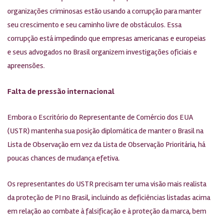
organizações criminosas estão usando a corrupção para manter
seu crescimento e seu caminho livre de obstáculos. Essa
corrupção está impedindo que empresas americanas e europeias
e seus advogados no Brasil organizem investigações oficiais e
apreensões.
Falta de pressão internacional
Embora o Escritório do Representante de Comércio dos EUA
(USTR) mantenha sua posição diplomática de manter o Brasil na
Lista de Observação em vez da Lista de Observação Prioritária, há
poucas chances de mudança efetiva.
Os representantes do USTR precisam ter uma visão mais realista
da proteção de PI no Brasil, incluindo as deficiências listadas acima
em relação ao combate à falsificação e à proteção da marca, bem