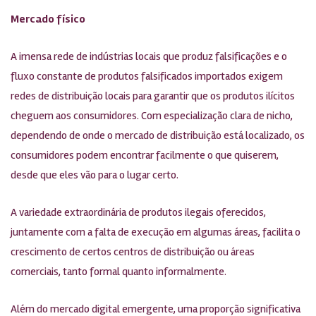
Mercado físico
A imensa rede de indústrias locais que produz falsificações e o
fluxo constante de produtos falsificados importados exigem
redes de distribuição locais para garantir que os produtos ilícitos
cheguem aos consumidores. Com especialização clara de nicho,
dependendo de onde o mercado de distribuição está localizado, os
consumidores podem encontrar facilmente o que quiserem,
desde que eles vão para o lugar certo.
A variedade extraordinária de produtos ilegais oferecidos,
juntamente com a falta de execução em algumas áreas, facilita o
crescimento de certos centros de distribuição ou áreas
comerciais, tanto formal quanto informalmente.
Além do mercado digital emergente, uma proporção significativa