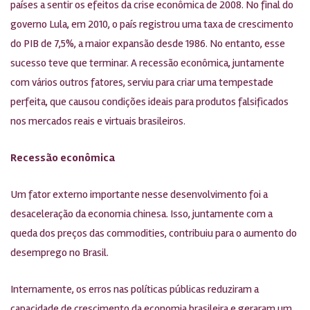
países a sentir os efeitos da crise econômica de 2008. No final do
governo Lula, em 2010, o país registrou uma taxa de crescimento
do PIB de 7,5%, a maior expansão desde 1986. No entanto, esse
sucesso teve que terminar. A recessão econômica, juntamente
com vários outros fatores, serviu para criar uma tempestade
perfeita, que causou condições ideais para produtos falsificados
nos mercados reais e virtuais brasileiros.
Recessão econômica
Um fator externo importante nesse desenvolvimento foi a
desaceleração da economia chinesa. Isso, juntamente com a
queda dos preços das commodities, contribuiu para o aumento do
desemprego no Brasil.
Internamente, os erros nas políticas públicas reduziram a
capacidade de crescimento da economia brasileira e geraram um