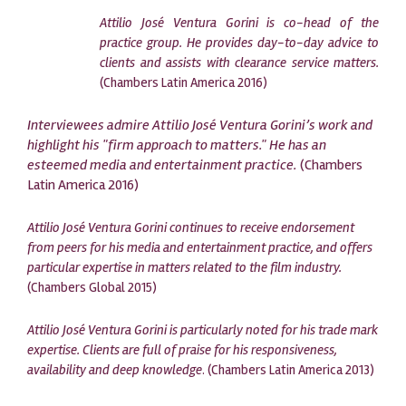
Attilio José Ventura Gorini is co-head of the
practice group. He provides day-to-day advice to
clients and assists with clearance service matters.
(Chambers Latin America 2016)
Interviewees admire Attilio José Ventura Gorini’s work and
highlight his "firm approach to matters." He has an
esteemed media and entertainment practice.
(Chambers
Latin America 2016)
Attilio José Ventura Gorini continues to receive endorsement
from peers for his media and entertainment practice, and offers
particular expertise in matters related to the film industry.
(Chambers Global 2015)
Attilio José Ventura Gorini is particularly noted for his trade mark
expertise. Clients are full of praise for his responsiveness,
availability and deep knowledge
. (Chambers Latin America 2013)