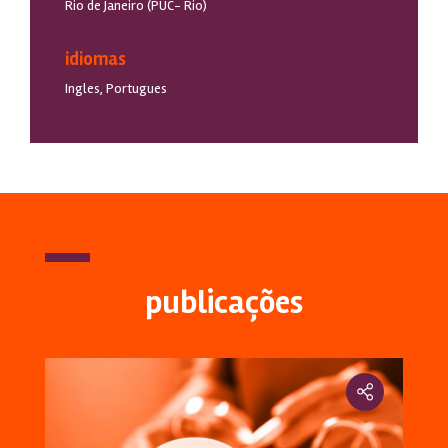
Rio de Janeiro (PUC- Rio)
idiomas
Ingles, Portugues
publicações