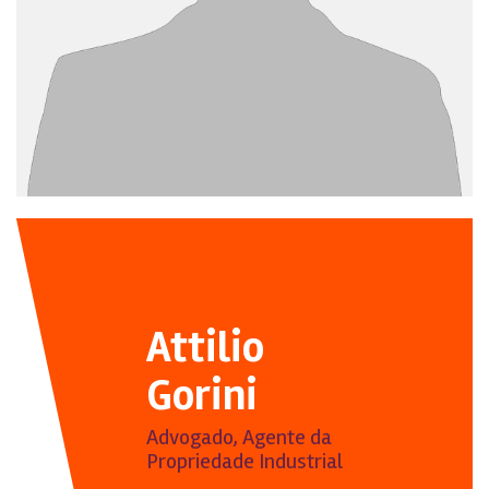
Attilio
Gorini
Advogado, Agente da
Propriedade Industrial