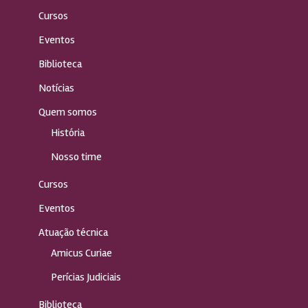
Cursos
Eventos
Biblioteca
Notícias
Quem somos
História
Nosso time
Cursos
Eventos
Atuação técnica
Amicus Curiae
Perícias Judiciais
Biblioteca