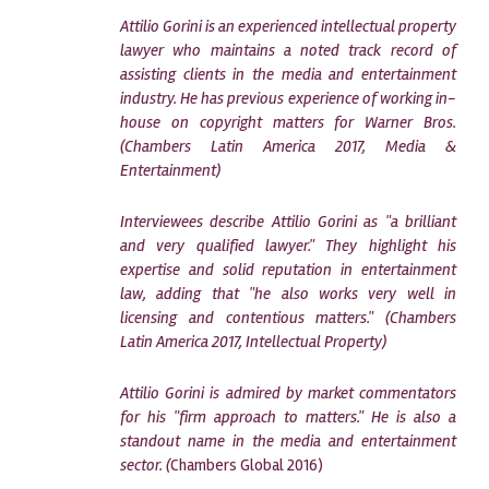
Attilio Gorini is an experienced intellectual property
lawyer who maintains a noted track record of
assisting clients in the media and entertainment
industry. He has previous experience of working in-
house on copyright matters for Warner Bros.
(Chambers Latin America 2017, Media &
Entertainment)
Interviewees describe Attilio Gorini as "a brilliant
and very qualified lawyer." They highlight his
expertise and solid reputation in entertainment
law, adding that "he also works very well in
licensing and contentious matters."
(Chambers
Latin America 2017, Intellectual Property)
Attilio Gorini is admired by market commentators
for his "firm approach to matters." He is also a
standout name in the media and entertainment
sector. (
Chambers Global 2016)