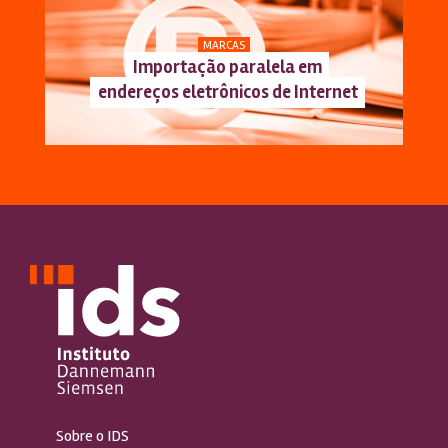
MARCAS
Importação paralela em
endereços eletrônicos de Internet
Sobre o IDS