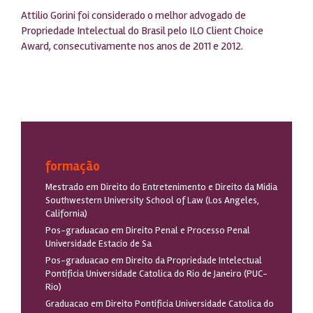
Attilio Gorini foi considerado o melhor advogado de
Propriedade Intelectual do Brasil pelo ILO Client Choice
Award, consecutivamente nos anos de 2011 e 2012.
formação
Mestrado em Direito do Entretenimento e Direito da Midia
Southwestern University School of Law (Los Angeles,
California)
Pos-graduacao em Direito Penal e Processo Penal
Universidade Estacio de Sa
Pos-graduacao em Direito da Propriedade Intelectual
Pontificia Universidade Catolica do Rio de Janeiro (PUC-
Rio)
Graduacao em Direito Pontificia Universidade Catolica do