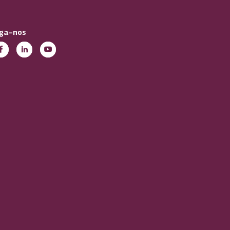
iga-nos