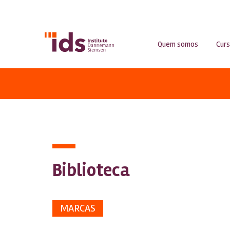
Quem somos
Cur
Biblioteca
MARCAS