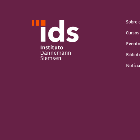
Sobre 
Cursos
Evento
Bibliot
Notícia