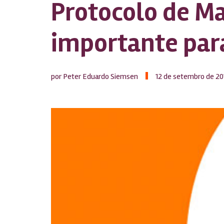
Protocolo de Ma
importante para
por Peter Eduardo Siemsen
12 de setembro de 20