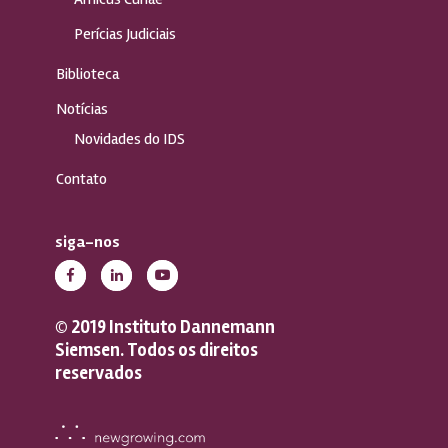
Perícias Judiciais
Biblioteca
Notícias
Novidades do IDS
Contato
siga-nos
© 2019 Instituto Dannemann
Siemsen. Todos os direitos
reservados