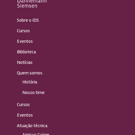
Sobre o IDS
Cursos
Eventos
Biblioteca
Notícias
Quem somos
História
Nosso time
Cursos
Eventos
Atuação técnica
Amicus Curiae