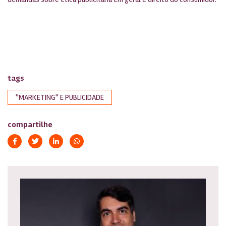
tags
''MARKETING'' E PUBLICIDADE
compartilhe