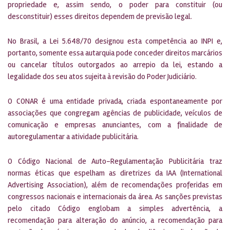
propriedade e, assim sendo, o poder para constituir (ou
desconstituir) esses direitos dependem de previsão legal.
No Brasil, a Lei 5.648/70 designou esta competência ao INPI e,
portanto, somente essa autarquia pode conceder direitos marcários
ou cancelar títulos outorgados ao arrepio da lei, estando a
legalidade dos seu atos sujeita à revisão do Poder Judiciário.
O CONAR é uma entidade privada, criada espontaneamente por
associações que congregam agências de publicidade, veículos de
comunicação e empresas anunciantes, com a finalidade de
autoregulamentar a atividade publicitária.
O Código Nacional de Auto-Regulamentação Publicitária traz
normas éticas que espelham as diretrizes da IAA (International
Advertising Association), além de recomendações proferidas em
congressos nacionais e internacionais da área. As sanções previstas
pelo citado Código englobam a simples advertência, a
recomendação para alteração do anúncio, a recomendação para