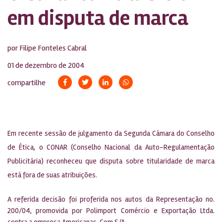
em disputa de marca
por Filipe Fonteles Cabral
01 de dezembro de 2004
compartilhe
Em recente sessão de julgamento da Segunda Câmara do Conselho
de Ética, o CONAR (Conselho Nacional da Auto-Regulamentação
Publicitária) reconheceu que disputa sobre titularidade de marca
está fora de suas atribuições.
A referida decisão foi proferida nos autos da Representação no.
200/04, promovida por Polimport Comércio e Exportação Ltda.
contra a empresa Americanas. Com S/A.