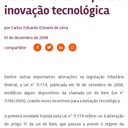
inovação tecnológica
por Carlos Eduardo Eliziario de Lima
01 de dezembro de 2008
compartilhe
Dentre outras importantes alterações na legislação tributária
federal, a Lei nº 11.774, publicada em 18 de setembro de 2008,
modificou alguns dispositivos da chamada Lei do Bem (Lei nº
11.196/2005), criando novos incentivos para a inovação tecnológica.
A primeira novidade trazida pela Lei nº 11.774 refere-se à alteração
do artigo 17 da Lei do Bem, que passou a prever o regime da