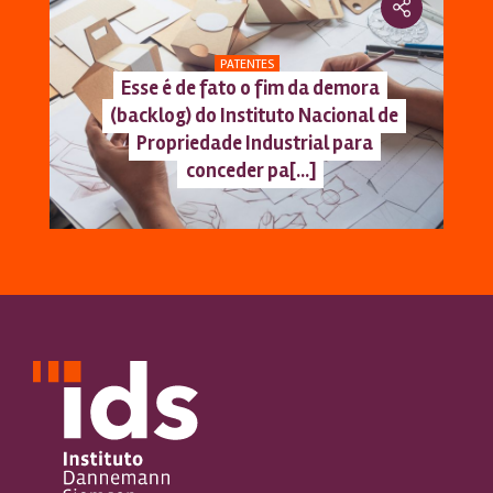
PATENTES
Esse é de fato o fim da demora
(backlog) do Instituto Nacional de
Propriedade Industrial para
conceder pa[...]