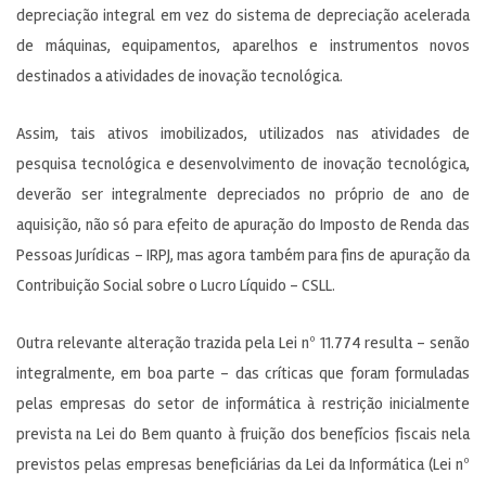
depreciação integral em vez do sistema de depreciação acelerada
de máquinas, equipamentos, aparelhos e instrumentos novos
destinados a atividades de inovação tecnológica.
Assim, tais ativos imobilizados, utilizados nas atividades de
pesquisa tecnológica e desenvolvimento de inovação tecnológica,
deverão ser integralmente depreciados no próprio de ano de
aquisição, não só para efeito de apuração do Imposto de Renda das
Pessoas Jurídicas – IRPJ, mas agora também para fins de apuração da
Contribuição Social sobre o Lucro Líquido – CSLL.
Outra relevante alteração trazida pela Lei nº 11.774 resulta – senão
integralmente, em boa parte – das críticas que foram formuladas
pelas empresas do setor de informática à restrição inicialmente
prevista na Lei do Bem quanto à fruição dos benefícios fiscais nela
previstos pelas empresas beneficiárias da Lei da Informática (Lei nº