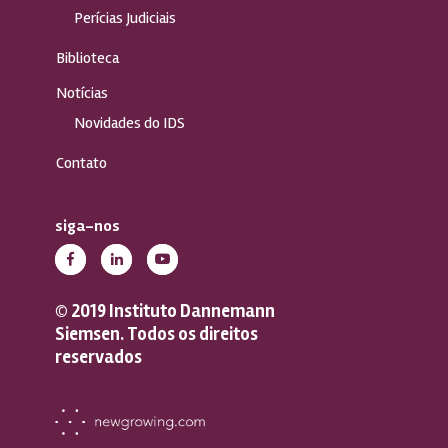
Perícias Judiciais
Biblioteca
Notícias
Novidades do IDS
Contato
siga-nos
© 2019 Instituto Dannemann
Siemsen. Todos os direitos
reservados