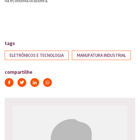
na economia brasileira.
tags
ELETRÔNICOS E TECNOLOGIA
MANUFATURA INDUSTRIAL
compartilhe