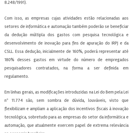
8.248/1991).
Com isso, as empresas cujas atividades estão relacionadas aos
setores de informática e automação também poderão se beneficiar
da dedução múltipla dos gastos com pesquisa tecnológica e
desenvolvimento de inovação para fins de apuração do IRPJ e da
CSLL. Essa dedução, inicialmente de 160%, poderá representar até
180% desses gastos em virtude do número de empregados
pesquisadores contratados, na forma a ser definida em
regulamento.
Em linhas gerais, as modificações introduzidas na Lei do Bem pela Lei
nº 11.774 são, sem sombra de dúvida, louváveis, visto que
flexibilizam e ampliam a aplicação dos incentivos fiscais à inovação
tecnológica, sobretudo para as empresas do setor da informática e
automação, que atualmente exercem papel de extrema relevância