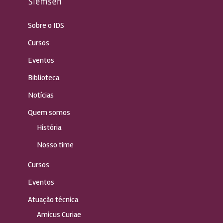
Sobre o IDS
Cursos
Eventos
Biblioteca
Notícias
Quem somos
História
Nosso time
Cursos
Eventos
Atuação técnica
Amicus Curiae