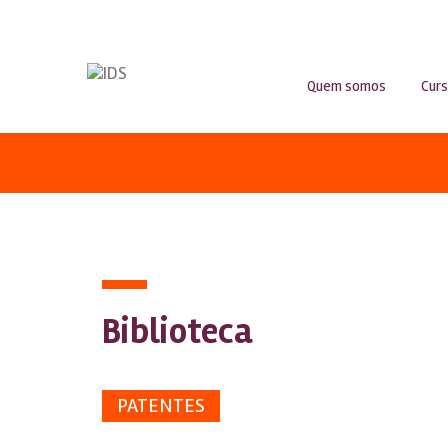
Quem somos
Cur
Biblioteca
PATENTES