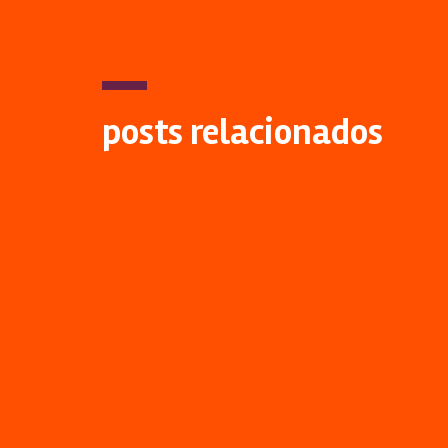
posts relacionados