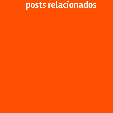
posts relacionados