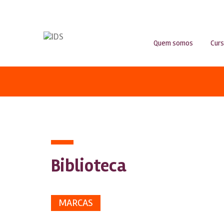
Quem somos
Cur
Biblioteca
MARCAS