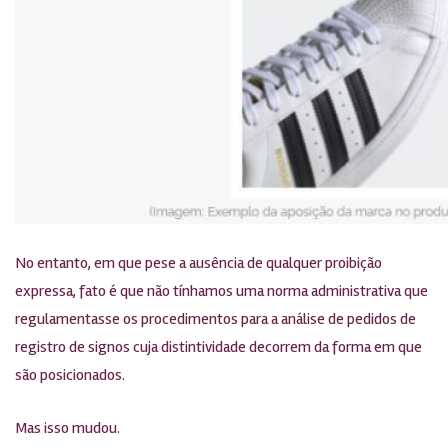
No entanto, em que pese a ausência de qualquer proibição
expressa, fato é que não tínhamos uma norma administrativa que
regulamentasse os procedimentos para a análise de pedidos de
registro de signos cuja distintividade decorrem da forma em que
são posicionados.
Mas isso mudou.