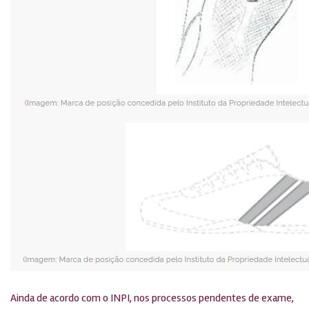
Ainda de acordo com o INPI, nos processos pendentes de exame,