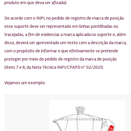
produto em que deva ser afixada).
De acordo com o INPI, no pedido de registro de marca de posição
esse suporte deve ser representado em linhas pontilhadas ou
tracejadas, a fim de evidenciar a marca aplicada no suporte e, além
disso, deverá ser apresentado um texto com a descrição da marca,
com o propósito de informar o que efetivamente se pretende
proteger por meio do pedido de registro da marca de posição
(itens 7 e 8, da Nota Técnica INPI/CPAPD nº 02/2021).
Vejamos um exemplo: