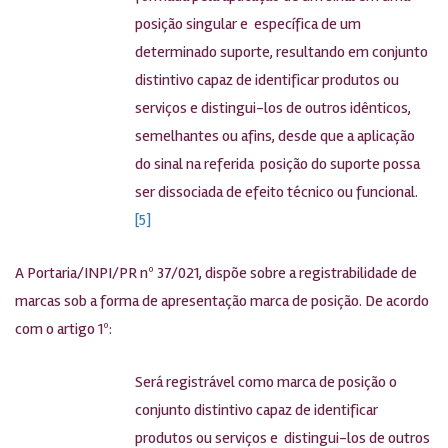
posição singular e específica de um
determinado suporte, resultando em conjunto
distintivo capaz de identificar produtos ou
serviços e distingui-los de outros idênticos,
semelhantes ou afins, desde que a aplicação
do sinal na referida posição do suporte possa
ser dissociada de efeito técnico ou funcional.
[5]
A Portaria/INPI/PR nº 37/021, dispõe sobre a registrabilidade de
marcas sob a forma de apresentação marca de posição. De acordo
com o artigo 1º:
Será registrável como marca de posição o
conjunto distintivo capaz de identificar
produtos ou serviços e distingui-los de outros