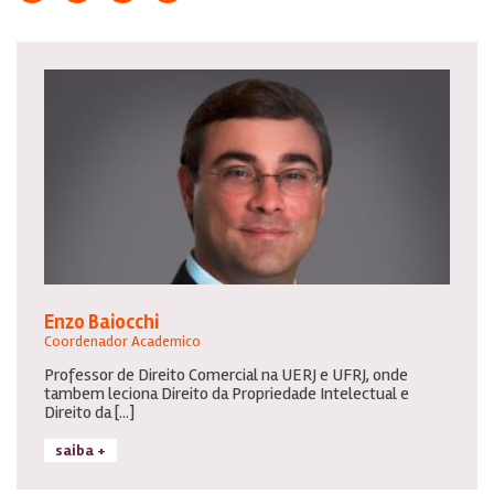
Enzo Baiocchi
Coordenador Academico
Professor de Direito Comercial na UERJ e UFRJ, onde
tambem leciona Direito da Propriedade Intelectual e
Direito da [...]
saiba +