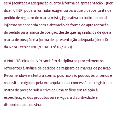
será facultada a adequação quanto à forma de apresentação. Quer
dizer, o INPI poderá formular exigência para que o depositante de
pedido de registro de marca mista, figurativa ou tridimensional
informe se concorda com a alteração da forma de apresentação
do pedido para marca de posição, desde que haja indícios de que a
marca de posição é a forma de apresentação adequada (item 10,
da Nota Técnica INPI/CPAPD nº 02/2021).
A Nota Técnica do INPI também disciplina os procedimentos
referentes à análise de pedidos de registro de marcas de posição.
Recomenda-se a leitura atenta, pois não são poucos os critérios e
requisitos exigidos pela Autarquia para a concessão do registro da
marca de posição sob o crivo de uma análise em relação à
especificação dos produtos ou serviços, à distintividade e
disponibilidade do sinal.