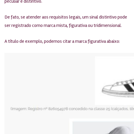
peculiar e distintivo.
De fato, se atender aos requisitos legais, um sinal distintivo pode
ser registrado como marca mista, figurativa ou tridimensional.
A título de exemplo, podemos citar a marca figurativa abaixo: