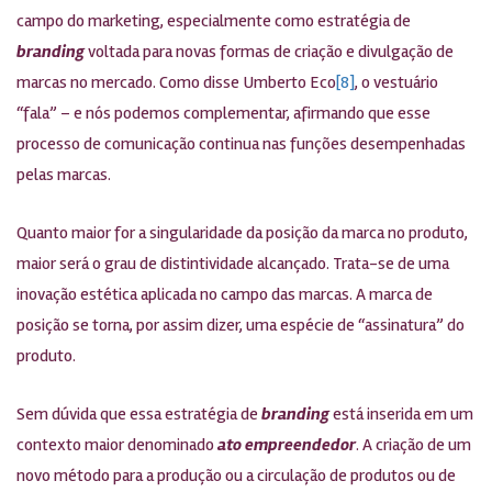
campo do marketing, especialmente como estratégia de
branding
voltada para novas formas de criação e divulgação de
marcas no mercado. Como disse Umberto Eco
[8]
, o vestuário
“fala” – e nós podemos complementar, afirmando que esse
processo de comunicação continua nas funções desempenhadas
pelas marcas.
Quanto maior for a singularidade da posição da marca no produto,
maior será o grau de distintividade alcançado. Trata-se de uma
inovação estética aplicada no campo das marcas. A marca de
posição se torna, por assim dizer, uma espécie de “assinatura” do
produto.
Sem dúvida que essa estratégia de
branding
está inserida em um
contexto maior denominado
ato empreendedor
. A criação de um
novo método para a produção ou a circulação de produtos ou de