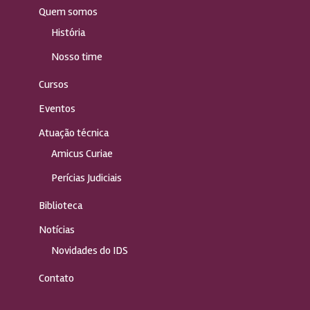
Quem somos
História
Nosso time
Cursos
Eventos
Atuação técnica
Amicus Curiae
Perícias Judiciais
Biblioteca
Notícias
Novidades do IDS
Contato