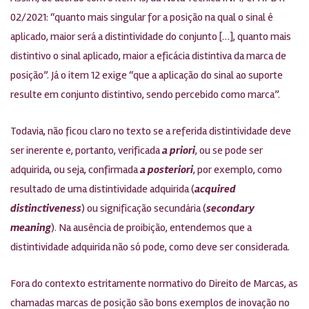
02/2021: “quanto mais singular for a posição na qual o sinal é
aplicado, maior será a distintividade do conjunto […], quanto mais
distintivo o sinal aplicado, maior a eficácia distintiva da marca de
posição”. Já o item 12 exige “que a aplicação do sinal ao suporte
resulte em conjunto distintivo, sendo percebido como marca”.
Todavia, não ficou claro no texto se a referida distintividade deve
ser inerente e, portanto, verificada
a priori
, ou se pode ser
adquirida, ou seja, confirmada
a posteriori
, por exemplo, como
resultado de uma distintividade adquirida (
acquired
distinctiveness
) ou significação secundária (
secondary
meaning
). Na ausência de proibição, entendemos que a
distintividade adquirida não só pode, como deve ser considerada.
Fora do contexto estritamente normativo do Direito de Marcas, as
chamadas marcas de posição são bons exemplos de inovação no