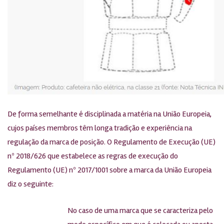
De forma semelhante é disciplinada a matéria na União Europeia,
cujos países membros têm longa tradição e experiência na
regulação da marca de posição. O Regulamento de Execução (UE)
nº 2018/626 que estabelece as regras de execução do
Regulamento (UE) nº 2017/1001 sobre a marca da União Europeia
diz o seguinte:
No caso de uma marca que se caracteriza pelo