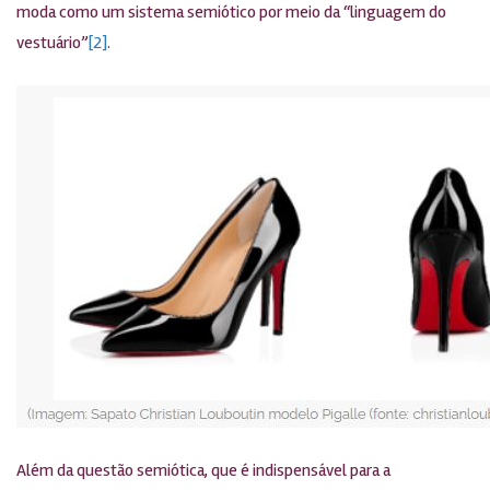
moda como um sistema semiótico por meio da “linguagem do
vestuário”
[2]
.
Além da questão semiótica, que é indispensável para a