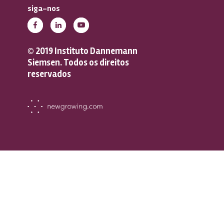
siga-nos
© 2019 Instituto Dannemann
Siemsen. Todos os direitos
reservados