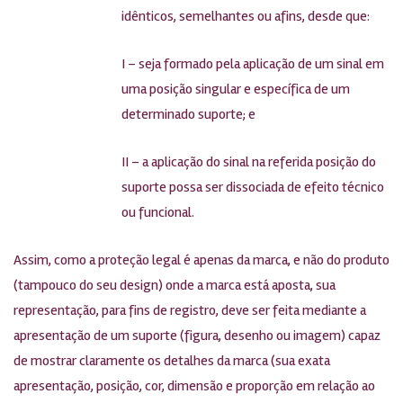
idênticos, semelhantes ou afins, desde que:
I – seja formado pela aplicação de um sinal em
uma posição singular e específica de um
determinado suporte; e
II – a aplicação do sinal na referida posição do
suporte possa ser dissociada de efeito técnico
ou funcional.
Assim, como a proteção legal é apenas da marca, e não do produto
(tampouco do seu design) onde a marca está aposta, sua
representação, para fins de registro, deve ser feita mediante a
apresentação de um suporte (figura, desenho ou imagem) capaz
de mostrar claramente os detalhes da marca (sua exata
apresentação, posição, cor, dimensão e proporção em relação ao