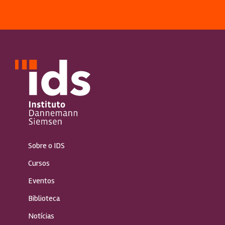
Sobre o IDS
Cursos
Eventos
Biblioteca
Notícias