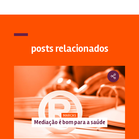
posts relacionados
MARCAS
Mediação é bom para a saúde