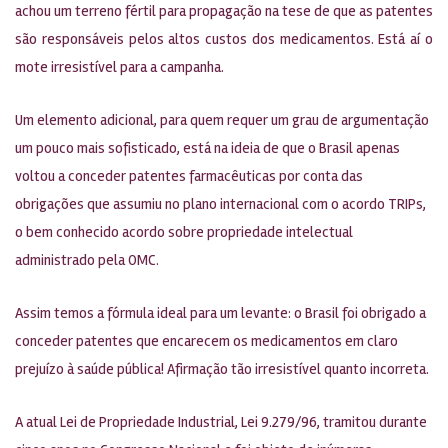
achou um terreno fértil para propagação na tese de que as patentes
são responsáveis pelos altos custos dos medicamentos. Está aí o
mote irresistível para a campanha.
Um elemento adicional, para quem requer um grau de argumentação
um pouco mais sofisticado, está na ideia de que o Brasil apenas
voltou a conceder patentes farmacêuticas por conta das
obrigações que assumiu no plano internacional com o acordo TRIPs,
o bem conhecido acordo sobre propriedade intelectual
administrado pela OMC.
Assim temos a fórmula ideal para um levante: o Brasil foi obrigado a
conceder patentes que encarecem os medicamentos em claro
prejuízo à saúde pública! Afirmação tão irresistível quanto incorreta.
A atual Lei de Propriedade Industrial, Lei 9.279/96, tramitou durante