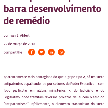
barra desenvolvimento
de remédio
por Ivan B. Ahlert
22 de março de 2010
compartilhe
Aparentemente mais contagioso do que a gripe tipo A, há um surto
antipatentes espalhando-se por setores do Poder Executivo – com
foco particular em alguns ministérios -, do Judiciário e do
Legislativo, onde tramitam diversos projetos de lei com o selo do
"antipatentismo". Infelizmente, o elemento transmissor do surto