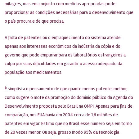
milagres, mas em conjunto com medidas apropriadas pode
proporcionar as condições necessárias para o desenvolvimento que
o país procura e de que precisa.
A falta de patentes ou o enfraquecimento do sistema atende
apenas aos interesses econômicos da indústria da cópia e do
governo que pode empurrar para os laboratórios estrangeiros a
culpa por suas dificuldades em garantir o acesso adequado da
população aos medicamentos.
É simplista o pensamento de que quanto menos patente, melhor,
como sugere o mote da promoção do domínio público da Agenda do
Desenvolvimento proposta pelo Brasil na OMPI. Apenas para fins de
comparação, nos EUA havia em 2004 cerca de 1,6 milhões de
patentes em vigor. Estimo que no Brasil esse número seja em torno
de 20 vezes menor. Ou seja, grosso modo 95% da tecnologia