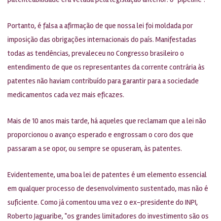
Portanto, é falsa a afirmação de que nossa lei foi moldada por
imposição das obrigações internacionais do país. Manifestadas
todas as tendências, prevaleceu no Congresso brasileiro o
entendimento de que os representantes da corrente contrária às
patentes não haviam contribuído para garantir para a sociedade
medicamentos cada vez mais eficazes.
Mais de 10 anos mais tarde, há aqueles que reclamam que a lei não
proporcionou o avanço esperado e engrossam o coro dos que
passaram a se opor, ou sempre se opuseram, às patentes.
Evidentemente, uma boa lei de patentes é um elemento essencial
em qualquer processo de desenvolvimento sustentado, mas não é
suficiente. Como já comentou uma vez o ex-presidente do INPI,
Roberto Jaguaribe, "os grandes limitadores do investimento são os