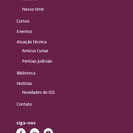
Nosso time
Cursos
Eventos
Atuação técnica
Amicus Curiae
Perícias Judiciais
Biblioteca
Notícias
Novidades do IDS
Contato
siga-nos