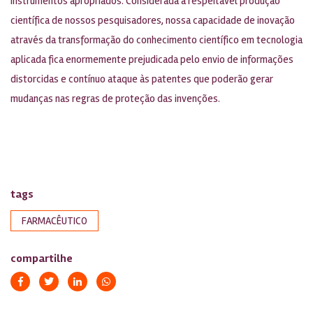
instrumentos apropriados. Considerada a respeitável produção
científica de nossos pesquisadores, nossa capacidade de inovação
através da transformação do conhecimento científico em tecnologia
aplicada fica enormemente prejudicada pelo envio de informações
distorcidas e contínuo ataque às patentes que poderão gerar
mudanças nas regras de proteção das invenções.
tags
FARMACÊUTICO
compartilhe