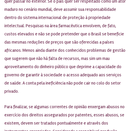
quer passar no exterior. Se o país quer ser respeitado como um ator
maduro no cenário mundial, deve assumir sua responsabilidade
dentro do sistema internacional de proteção à propriedade
intelectual. Pesquisas na área farmacêutica envolvem, de fato,
custos elevados e não se pode pretender que o Brasil se beneficie
das mesmas reduções de preços que são oferecidas a países
africanos. Menos ainda diante dos conhecidos problemas de gestão
que sugerem que não há falta de recursos, mas sim um mau
aproveitamento do dinheiro público que deprime a capacidade do
governo de garantir à sociedade o acesso adequado aos serviços
de saúde. A conta pela ineficiência não pode cair no colo do setor
privado.
Para finalizar, se algumas correntes de opinião enxergam abusos no
exercício dos direitos assegurados por patentes, esses abusos, se
existem, devem ser tratados pontualmente e através dos