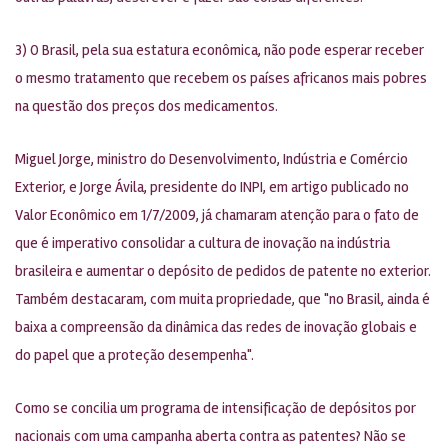
3) O Brasil, pela sua estatura econômica, não pode esperar receber
o mesmo tratamento que recebem os países africanos mais pobres
na questão dos preços dos medicamentos.
Miguel Jorge, ministro do Desenvolvimento, Indústria e Comércio
Exterior, e Jorge Ávila, presidente do INPI, em artigo publicado no
Valor Econômico em 1/7/2009, já chamaram atenção para o fato de
que é imperativo consolidar a cultura de inovação na indústria
brasileira e aumentar o depósito de pedidos de patente no exterior.
Também destacaram, com muita propriedade, que "no Brasil, ainda é
baixa a compreensão da dinâmica das redes de inovação globais e
do papel que a proteção desempenha".
Como se concilia um programa de intensificação de depósitos por
nacionais com uma campanha aberta contra as patentes? Não se