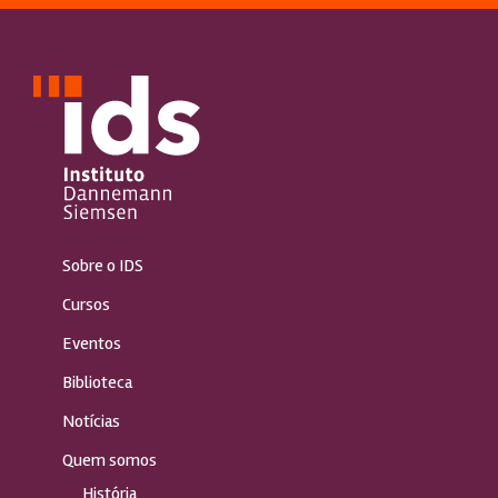
Sobre o IDS
Cursos
Eventos
Biblioteca
Notícias
Quem somos
História