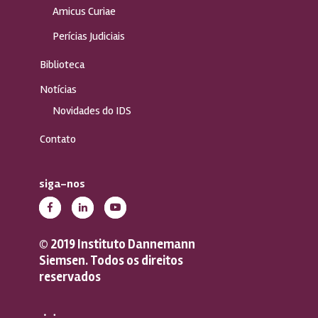
Amicus Curiae
Perícias Judiciais
Biblioteca
Notícias
Novidades do IDS
Contato
siga-nos
© 2019 Instituto Dannemann
Siemsen. Todos os direitos
reservados