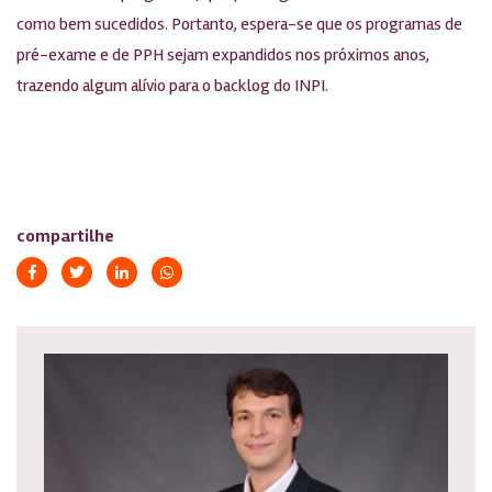
como bem sucedidos. Portanto, espera-se que os programas de
pré-exame e de PPH sejam expandidos nos próximos anos,
trazendo algum alívio para o backlog do INPI.
compartilhe