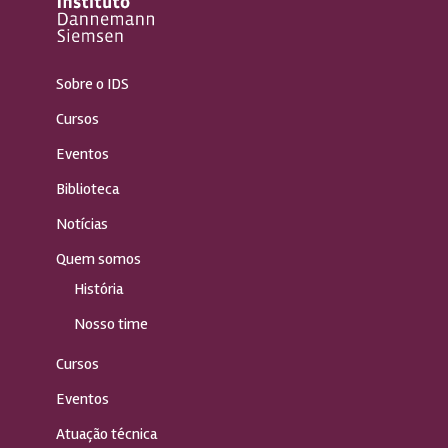
Sobre o IDS
Cursos
Eventos
Biblioteca
Notícias
Quem somos
História
Nosso time
Cursos
Eventos
Atuação técnica