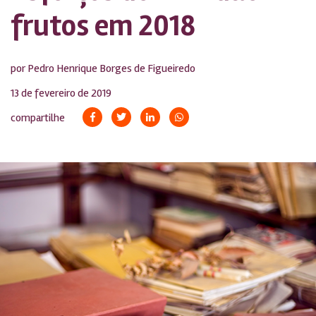
frutos em 2018
por Pedro Henrique Borges de Figueiredo
13 de fevereiro de 2019
compartilhe