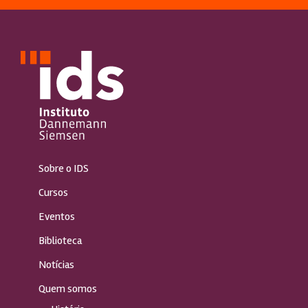
Sobre o IDS
Cursos
Eventos
Biblioteca
Notícias
Quem somos