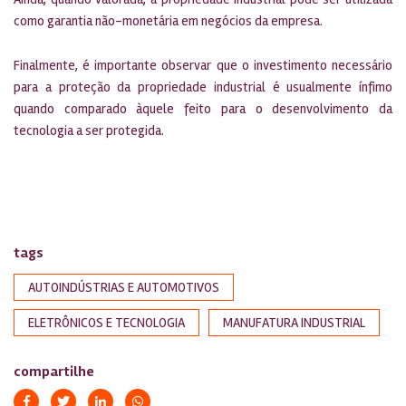
como garantia não-monetária em negócios da empresa.
Finalmente, é importante observar que o investimento necessário
para a proteção da propriedade industrial é usualmente ínfimo
quando comparado àquele feito para o desenvolvimento da
tecnologia a ser protegida.
tags
AUTOINDÚSTRIAS E AUTOMOTIVOS
ELETRÔNICOS E TECNOLOGIA
MANUFATURA INDUSTRIAL
compartilhe