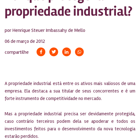
propriedade industrial?
por Henrique Steuer Imbassahy de Mello
06 de março de 2012
compartilhe
A propriedade industrial está entre os ativos mais valiosos de uma
empresa. Ela destaca a sua titular de seus concorrentes e é um
forte instrumento de competitividade no mercado.
Mas a propriedade industrial precisa ser devidamente protegida,
caso contrário terceiros podem dela se apoderar e todos os
investimentos feitos para o desenvolvimento da nova tecnologia
estarão perdidos.