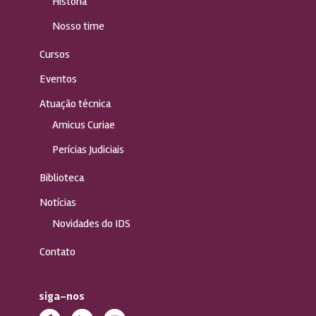
História
Nosso time
Cursos
Eventos
Atuação técnica
Amicus Curiae
Perícias Judiciais
Biblioteca
Notícias
Novidades do IDS
Contato
siga-nos