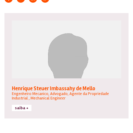
Henrique Steuer Imbassahy de Mello
Engenheiro Mecanico, Advogado, Agente da Propriedade
Industrial , Mechanical Engineer
saiba +