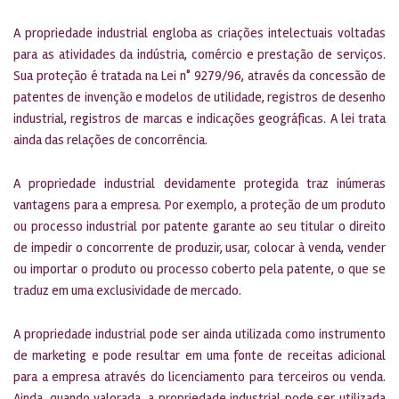
A propriedade industrial engloba as criações intelectuais voltadas
para as atividades da indústria, comércio e prestação de serviços.
Sua proteção é tratada na Lei n° 9279/96, através da concessão de
patentes de invenção e modelos de utilidade, registros de desenho
industrial, registros de marcas e indicações geográficas. A lei trata
ainda das relações de concorrência.
A propriedade industrial devidamente protegida traz inúmeras
vantagens para a empresa. Por exemplo, a proteção de um produto
ou processo industrial por patente garante ao seu titular o direito
de impedir o concorrente de produzir, usar, colocar à venda, vender
ou importar o produto ou processo coberto pela patente, o que se
traduz em uma exclusividade de mercado.
A propriedade industrial pode ser ainda utilizada como instrumento
de marketing e pode resultar em uma fonte de receitas adicional
para a empresa através do licenciamento para terceiros ou venda.
Ainda, quando valorada, a propriedade industrial pode ser utilizada