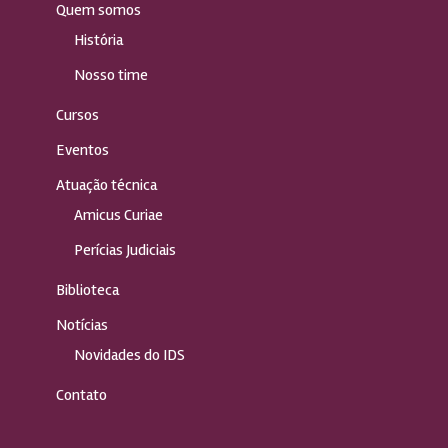
Quem somos
História
Nosso time
Cursos
Eventos
Atuação técnica
Amicus Curiae
Perícias Judiciais
Biblioteca
Notícias
Novidades do IDS
Contato