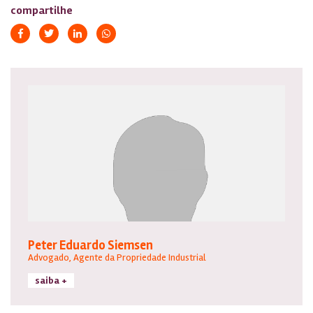
compartilhe
Peter Eduardo Siemsen
Advogado, Agente da Propriedade Industrial
saiba +