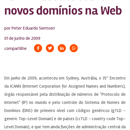
novos domínios na Web
por Peter Eduardo Siemsen
01 de junho de 2009
compartilhe
Em junho de 2009, aconteceu em Sydney, Austrália, o 35º Encontro
da ICANN (Internet Corporation for Assigned Names and Numbers),
órgão responsável pela distribuição de números de "Protocolo de
Internet" (IP) no mundo e pelo controle do Sistema de Nomes de
Domínios (DNS) de primeiro nível com códigos genéricos (gTLD –
generic Top-Level Domain) e de países (ccTLD – country code Top-
Level Domain), e que tem ainda funções de administração central da