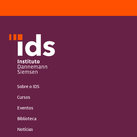
Sobre o IDS
Cursos
Eventos
Biblioteca
Notícias