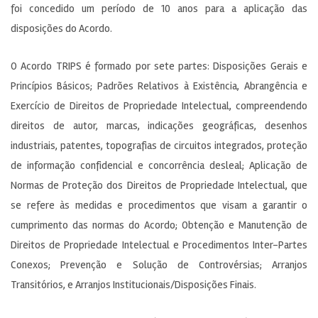
foi concedido um período de 10 anos para a aplicação das
disposições do Acordo.
O Acordo TRIPS é formado por sete partes: Disposições Gerais e
Princípios Básicos; Padrões Relativos à Existência, Abrangência e
Exercício de Direitos de Propriedade Intelectual, compreendendo
direitos de autor, marcas, indicações geográficas, desenhos
industriais, patentes, topografias de circuitos integrados, proteção
de informação confidencial e concorrência desleal; Aplicação de
Normas de Proteção dos Direitos de Propriedade Intelectual, que
se refere às medidas e procedimentos que visam a garantir o
cumprimento das normas do Acordo; Obtenção e Manutenção de
Direitos de Propriedade Intelectual e Procedimentos Inter-Partes
Conexos; Prevenção e Solução de Controvérsias; Arranjos
Transitórios, e Arranjos Institucionais/Disposições Finais.