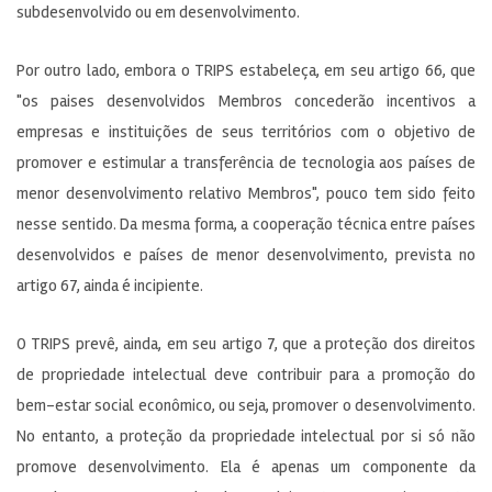
subdesenvolvido ou em desenvolvimento.
Por outro lado, embora o TRIPS estabeleça, em seu artigo 66, que
"os paises desenvolvidos Membros concederão incentivos a
empresas e instituições de seus territórios com o objetivo de
promover e estimular a transferência de tecnologia aos países de
menor desenvolvimento relativo Membros", pouco tem sido feito
nesse sentido. Da mesma forma, a cooperação técnica entre países
desenvolvidos e países de menor desenvolvimento, prevista no
artigo 67, ainda é incipiente.
O TRIPS prevê, ainda, em seu artigo 7, que a proteção dos direitos
de propriedade intelectual deve contribuir para a promoção do
bem-estar social econômico, ou seja, promover o desenvolvimento.
No entanto, a proteção da propriedade intelectual por si só não
promove desenvolvimento. Ela é apenas um componente da