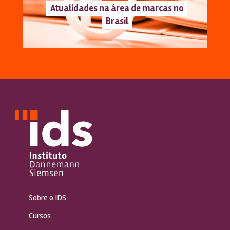
Atualidades na área de marcas no
Brasil
Sobre o IDS
Cursos