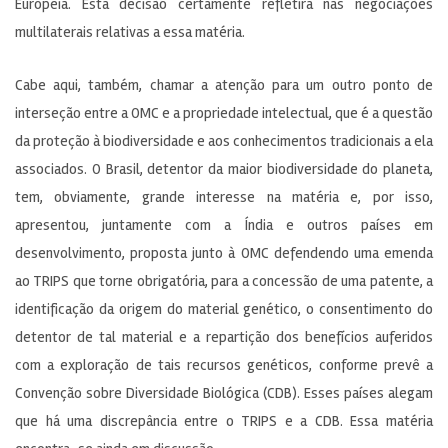
Européia. Esta decisão certamente refletirá nas negociações
multilaterais relativas a essa matéria.
Cabe aqui, também, chamar a atenção para um outro ponto de
interseção entre a OMC e a propriedade intelectual, que é a questão
da proteção à biodiversidade e aos conhecimentos tradicionais a ela
associados. O Brasil, detentor da maior biodiversidade do planeta,
tem, obviamente, grande interesse na matéria e, por isso,
apresentou, juntamente com a Índia e outros países em
desenvolvimento, proposta junto à OMC defendendo uma emenda
ao TRIPS que torne obrigatória, para a concessão de uma patente, a
identificação da origem do material genético, o consentimento do
detentor de tal material e a repartição dos benefícios auferidos
com a exploração de tais recursos genéticos, conforme prevê a
Convenção sobre Diversidade Biológica (CDB). Esses países alegam
que há uma discrepância entre o TRIPS e a CDB. Essa matéria