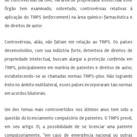
Órgão tem examinado, sobretudo, controvérsias relativas à
aplicação do TRIPS (enforcement) na área químico-farmacêutica e
de direitos de autor.
Controvérsias, aliás, não faltam em relação ao TRIPS. Os países
desenvolvidos, com sua indústria forte, detentora de direitos de
propriedade intelectual, buscam alargar a proteção conferida em
TRIPS, principalmente em matéria de patentes e direitos de autor,
estabelecendo-se as chamadas normas TRIPS-plus. Não logrando
êxito no âmbito multilateral, esses países incorporaram tais normas
em acordos bilaterais.
Um dos temas mais controvertidos nos últimos anos tem sido a
questão do licenciamento compulsório de patentes. O TRIPS prevê,
em seu artigo 31, a possibilidade de se licenciar uma patente
compulsoriamente, "em caso de emergência nacional ou outras