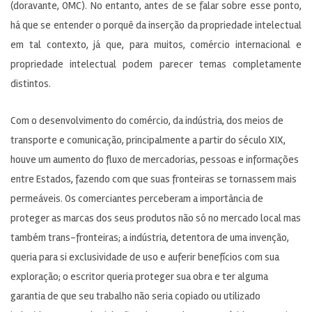
(doravante, OMC). No entanto, antes de se falar sobre esse ponto,
há que se entender o porquê da inserção da propriedade intelectual
em tal contexto, já que, para muitos, comércio internacional e
propriedade intelectual podem parecer temas completamente
distintos.
Com o desenvolvimento do comércio, da indústria, dos meios de
transporte e comunicação, principalmente a partir do século XIX,
houve um aumento do fluxo de mercadorias, pessoas e informações
entre Estados, fazendo com que suas fronteiras se tornassem mais
permeáveis. Os comerciantes perceberam a importância de
proteger as marcas dos seus produtos não só no mercado local mas
também trans-fronteiras; a indústria, detentora de uma invenção,
queria para si exclusividade de uso e auferir benefícios com sua
exploração; o escritor queria proteger sua obra e ter alguma
garantia de que seu trabalho não seria copiado ou utilizado