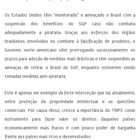
Os Estados Unidos têm "monitorado" e ameaçado o Brasil com a
suspensão dos benefícios do SGP caso não combata
adequadamente a pirataria. Graças aos esforços dos órgãos
brasileiros envolvidos no combate à falsificação de produtos, o
Governo norte-americano vêm prorrogando sucessivamente os
prazos para adoção de medidas mais drásticas e têm suspendido as
ameaças de retirar o Brasil do SGP, enquanto estiverem sendo
tomadas medidas anti-pirataria.
Este é apenas um exemplo da forte interseção que há, atualmente,
entre proteção da propriedade intelectual e as questões
comerciais. Por causa disso, cresce a importância do TRIPS como
instrumento para fazer valer os direitos daqueles países
economicamente mais fracos e com pouco poder de barganha
frente aos países mais ricos e desenvolvidos.