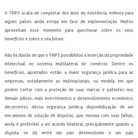
O TRIPS acaba de completar dez anos de existência, embora para
alguns países ainda esteja em fase de implementação. Muitos
aproveitam esse momento para questionar sobre os seus
benefícios e sobre o seu futuro.
Não há dúvida de que o TRIPS possibilitou a inserção da propriedade
intelectual no sistema multilateral de comércio. Dentre os
benefícios, apontados estão: a maior segurança jurídica para as
empresas, notadamente as multinacionais, na medida em que
podem contar com a proteção de suas marcas e patentes nos
demais países; mais investimentos e desenvolvimento econômico,
decorrentes dessa segurança jurídica; disponibilização de um
mecanismo de solução de disputas, que, mesmo com suas falhas,
ainda é preferível a um acordo bilateral, principalmente quando a
disputa se dá entre um país desenvolvido e um país