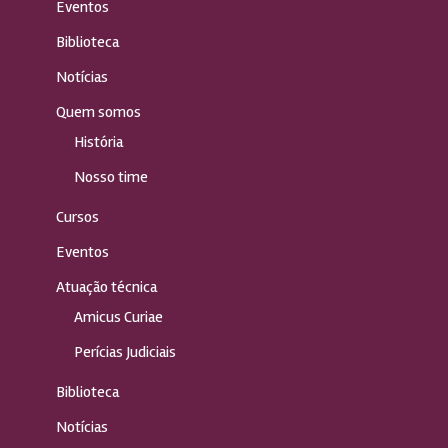
Eventos
Biblioteca
Notícias
Quem somos
História
Nosso time
Cursos
Eventos
Atuação técnica
Amicus Curiae
Perícias Judiciais
Biblioteca
Notícias