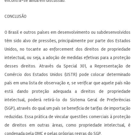
encontra-se ainda em discussão.
CONCLUSÃO
O Brasil e outros países em desenvolvimento ou subdesenvolvidos
têm sido alvo de pressões, principalmente por parte dos Estados
Unidos, no tocante ao enforcement dos direitos de propriedade
intelectual, ou seja, a adoção de medidas efetivas para a proteção
desses direitos. Através da Special 301, a Representação de
Comércio dos Estados Unidos (USTR) pode colocar determinado
país em uma lista de observação e, se verificar que aquele país não
está dando proteção adequada a direitos de propriedade
intelectual, poderá retirá-lo do Sistema Geral de Preferências
(SGP), através do qual um país se beneficia de tarifas de importação
reduzidas. Essa prática de vincular questões comerciais à proteção
de direitos em outras áreas, como propriedade intelectual, é
condenada pela OMC e pelas próprias regras do SGP.