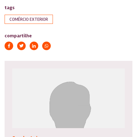
tags
COMÉRCIO EXTERIOR
compartilhe