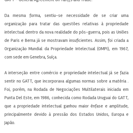
Da mesma forma, sentiu-se necessidade de se criar uma
organização para tratar das questões relativas à propriedade
intelectual dentro da nova realidade do pós-guerra, pois as Uniões
de Paris e Berna já se mostravam insuficientes. Assim, foi criada a
Organização Mundial da Propriedade Intelectual (OMPI), em 1967,
com sede em Genebra, Suíça.
A interseção entre comércio e propriedade intelectual já se fazia
sentir no GATT, que incorporava algumas normas sobre a matéria .
Foi, porém, na Rodada de Negociações Multilaterais iniciada em
Punta Del Este, em 1986, conhecida como Rodada Uruguai do GATT,
que a propriedade intelectual ganhou maior ênfase e amplitude,
principalmente devido à pressão dos Estados Unidos, Europa e
Japão.