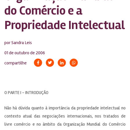
do Comércio e a
Propriedade Intelectual
por Sandra Leis
01 de outubro de 2006
compartilhe
O PARTE I – INTRODUÇÃO
Não há dúvida quanto à importância da propriedade intelectual no
contexto atual das negociações internacionais, nos tratados de
livre comércio e no âmbito da Organização Mundial do Comércio