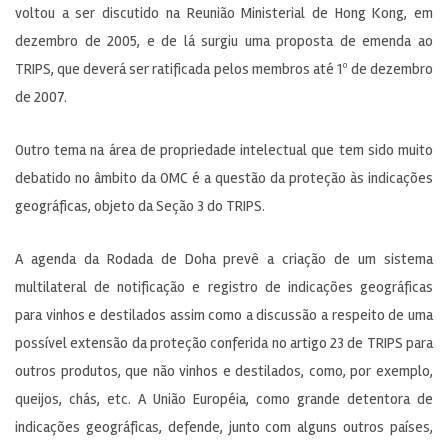
voltou a ser discutido na Reunião Ministerial de Hong Kong, em
dezembro de 2005, e de lá surgiu uma proposta de emenda ao
TRIPS, que deverá ser ratificada pelos membros até 1º de dezembro
de 2007.
Outro tema na área de propriedade intelectual que tem sido muito
debatido no âmbito da OMC é a questão da proteção às indicações
geográficas, objeto da Seção 3 do TRIPS.
A agenda da Rodada de Doha prevê a criação de um sistema
multilateral de notificação e registro de indicações geográficas
para vinhos e destilados assim como a discussão a respeito de uma
possível extensão da proteção conferida no artigo 23 de TRIPS para
outros produtos, que não vinhos e destilados, como, por exemplo,
queijos, chás, etc. A União Européia, como grande detentora de
indicações geográficas, defende, junto com alguns outros países,