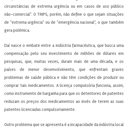
circunstâncias de extrema urgência ou em casos de uso público
não-comercial". O TRIPS, porém, não define o que sejam situações
de "extrema urgência" ou de "emergência nacional", o que também
gera polêmica.
Daí nasce o embate entre a indústria farmacêutica, que busca uma
compensação pelo seu investimento de milhões de dólares em
pesquisas, que, muitas vezes, duram mais de uma década, e os
países de menor desenvolvimento, que enfrentam graves
problemas de saúde pública e não têm condições de produzir ou
comprar tais medicamentos. A licença compulsória funciona, assim,
como instrumento de barganha para que os detentores de patentes
reduzam os preços dos medicamentos ao invés de terem as suas
patentes licenciadas compulsoriamente.
Outro problema que se apresenta é a incapacidade da indústria local