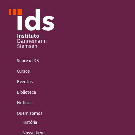
Sobre o IDS
Cursos
Eventos
Biblioteca
Notícias
Quem somos
História
Nosso time