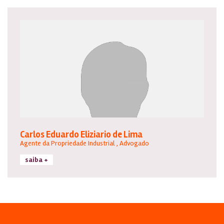
Carlos Eduardo Eliziario de Lima
Agente da Propriedade Industrial , Advogado
saiba +