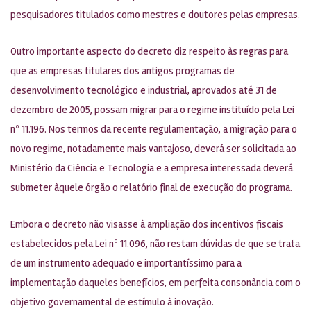
pesquisadores titulados como mestres e doutores pelas empresas.
Outro importante aspecto do decreto diz respeito às regras para
que as empresas titulares dos antigos programas de
desenvolvimento tecnológico e industrial, aprovados até 31 de
dezembro de 2005, possam migrar para o regime instituído pela Lei
nº 11.196. Nos termos da recente regulamentação, a migração para o
novo regime, notadamente mais vantajoso, deverá ser solicitada ao
Ministério da Ciência e Tecnologia e a empresa interessada deverá
submeter àquele órgão o relatório final de execução do programa.
Embora o decreto não visasse à ampliação dos incentivos fiscais
estabelecidos pela Lei nº 11.096, não restam dúvidas de que se trata
de um instrumento adequado e importantíssimo para a
implementação daqueles benefícios, em perfeita consonância com o
objetivo governamental de estímulo à inovação.