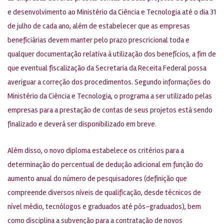
e desenvolvimento ao Ministério da Ciência e Tecnologia até o dia 31
de julho de cada ano, além de estabelecer que as empresas
beneficiárias devem manter pelo prazo prescricional toda e
qualquer documentação relativa à utilização dos benefícios, a fim de
que eventual fiscalização da Secretaria da Receita Federal possa
averiguar a correção dos procedimentos. Segundo informações do
Ministério da Ciência e Tecnologia, o programa a ser utilizado pelas
empresas para a prestação de contas de seus projetos está sendo
finalizado e deverá ser disponibilizado em breve.
Além disso, o novo diploma estabelece os critérios para a
determinação do percentual de dedução adicional em função do
aumento anual do número de pesquisadores (definição que
compreende diversos níveis de qualificação, desde técnicos de
nível médio, tecnólogos e graduados até pós-graduados), bem
como disciplina a subvenção para a contratação de novos