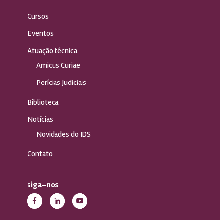
Cursos
Eventos
Atuação técnica
Amicus Curiae
Perícias Judiciais
Biblioteca
Notícias
Novidades do IDS
Contato
siga-nos