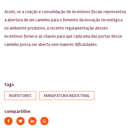
Assim, se a criação e consolidação de incentivos fiscais representou
a abertura de um caminho para o fomento da inovação tecnológica
no ambiente produtivo, a recente regulamentação desses
incentivos fornece as chaves para que cada uma das portas desse
caminho possa ser aberta sem maiores dificuldades.
tags
INVENTORES
MANUFATURA INDUSTRIAL
compartilhe