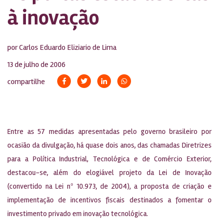
à inovação
por Carlos Eduardo Eliziario de Lima
13 de julho de 2006
compartilhe
Entre as 57 medidas apresentadas pelo governo brasileiro por
ocasião da divulgação, há quase dois anos, das chamadas Diretrizes
para a Política Industrial, Tecnológica e de Comércio Exterior,
destacou-se, além do elogiável projeto da Lei de Inovação
(convertido na Lei nº 10.973, de 2004), a proposta de criação e
implementação de incentivos fiscais destinados a fomentar o
investimento privado em inovação tecnológica.