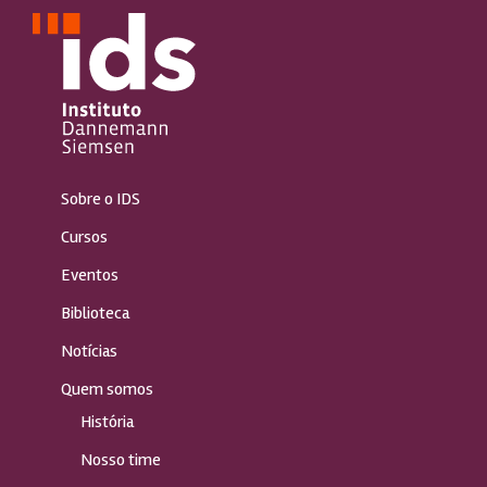
Sobre o IDS
Cursos
Eventos
Biblioteca
Notícias
Quem somos
História
Nosso time