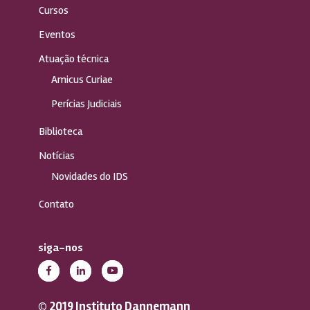
Cursos
Eventos
Atuação técnica
Amicus Curiae
Perícias Judiciais
Biblioteca
Notícias
Novidades do IDS
Contato
siga-nos
© 2019 Instituto Dannemann