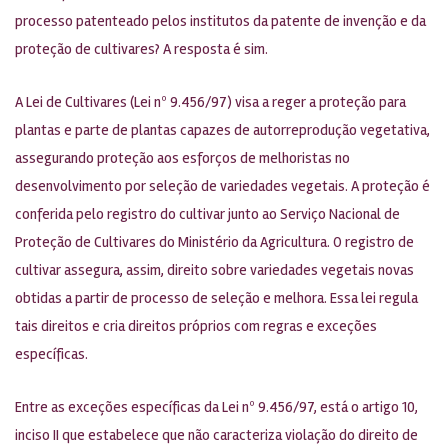
processo patenteado pelos institutos da patente de invenção e da
proteção de cultivares? A resposta é sim.
A Lei de Cultivares (Lei nº 9.456/97) visa a reger a proteção para
plantas e parte de plantas capazes de autorreprodução vegetativa,
assegurando proteção aos esforços de melhoristas no
desenvolvimento por seleção de variedades vegetais. A proteção é
conferida pelo registro do cultivar junto ao Serviço Nacional de
Proteção de Cultivares do Ministério da Agricultura. O registro de
cultivar assegura, assim, direito sobre variedades vegetais novas
obtidas a partir de processo de seleção e melhora. Essa lei regula
tais direitos e cria direitos próprios com regras e exceções
específicas.
Entre as exceções específicas da Lei nº 9.456/97, está o artigo 10,
inciso II que estabelece que não caracteriza violação do direito de