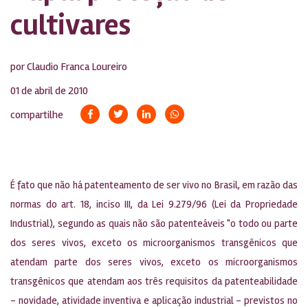
cultivares
por Claudio Franca Loureiro
01 de abril de 2010
compartilhe
É fato que não há patenteamento de ser vivo no Brasil, em razão das
normas do art. 18, inciso III, da Lei 9.279/96 (Lei da Propriedade
Industrial), segundo as quais não são patenteáveis "o todo ou parte
dos seres vivos, exceto os microorganismos transgênicos que
atendam parte dos seres vivos, exceto os microorganismos
transgênicos que atendam aos três requisitos da patenteabilidade
– novidade, atividade inventiva e aplicação industrial – previstos no