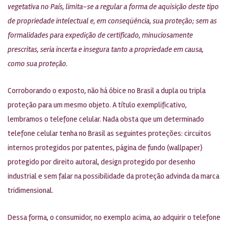
vegetativa no País, limita-se a regular a forma de aquisição deste tipo
de propriedade intelectual e, em conseqüência, sua proteção; sem as
formalidades para expedição de certificado, minuciosamente
prescritas, seria incerta e insegura tanto a propriedade em causa,
como sua proteção.
Corroborando o exposto, não há óbice no Brasil a dupla ou tripla
proteção para um mesmo objeto. A título exemplificativo,
lembramos o telefone celular. Nada obsta que um determinado
telefone celular tenha no Brasil as seguintes proteções: circuitos
internos protegidos por patentes, página de fundo (wallpaper)
protegido por direito autoral, design protegido por desenho
industrial e sem falar na possibilidade da proteção advinda da marca
tridimensional.
Dessa forma, o consumidor, no exemplo acima, ao adquirir o telefone