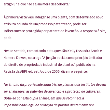
artigo 8º e que não sejam mera descoberta."
À primeira vista vale indagar se uma planta, com determinado novo
atributo oriundo de um processo patenteado, pode ser
indiretamente protegida por patente de invenção? A resposta é sim,
pode.
Nesse sentido, comentando esta questão Kelly Lissandra Bruch e
Homero Dewes, no artigo "A função social como princípio limitador
do direito de propriedade industrial de plantas", publicado na
Revista da ABPI, ed. set./out. de 2006, dizem o seguinte:
No âmbito da propriedade industrial de plantas dois institutos devem
ser analisados: as patentes de invenção e a proteção de cultivares.
Opta-se por esta dupla análise, em que se reconheça a
impossibilidade legal de proteção de plantas diretamente por