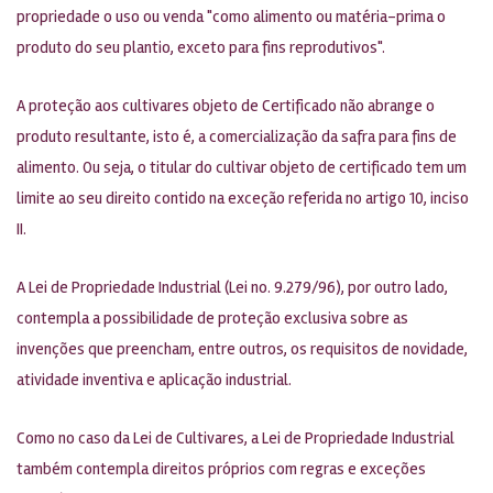
propriedade o uso ou venda "como alimento ou matéria-prima o
produto do seu plantio, exceto para fins reprodutivos".
A proteção aos cultivares objeto de Certificado não abrange o
produto resultante, isto é, a comercialização da safra para fins de
alimento. Ou seja, o titular do cultivar objeto de certificado tem um
limite ao seu direito contido na exceção referida no artigo 10, inciso
II.
A Lei de Propriedade Industrial (Lei no. 9.279/96), por outro lado,
contempla a possibilidade de proteção exclusiva sobre as
invenções que preencham, entre outros, os requisitos de novidade,
atividade inventiva e aplicação industrial.
Como no caso da Lei de Cultivares, a Lei de Propriedade Industrial
também contempla direitos próprios com regras e exceções