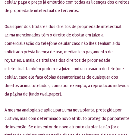
celular paga o preço já embutido com todas as licenças dos direitos
de propriedade intelectual de terceiros.
Quaisquer dos titulares dos direitos de propriedade intelectual
acima mencionados têm o direito de obstar em Juízo a
comercialização do telefone celular caso não lhes tenham sido
solicitado prévia licença de uso, mediante o pagamento de
royalties. E mais, os titulares dos direitos de propriedade
intelectual também podem ir a Juízo contra o usuário do telefone
celular, caso ele faça cópias desautorizadas de quaisquer dos
direitos acima tutelados, como por exemplo, a reprodução indevida
da página de fundo (wallpaper).
A mesma analogia se aplica para uma nova planta, protegida por
cultivar, mas com determinado novo atributo protegido por patente
de invenção. Se o inventor do novo atributo da planta não for o