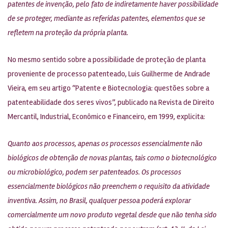
patentes de invenção, pelo fato de indiretamente haver possibilidade
de se proteger, mediante as referidas patentes, elementos que se
refletem na proteção da própria planta.
No mesmo sentido sobre a possibilidade de proteção de planta
proveniente de processo patenteado, Luis Guilherme de Andrade
Vieira, em seu artigo “Patente e Biotecnologia: questões sobre a
patenteabilidade dos seres vivos”, publicado na Revista de Direito
Mercantil, Industrial, Econômico e Financeiro, em 1999, explicita:
Quanto aos processos, apenas os processos essencialmente não
biológicos de obtenção de novas plantas, tais como o biotecnológico
ou microbiológico, podem ser patenteados. Os processos
essencialmente biológicos não preenchem o requisito da atividade
inventiva. Assim, no Brasil, qualquer pessoa poderá explorar
comercialmente um novo produto vegetal desde que não tenha sido