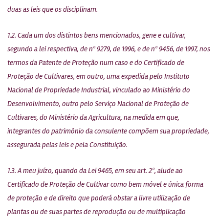
duas as leis que os disciplinam.
1.2. Cada um dos distintos bens mencionados, gene e cultivar,
segundo a lei respectiva, de nº 9279, de 1996, e de nº 9456, de 1997, nos
termos da Patente de Proteção num caso e do Certificado de
Proteção de Cultivares, em outro, uma expedida pelo Instituto
Nacional de Propriedade Industrial, vinculado ao Ministério do
Desenvolvimento, outro pelo Serviço Nacional de Proteção de
Cultivares, do Ministério da Agricultura, na medida em que,
integrantes do patrimônio da consulente compõem sua propriedade,
assegurada pelas leis e pela Constituição.
1.3. A meu juízo, quando da Lei 9465, em seu art. 2º, alude ao
Certificado de Proteção de Cultivar como bem móvel e única forma
de proteção e de direito que poderá obstar a livre utilização de
plantas ou de suas partes de reprodução ou de multiplicação