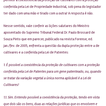
conferida pela Lei de Propriedade Industrial, sob pena do legislador
ter dado com uma mão e tirado com a outra? A resposta é não.
Nesse sentido, vale conferir as lições salutares do Ministro
aposentado do Supremo Tribunal Federal Dr. Paulo Brossard de
Souza Pinto que em parecer, publicado na revista Forense, ed.
jan./fev. de 2005, enfrenta a questão da dupla proteção entre a de
cultivares e a conferida pela Lei de Patentes:
1. É possível a coexistência da proteção de cultivares com a proteção
conferida pela Lei de Patentes para um gene patenteado, ou, quando
se tratar da variação vegetal a única norma aplicável é a Lei de
Cultivares?
1.1. Sim. Entendo possível a coexistência da proteção, tendo em vista
que dois são os bens, duas as relações jurídicas que os envolvem e