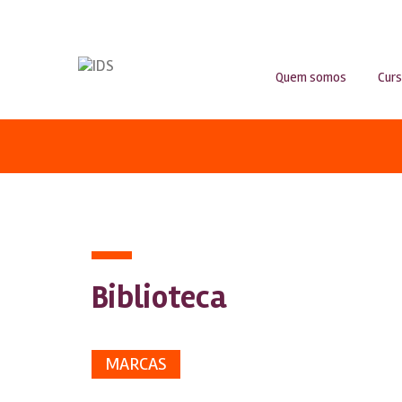
Quem somos
Cur
Biblioteca
MARCAS