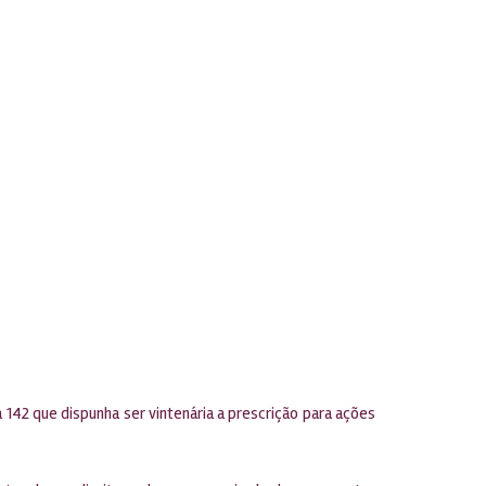
 142 que dispunha ser vintenária a prescrição para ações