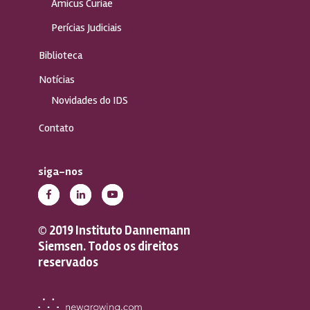
Amicus Curiae
Perícias Judiciais
Biblioteca
Notícias
Novidades do IDS
Contato
siga-nos
© 2019 Instituto Dannemann
Siemsen. Todos os direitos
reservados