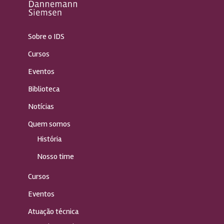
Sobre o IDS
Cursos
Eventos
Biblioteca
Notícias
Quem somos
História
Nosso time
Cursos
Eventos
Atuação técnica