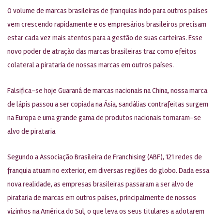
O volume de marcas brasileiras de franquias indo para outros países
vem crescendo rapidamente e os empresários brasileiros precisam
estar cada vez mais atentos para a gestão de suas carteiras. Esse
novo poder de atração das marcas brasileiras traz como efeitos
colateral a pirataria de nossas marcas em outros países.
Falsifica-se hoje Guaraná de marcas nacionais na China, nossa marca
de lápis passou a ser copiada na Ásia, sandálias contrafeitas surgem
na Europa e uma grande gama de produtos nacionais tornaram-se
alvo de pirataria.
Segundo a Associação Brasileira de Franchising (ABF), 121 redes de
franquia atuam no exterior, em diversas regiões do globo. Dada essa
nova realidade, as empresas brasileiras passaram a ser alvo de
pirataria de marcas em outros países, principalmente de nossos
vizinhos na América do Sul, o que leva os seus titulares a adotarem