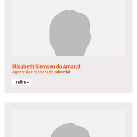
Elisabeth Siemsen do Amaral
Agente da Propriedade Industrial
saiba +