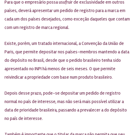
Para que o empresário possa usufruir de exclusividade em outros
países, deverá apresentar um pedido de registro para a marca em
cada um dos países desejados, como exceção daqueles que contam
com um registro de marca regional.
Existe, porém, um tratado internacional, a Convenção da União de
Paris, que permite depositar nos países-membros mantendo a data
do depósito no Brasil, desde que o pedido brasileiro tenha sido
apresentado no INPI há menos de seis meses. O que permite
reivindicar a propriedade com base num produto brasileiro.
Depois desse prazo, pode-se depositar um pedido de registro
normal no país de interesse, mas não será mais possível utilizar a
data de prioridade brasileira, passando a prevalecer a do depósito
no país de interesse.
Também é importante que o titular da marca não permita que seu