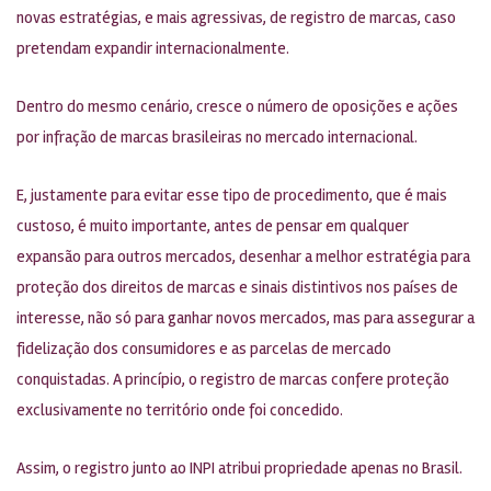
novas estratégias, e mais agressivas, de registro de marcas, caso
pretendam expandir internacionalmente.
Dentro do mesmo cenário, cresce o número de oposições e ações
por infração de marcas brasileiras no mercado internacional.
E, justamente para evitar esse tipo de procedimento, que é mais
custoso, é muito importante, antes de pensar em qualquer
expansão para outros mercados, desenhar a melhor estratégia para
proteção dos direitos de marcas e sinais distintivos nos países de
interesse, não só para ganhar novos mercados, mas para assegurar a
fidelização dos consumidores e as parcelas de mercado
conquistadas. A princípio, o registro de marcas confere proteção
exclusivamente no território onde foi concedido.
Assim, o registro junto ao INPI atribui propriedade apenas no Brasil.