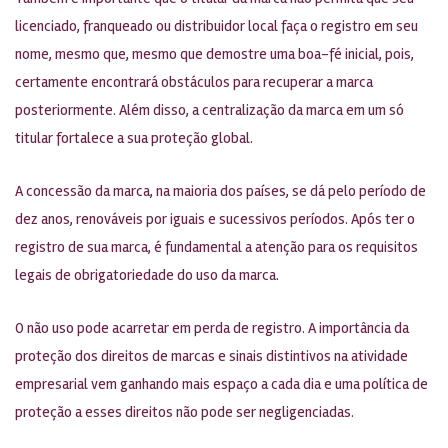
licenciado, franqueado ou distribuidor local faça o registro em seu
nome, mesmo que, mesmo que demostre uma boa-fé inicial, pois,
certamente encontrará obstáculos para recuperar a marca
posteriormente. Além disso, a centralização da marca em um só
titular fortalece a sua proteção global.
A concessão da marca, na maioria dos países, se dá pelo período de
dez anos, renováveis por iguais e sucessivos períodos. Após ter o
registro de sua marca, é fundamental a atenção para os requisitos
legais de obrigatoriedade do uso da marca.
O não uso pode acarretar em perda de registro. A importância da
proteção dos direitos de marcas e sinais distintivos na atividade
empresarial vem ganhando mais espaço a cada dia e uma política de
proteção a esses direitos não pode ser negligenciadas.