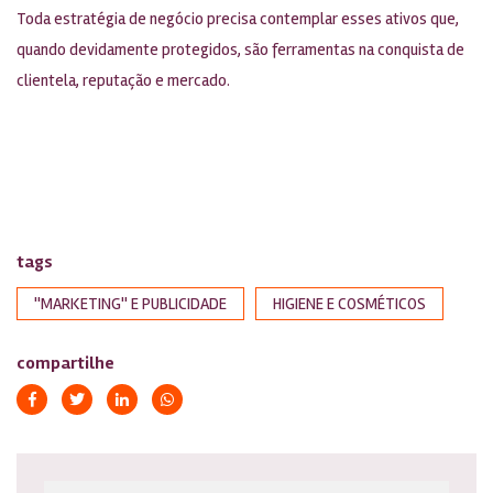
Toda estratégia de negócio precisa contemplar esses ativos que,
quando devidamente protegidos, são ferramentas na conquista de
clientela, reputação e mercado.
tags
''MARKETING'' E PUBLICIDADE
HIGIENE E COSMÉTICOS
compartilhe