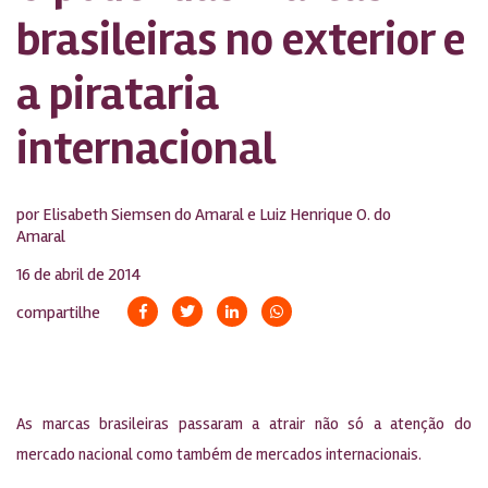
brasileiras no exterior e
a pirataria
internacional
por Elisabeth Siemsen do Amaral e Luiz Henrique O. do
Amaral
16 de abril de 2014
compartilhe
As marcas brasileiras passaram a atrair não só a atenção do
mercado nacional como também de mercados internacionais.