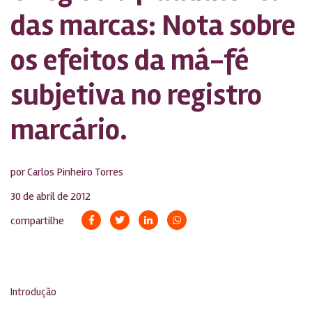
das marcas: Nota sobre
os efeitos da má-fé
subjetiva no registro
marcário.
por Carlos Pinheiro Torres
30 de abril de 2012
compartilhe
Introdução