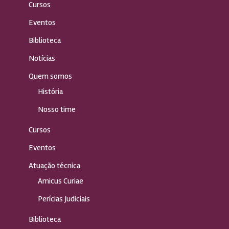
Cursos
Eventos
Biblioteca
Notícias
Quem somos
História
Nosso time
Cursos
Eventos
Atuação técnica
Amicus Curiae
Perícias Judiciais
Biblioteca