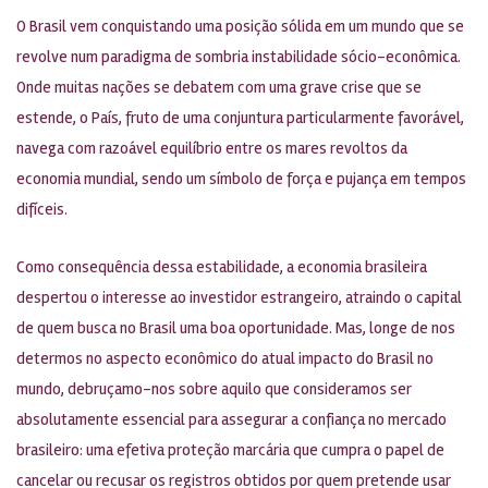
O Brasil vem conquistando uma posição sólida em um mundo que se
revolve num paradigma de sombria instabilidade sócio-econômica.
Onde muitas nações se debatem com uma grave crise que se
estende, o País, fruto de uma conjuntura particularmente favorável,
navega com razoável equilíbrio entre os mares revoltos da
economia mundial, sendo um símbolo de força e pujança em tempos
difíceis.
Como consequência dessa estabilidade, a economia brasileira
despertou o interesse ao investidor estrangeiro, atraindo o capital
de quem busca no Brasil uma boa oportunidade. Mas, longe de nos
determos no aspecto econômico do atual impacto do Brasil no
mundo, debruçamo-nos sobre aquilo que consideramos ser
absolutamente essencial para assegurar a confiança no mercado
brasileiro: uma efetiva proteção marcária que cumpra o papel de
cancelar ou recusar os registros obtidos por quem pretende usar