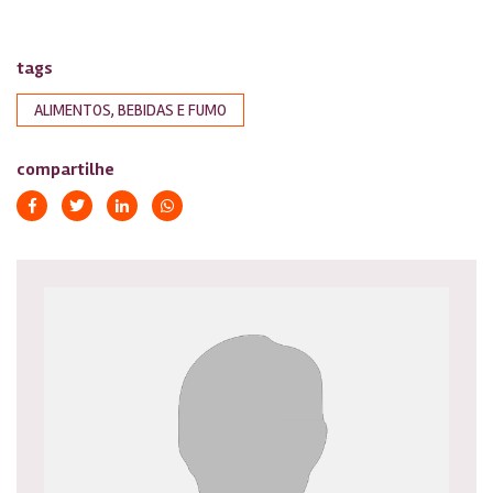
tags
ALIMENTOS, BEBIDAS E FUMO
compartilhe