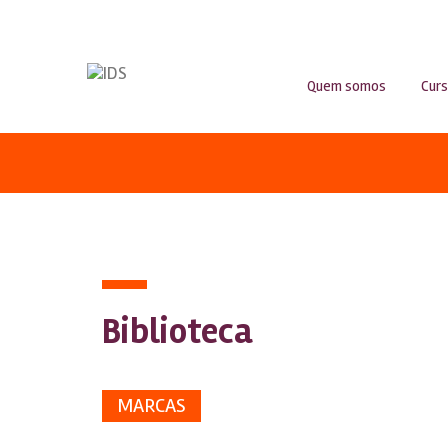
Quem somos
Cur
Biblioteca
MARCAS