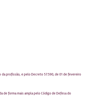
o da profissão, e pelo Decreto 57.590, de 01 de fevereiro
tada de forma mais ampla pelo Código de Defesa do