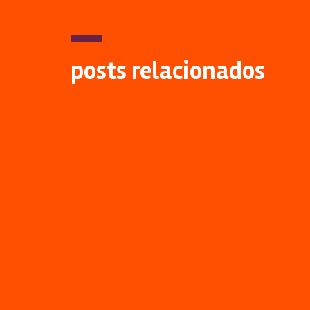
posts relacionados