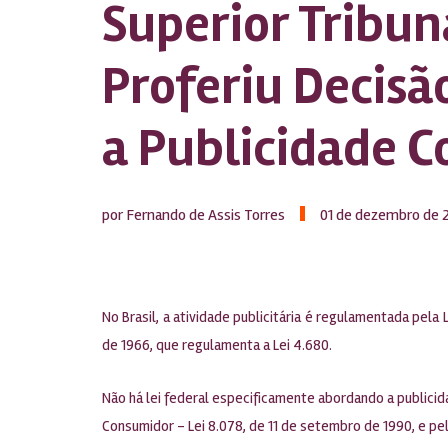
Superior Tribuna
Proferiu Decisã
a Publicidade 
por Fernando de Assis Torres
01 de dezembro de 
No Brasil, a atividade publicitária é regulamentada pela
de 1966, que regulamenta a Lei 4.680.
Não há lei federal especificamente abordando a publicid
Consumidor – Lei 8.078, de 11 de setembro de 1990, e pela