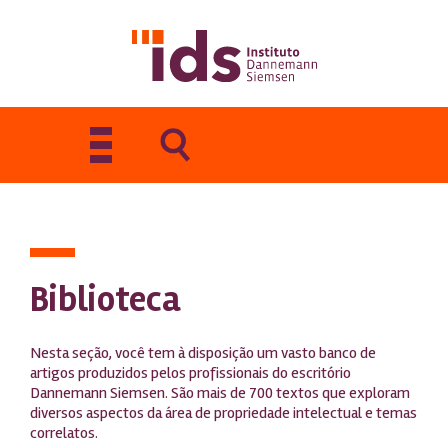
Toggle
navigation
Biblioteca
Nesta seção, você tem à disposição um vasto banco de
artigos produzidos pelos profissionais do escritório
Dannemann Siemsen. São mais de 700 textos que exploram
diversos aspectos da área de propriedade intelectual e temas
correlatos.