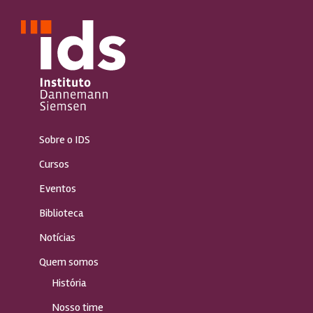
Sobre o IDS
Cursos
Eventos
Biblioteca
Notícias
Quem somos
História
Nosso time