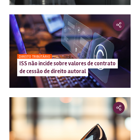
DIREITO TRIBUTÁRIO
ISS não incide sobre valores de contrato
de cessão de direito autoral