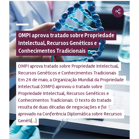
OMPI aprova tratado sobre Propriedade
Intelectual, Recursos Genéticos e
Conhecimentos Tradicionais
OMPI aprova tratado sobre Propriedade Intelectual,
Recursos Genéticos e Conhecimentos Tradicionais
Em 24 de maio, a Organização Mundial da Propriedade
Intelectual (OMPI) aprovou o tratado sobre
Propriedade Intelectual, Recursos Genéticos e
Conhecimentos Tradicionais. O texto do tratado
resulta de duas décadas de negociações e foi
aprovado na Conferência Diplomática sobre Recursos
Genéti[...]