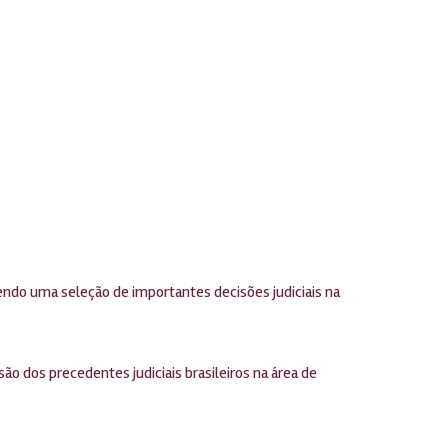
endo uma seleção de importantes decisões judiciais na
ão dos precedentes judiciais brasileiros na área de