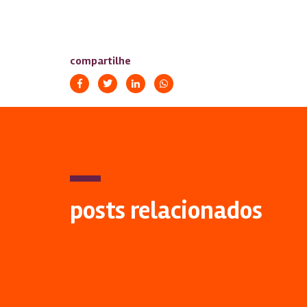
compartilhe
posts relacionados