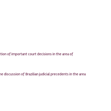
ion of important court decisions in the area of
 discussion of Brazilian judicial precedents in the area