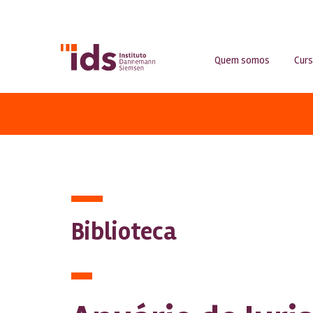
Quem somos
Cur
Biblioteca