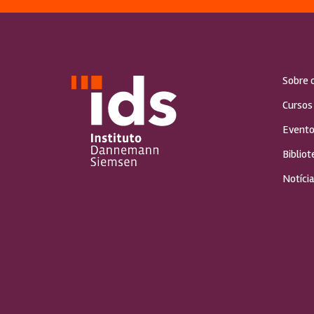
Sobre 
Cursos
Evento
Bibliot
Notícia