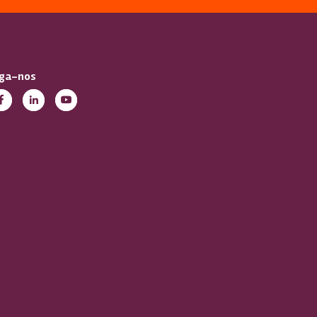
iga-nos