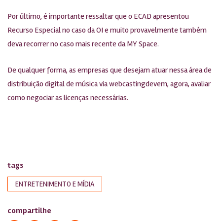
Por último, é importante ressaltar que o ECAD apresentou
Recurso Especial no caso da OI e muito provavelmente também
deva recorrer no caso mais recente da MY Space.
De qualquer forma, as empresas que desejam atuar nessa área de
distribuição digital de música via webcastingdevem, agora, avaliar
como negociar as licenças necessárias.
tags
ENTRETENIMENTO E MÍDIA
compartilhe