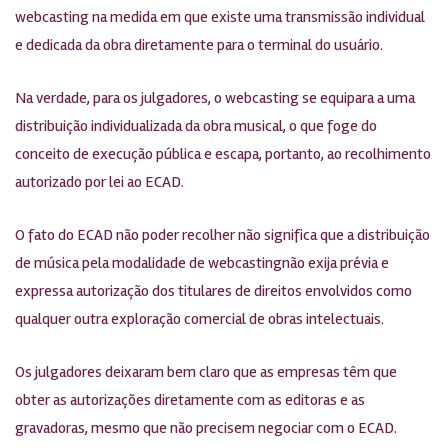
webcasting na medida em que existe uma transmissão individual
e dedicada da obra diretamente para o terminal do usuário.
Na verdade, para os julgadores, o webcasting se equipara a uma
distribuição individualizada da obra musical, o que foge do
conceito de execução pública e escapa, portanto, ao recolhimento
autorizado por lei ao ECAD.
O fato do ECAD não poder recolher não significa que a distribuição
de música pela modalidade de webcastingnão exija prévia e
expressa autorização dos titulares de direitos envolvidos como
qualquer outra exploração comercial de obras intelectuais.
Os julgadores deixaram bem claro que as empresas têm que
obter as autorizações diretamente com as editoras e as
gravadoras, mesmo que não precisem negociar com o ECAD.