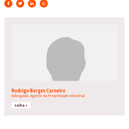
Rodrigo Borges Carneiro
Advogado, Agente da Propriedade Industrial
saiba +