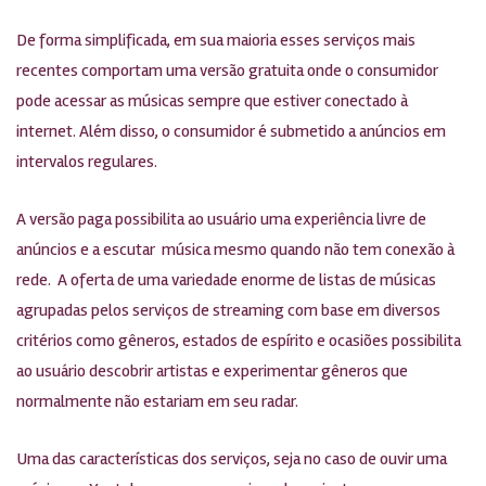
De forma simplificada, em sua maioria esses serviços mais
recentes comportam uma versão gratuita onde o consumidor
pode acessar as músicas sempre que estiver conectado à
internet. Além disso, o consumidor é submetido a anúncios em
intervalos regulares.
A versão paga possibilita ao usuário uma experiência livre de
anúncios e a escutar música mesmo quando não tem conexão à
rede. A oferta de uma variedade enorme de listas de músicas
agrupadas pelos serviços de streaming com base em diversos
critérios como gêneros, estados de espírito e ocasiões possibilita
ao usuário descobrir artistas e experimentar gêneros que
normalmente não estariam em seu radar.
Uma das características dos serviços, seja no caso de ouvir uma