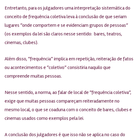
Entretanto, para os julgadores uma interpretação sistemática do
conceito de frequência coletiva leva à conclusão de que seriam
lugares “onde comportem e se evidenciam grupos de pessoas”
(os exemplos da lei são claros nesse sentido: bares, teatros,
cinemas, clubes).
Além disso, “frequência” implica em repetição, reiteração de fatos
ou acontecimentos e “coletivo” consistiria naquilo que
compreende muitas pessoas.
Nesse sentido, a norma, ao falar de local de “frequência coletiva”,
exige que muitas pessoas compareçam reiteradamente no
mesmo local, o que se coaduna com o conceito de bares, clubes e
cinemas usados como exemplos pela lei.
A conclusão dos julgadores é que isso não se aplica no caso do