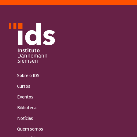
Sobre o IDS
Cursos
Eventos
Biblioteca
Notícias
Quem somos