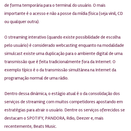
de forma temporária para o terminal do usuário. O mais
importante é o acesso e não a posse da mídia física (seja vinil, CD
ou qualquer outra).
O streaming interativo (quando existe possibilidade de escolha
pelo usuário) é considerado webcasting enquanto na modalidade
simulcast existe uma duplicação para o ambiente digital de uma
transmissão que é feita tradicionalmente fora da Internet. O
exemplo típico é o da transmissão simultânea na Internet da
programação normal de uma rádio.
Dentro dessa dinâmica, o estágio atual é o da consolidação dos
serviços de streaming com muitos competidores apostando em
estratégias para atrair o usuário. Dentre os serviços oferecidos se
destacam o SPOTIFY, PANDORA, Rdio, Deezer e, mais
recentemente, Beats Music.