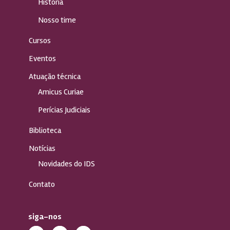
História
Nosso time
Cursos
Eventos
Atuação técnica
Amicus Curiae
Perícias Judiciais
Biblioteca
Notícias
Novidades do IDS
Contato
siga-nos