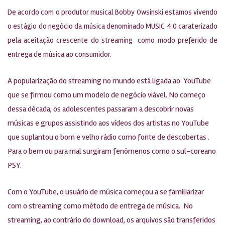
De acordo com o produtor musical Bobby Owsinski estamos vivendo
o estágio do negócio da música denominado MUSIC 4.0 caraterizado
pela aceitação crescente do streaming como modo preferido de
entrega de música ao consumidor.
A popularização do streaming no mundo está ligada ao YouTube
que se firmou como um modelo de negócio viável. No começo
dessa década, os adolescentes passaram a descobrir novas
músicas e grupos assistindo aos vídeos dos artistas no YouTube
que suplantou o bom e velho rádio como fonte de descobertas .
Para o bem ou para mal surgiram fenômenos como o sul-coreano
PSY.
Com o YouTube, o usuário de música começou a se familiarizar
com o streaming como método de entrega de música. No
streaming, ao contrário do download, os arquivos são transferidos