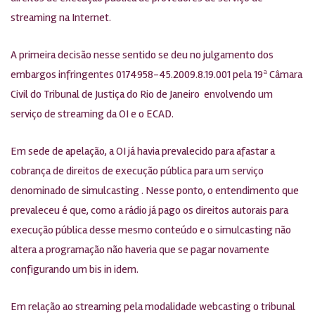
streaming na Internet.
A primeira decisão nesse sentido se deu no julgamento dos
embargos infringentes 0174958-45.2009.8.19.001 pela 19ª Câmara
Civil do Tribunal de Justiça do Rio de Janeiro envolvendo um
serviço de streaming da OI e o ECAD.
Em sede de apelação, a OI já havia prevalecido para afastar a
cobrança de direitos de execução pública para um serviço
denominado de simulcasting . Nesse ponto, o entendimento que
prevaleceu é que, como a rádio já pago os direitos autorais para
execução pública desse mesmo conteúdo e o simulcasting não
altera a programação não haveria que se pagar novamente
configurando um bis in idem.
Em relação ao streaming pela modalidade webcasting o tribunal