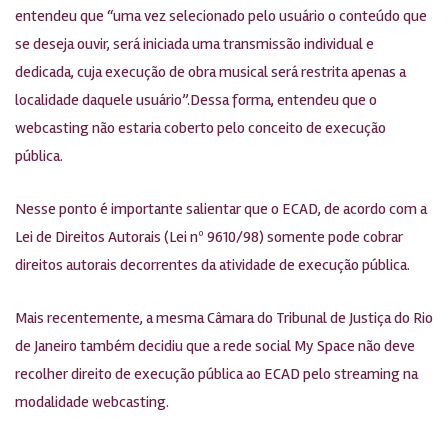
entendeu que “uma vez selecionado pelo usuário o conteúdo que
se deseja ouvir, será iniciada uma transmissão individual e
dedicada, cuja execução de obra musical será restrita apenas a
localidade daquele usuário”.Dessa forma, entendeu que o
webcasting não estaria coberto pelo conceito de execução
pública.
Nesse ponto é importante salientar que o ECAD, de acordo com a
Lei de Direitos Autorais (Lei nº 9610/98) somente pode cobrar
direitos autorais decorrentes da atividade de execução pública.
Mais recentemente, a mesma Câmara do Tribunal de Justiça do Rio
de Janeiro também decidiu que a rede social My Space não deve
recolher direito de execução pública ao ECAD pelo streaming na
modalidade webcasting.