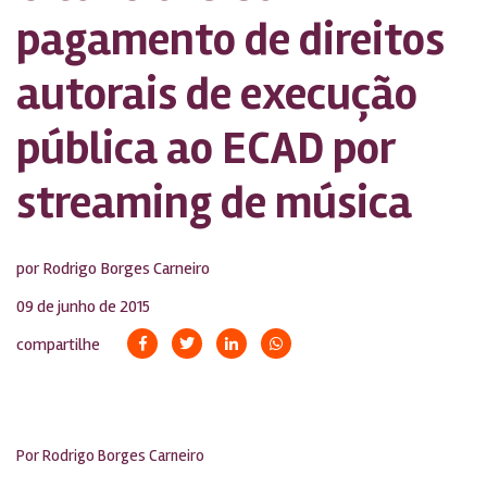
pagamento de direitos
autorais de execução
pública ao ECAD por
streaming de música
por Rodrigo Borges Carneiro
09 de junho de 2015
compartilhe
Por
Rodrigo Borges Carneiro