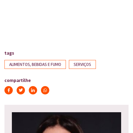
tags
ALIMENTOS, BEBIDAS E FUMO
SERVIÇOS
compartilhe