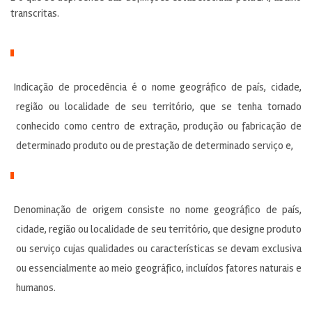
transcritas.
Indicação de procedência é o nome geográfico de país, cidade,
região ou localidade de seu território, que se tenha tornado
conhecido como centro de extração, produção ou fabricação de
determinado produto ou de prestação de determinado serviço e,
Denominação de origem consiste no nome geográfico de país,
cidade, região ou localidade de seu território, que designe produto
ou serviço cujas qualidades ou características se devam exclusiva
ou essencialmente ao meio geográfico, incluídos fatores naturais e
humanos.