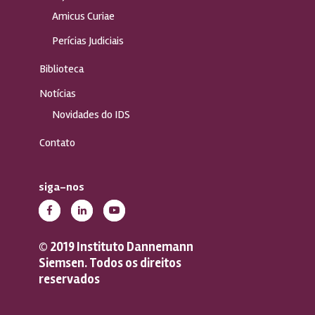
Amicus Curiae
Perícias Judiciais
Biblioteca
Notícias
Novidades do IDS
Contato
siga-nos
© 2019 Instituto Dannemann
Siemsen. Todos os direitos
reservados