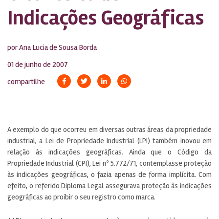
Indicações Geográficas
por Ana Lucia de Sousa Borda
01 de junho de 2007
compartilhe
A exemplo do que ocorreu em diversas outras áreas da propriedade
industrial, a Lei de Propriedade Industrial (LPI) também inovou em
relação às indicações geográficas. Ainda que o Código da
Propriedade Industrial (CPI), Lei nº 5.772/71, contemplasse proteção
às indicações geográficas, o fazia apenas de forma implícita. Com
efeito, o referido Diploma Legal assegurava proteção às indicações
geográficas ao proibir o seu registro como marca.