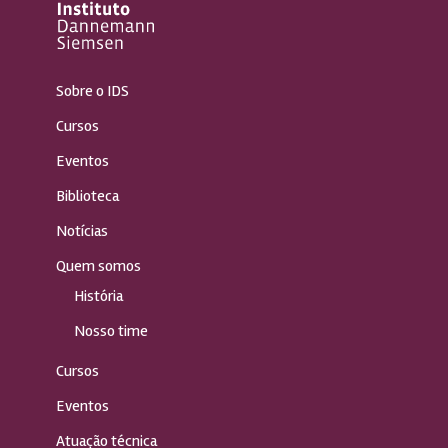
Sobre o IDS
Cursos
Eventos
Biblioteca
Notícias
Quem somos
História
Nosso time
Cursos
Eventos
Atuação técnica