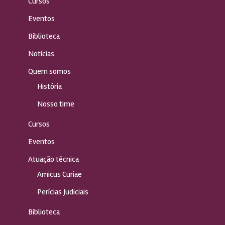
Cursos
Eventos
Biblioteca
Notícias
Quem somos
História
Nosso time
Cursos
Eventos
Atuação técnica
Amicus Curiae
Perícias Judiciais
Biblioteca