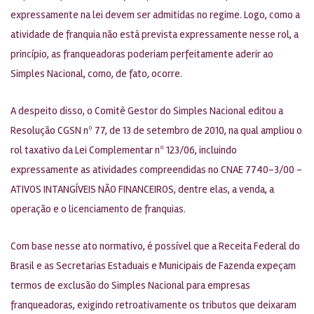
expressamente na lei devem ser admitidas no regime. Logo, como a
atividade de franquia não está prevista expressamente nesse rol, a
princípio, as franqueadoras poderiam perfeitamente aderir ao
Simples Nacional, como, de fato, ocorre.
A despeito disso, o Comitê Gestor do Simples Nacional editou a
Resolução CGSN nº 77, de 13 de setembro de 2010, na qual ampliou o
rol taxativo da Lei Complementar nº 123/06, incluindo
expressamente as atividades compreendidas no CNAE 7740-3/00 –
ATIVOS INTANGÍVEIS NÃO FINANCEIROS, dentre elas, a venda, a
operação e o licenciamento de franquias.
Com base nesse ato normativo, é possível que a Receita Federal do
Brasil e as Secretarias Estaduais e Municipais de Fazenda expeçam
termos de exclusão do Simples Nacional para empresas
franqueadoras, exigindo retroativamente os tributos que deixaram