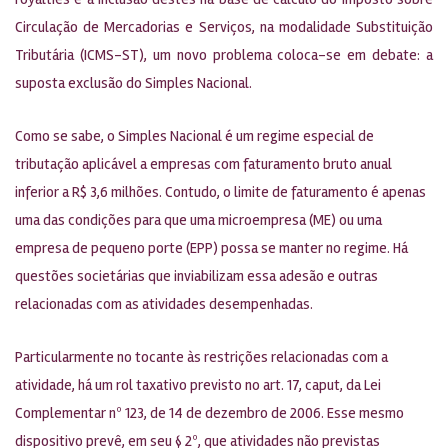
Circulação de Mercadorias e Serviços, na modalidade Substituição
Tributária (ICMS-ST), um novo problema coloca-se em debate: a
suposta exclusão do Simples Nacional.
Como se sabe, o Simples Nacional é um regime especial de
tributação aplicável a empresas com faturamento bruto anual
inferior a R$ 3,6 milhões. Contudo, o limite de faturamento é apenas
uma das condições para que uma microempresa (ME) ou uma
empresa de pequeno porte (EPP) possa se manter no regime. Há
questões societárias que inviabilizam essa adesão e outras
relacionadas com as atividades desempenhadas.
Particularmente no tocante às restrições relacionadas com a
atividade, há um rol taxativo previsto no art. 17, caput, da Lei
Complementar nº 123, de 14 de dezembro de 2006. Esse mesmo
dispositivo prevê, em seu § 2º, que atividades não previstas