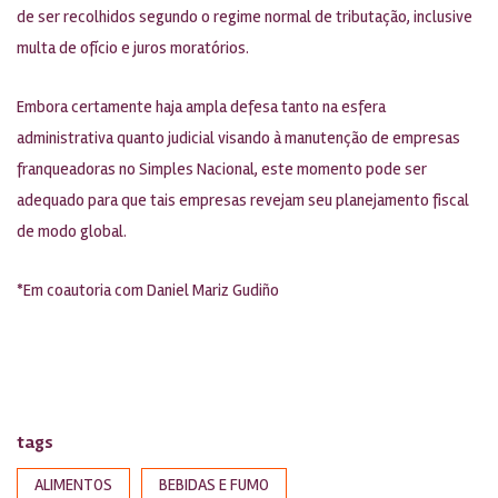
de ser recolhidos segundo o regime normal de tributação, inclusive
multa de ofício e juros moratórios.
Embora certamente haja ampla defesa tanto na esfera
administrativa quanto judicial visando à manutenção de empresas
franqueadoras no Simples Nacional, este momento pode ser
adequado para que tais empresas revejam seu planejamento fiscal
de modo global.
*Em coautoria com Daniel Mariz Gudiño
tags
ALIMENTOS
BEBIDAS E FUMO