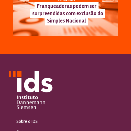
Franqueadoras podem ser
surpreendidas com exclusão do
Simples Nacional
Sobre o IDS