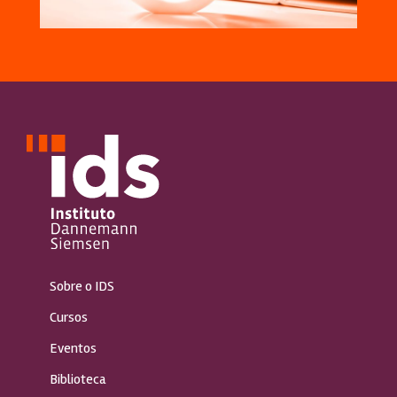
Sobre o IDS
Cursos
Eventos
Biblioteca