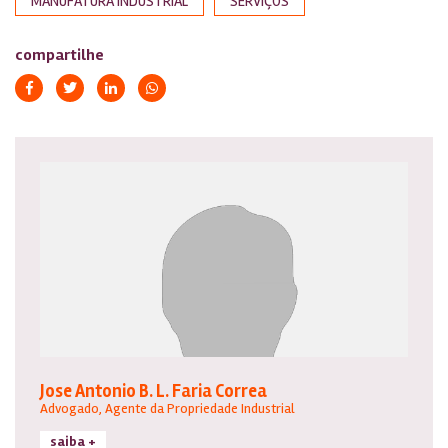
MANUFATURA INDUSTRIAL
SERVIÇOS
compartilhe
Jose Antonio B. L. Faria Correa
Advogado, Agente da Propriedade Industrial
saiba +