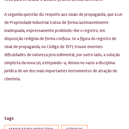
A segunda questão diz respeito aos sinais de propaganda, que a Lei
de Propriedade Industrial tratou de forma lastimavelmente
inadequada, expressamente proibindo-lhe o registro, em
disposição redigida de forma confusa. Se a figura do registro de
sinal de propaganda, no Código de 1971, trouxe enormes
dificuldades de natureza procedimental, por outro lado, a solução
simplista da nova Lei, extirpando-a, deixou no vazio a disciplina
jurídica de um dos mais importantes instrumentos de atração de
clientela.
tags