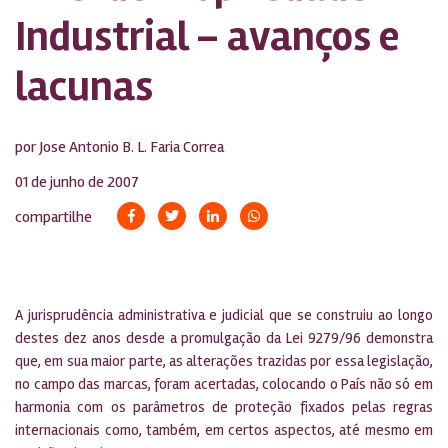
Industrial – avanços e
lacunas
por Jose Antonio B. L. Faria Correa
01 de junho de 2007
compartilhe
A jurisprudência administrativa e judicial que se construiu ao longo
destes dez anos desde a promulgação da Lei 9279/96 demonstra
que, em sua maior parte, as alterações trazidas por essa legislação,
no campo das marcas, foram acertadas, colocando o País não só em
harmonia com os parâmetros de proteção fixados pelas regras
internacionais como, também, em certos aspectos, até mesmo em