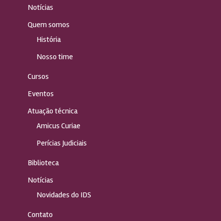
Notícias
Quem somos
História
Nosso time
Cursos
Eventos
Atuação técnica
Amicus Curiae
Perícias Judiciais
Biblioteca
Notícias
Novidades do IDS
Contato