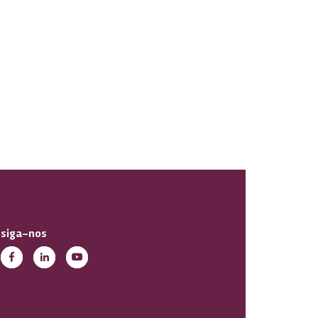
siga-nos