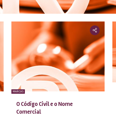
MARCAS
O Código Civil e o Nome
Comercial