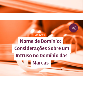
MARCAS
Nome de Domínio:
Considerações Sobre um
Intruso no Domínio das
Marcas