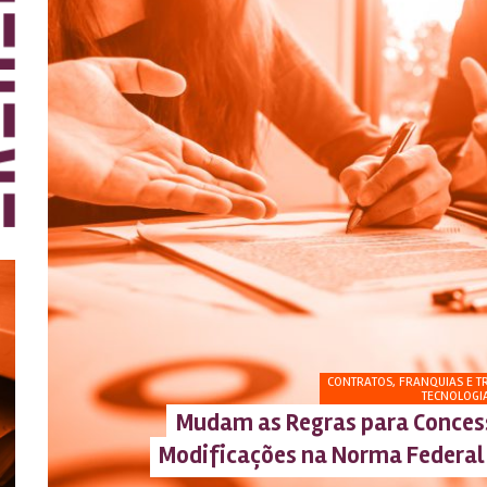
CONTRATOS, FRANQUIAS E T
TECNOLOGI
Mudam as Regras para Conces
Modificações na Norma Federal 