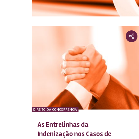
DIREITO DA CONCORRÊNCIA
As Entrelinhas da
Indenização nos Casos de