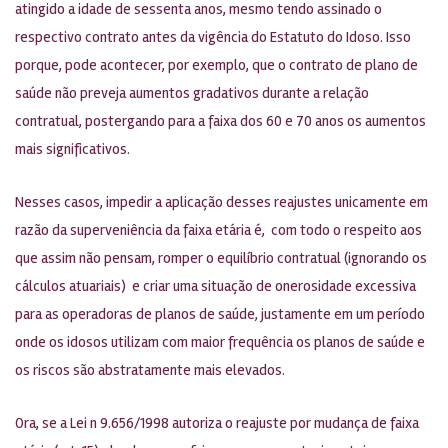
atingido a idade de sessenta anos, mesmo tendo assinado o
respectivo contrato antes da vigência do Estatuto do Idoso. Isso
porque, pode acontecer, por exemplo, que o contrato de plano de
saúde não preveja aumentos gradativos durante a relação
contratual, postergando para a faixa dos 60 e 70 anos os aumentos
mais significativos.
Nesses casos, impedir a aplicação desses reajustes unicamente em
razão da superveniência da faixa etária é, com todo o respeito aos
que assim não pensam, romper o equilíbrio contratual (ignorando os
cálculos atuariais) e criar uma situação de onerosidade excessiva
para as operadoras de planos de saúde, justamente em um período
onde os idosos utilizam com maior frequência os planos de saúde e
os riscos são abstratamente mais elevados.
Ora, se a Lei n 9.656/1998 autoriza o reajuste por mudança de faixa