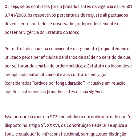
Ou seja, se os contratos foram firmados antes da vigência da Lei n01
0.741/2003, os respectivos percentuais de reajuste ali pactuados
devem ser respeitados e observados, independentemente da
posterior vigência do Estatuto do Idoso.
Por outro lado, não soa convincente o argumento frequentemente
utilizado pelos beneficiários de planos de saúde no sentido de que,
por se tratar de uma lei de ordem pública, o Estatuto do Idoso deve
ser aplicado automaticamente aos contratos em vigor
(considerados "cativos por longa duração"), inclusive em relação
àqueles instrumentos firmados antes da sua vigência.
Isso porque há muito o STF consolidou o entendimento de que "o
disposto no artigo 5°, XXXVI, da Constituição Federal se aplica a
toda e qualquer lei infraconstitucional, sem qualquer distinção