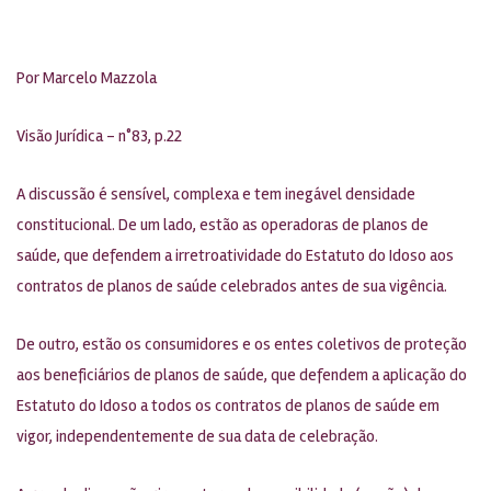
Por
Marcelo Mazzola
Visão Jurídica – n°83, p.22
A discussão é sensível, complexa e tem inegável densidade
constitucional. De um lado, estão as operadoras de planos de
saúde, que defendem a irretroatividade do Estatuto do Idoso aos
contratos de planos de saúde celebrados antes de sua vigência.
De outro, estão os consumidores e os entes coletivos de proteção
aos beneficiários de planos de saúde, que defendem a aplicação do
Estatuto do Idoso a todos os contratos de planos de saúde em
vigor, independentemente de sua data de celebração.