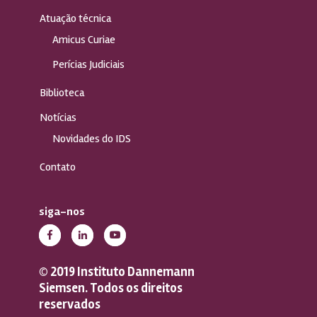
Atuação técnica
Amicus Curiae
Perícias Judiciais
Biblioteca
Notícias
Novidades do IDS
Contato
siga-nos
© 2019 Instituto Dannemann
Siemsen. Todos os direitos
reservados