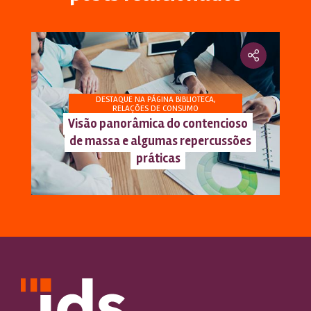
DESTAQUE NA PÁGINA BIBLIOTECA
,
RELAÇÕES DE CONSUMO
Visão panorâmica do contencioso
de massa e algumas repercussões
práticas