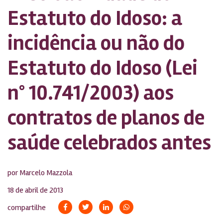
Estatuto do Idoso: a
incidência ou não do
Estatuto do Idoso (Lei
n° 10.741/2003) aos
contratos de planos de
saúde celebrados antes
por Marcelo Mazzola
18 de abril de 2013
compartilhe