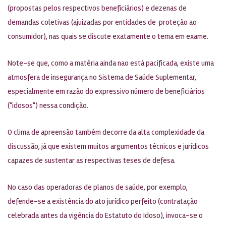
(propostas pelos respectivos beneficiários) e dezenas de
demandas coletivas (ajuizadas por entidades de proteção ao
consumidor), nas quais se discute exatamente o tema em exame.
Note-se que, como a matéria ainda nao está pacificada, existe uma
atmosfera de insegurança no Sistema de Saúde Suplementar,
especialmente em razão do expressivo número de beneficiários
("idosos") nessa condição.
O clima de apreensão também decorre da alta complexidade da
discussão, já que existem muitos argumentos técnicos e jurídicos
capazes de sustentar as respectivas teses de defesa.
No caso das operadoras de planos de saúde, por exemplo,
defende-se a existência do ato jurídico perfeito (contratação
celebrada antes da vigência do Estatuto do Idoso), invoca-se o