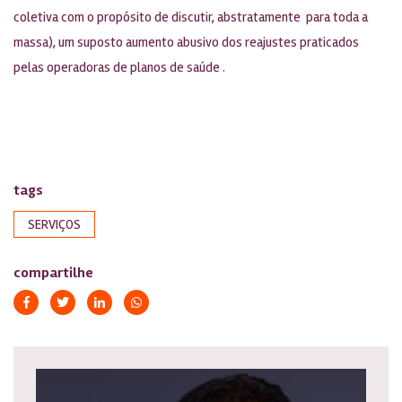
coletiva com o propósito de discutir, abstratamente para toda a
massa), um suposto aumento abusivo dos reajustes praticados
pelas operadoras de planos de saúde .
tags
SERVIÇOS
compartilhe