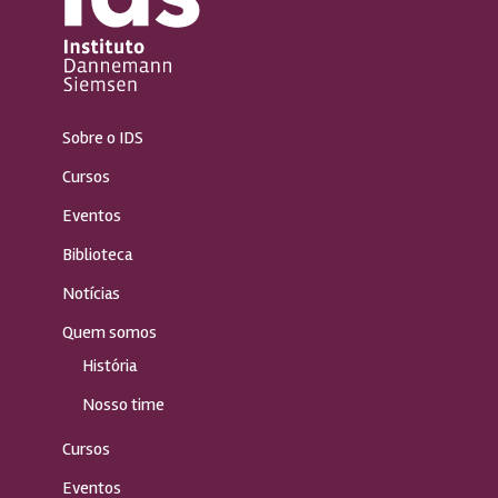
Sobre o IDS
Cursos
Eventos
Biblioteca
Notícias
Quem somos
História
Nosso time
Cursos
Eventos