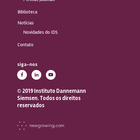
Biblioteca
Notícias
Novidades do IDS
Contato
siga-nos
© 2019 Instituto Dannemann
Siemsen. Todos os direitos
reservados