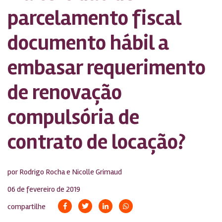
parcelamento fiscal
documento hábil a
embasar requerimento
de renovação
compulsória de
contrato de locação?
por Rodrigo Rocha e Nicolle Grimaud
06 de fevereiro de 2019
compartilhe