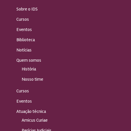
Sobre o IDS
Cursos
Eventos
Biblioteca
Notícias
Quem somos
História
Nosso time
Cursos
Eventos
Atuação técnica
Amicus Curiae
Perícias Judiciais