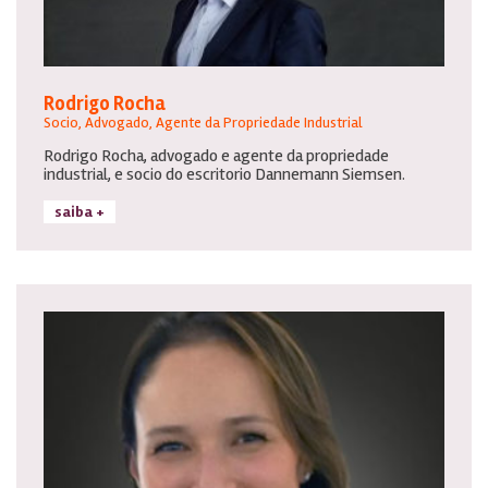
Rodrigo Rocha
Socio, Advogado, Agente da Propriedade Industrial
Rodrigo Rocha, advogado e agente da propriedade
industrial, e socio do escritorio Dannemann Siemsen.
saiba +