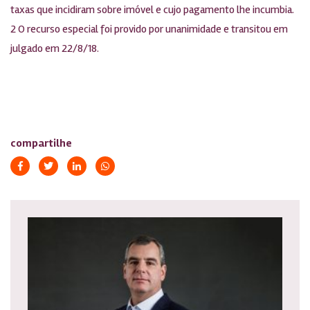
taxas que incidiram sobre imóvel e cujo pagamento lhe incumbia.
2 O recurso especial foi provido por unanimidade e transitou em
julgado em 22/8/18.
compartilhe