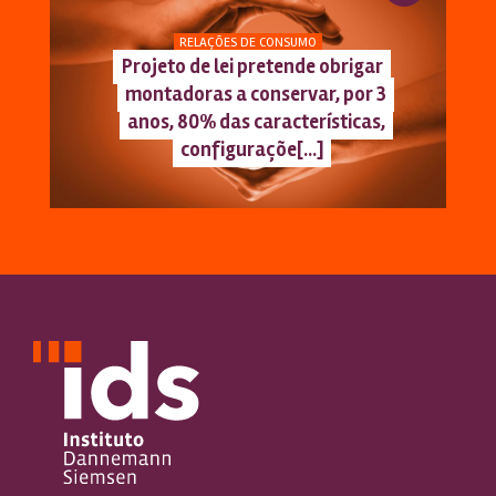
RELAÇÕES DE CONSUMO
Projeto de lei pretende obrigar
montadoras a conservar, por 3
anos, 80% das características,
configuraçõe[...]