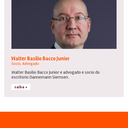
Walter Basilio Bacco Junior
Socio, Advogado
Walter Basilio Bacco Junior e advogado e socio do
escritorio Dannemann Siemsen.
saiba +