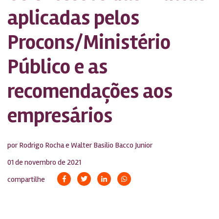
aplicadas pelos
Procons/Ministério
Público e as
recomendações aos
empresários
por Rodrigo Rocha e Walter Basilio Bacco Junior
01 de novembro de 2021
compartilhe