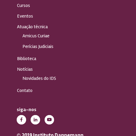
Cursos
Eventos
Atuação técnica
Amicus Curiae
Perícias Judiciais
Biblioteca
Notícias
Novidades do IDS
Contato
siga-nos
© 2019 Instituto Dannemann