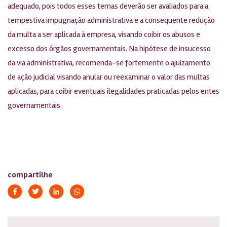
adequado, pois todos esses temas deverão ser avaliados para a
tempestiva impugnação administrativa e a consequente redução
da multa a ser aplicada à empresa, visando coibir os abusos e
excesso dos órgãos governamentais. Na hipótese de insucesso
da via administrativa, recomenda-se fortemente o ajuizamento
de ação judicial visando anular ou reexaminar o valor das multas
aplicadas, para coibir eventuais ilegalidades praticadas pelos entes
governamentais.
compartilhe