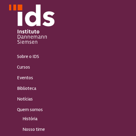
Sobre o IDS
Cursos
Eventos
Biblioteca
Notícias
Quem somos
História
Nosso time