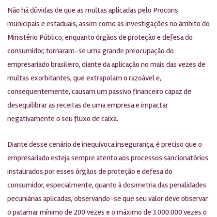
Não há dúvidas de que as multas aplicadas pelo Procons
municipais e estaduais, assim como as investigações no âmbito do
Ministério Público, enquanto órgãos de proteção e defesa do
consumidor, tornaram-se uma grande preocupação do
empresariado brasileiro, diante da aplicação no mais das vezes de
multas exorbitantes, que extrapolam o razoável e,
consequentemente, causam um passivo financeiro capaz de
desequilibrar as receitas de uma empresa e impactar
negativamente o seu fluxo de caixa.
Diante desse cenário de inequívoca insegurança, é preciso que o
empresariado esteja sempre atento aos processos sancionatórios
instaurados por esses órgãos de proteção e defesa do
consumidor, especialmente, quanto à dosimetria das penalidades
pecuniárias aplicadas, observando-se que seu valor deve observar
o patamar mínimo de 200 vezes e o máximo de 3.000.000 vezes o