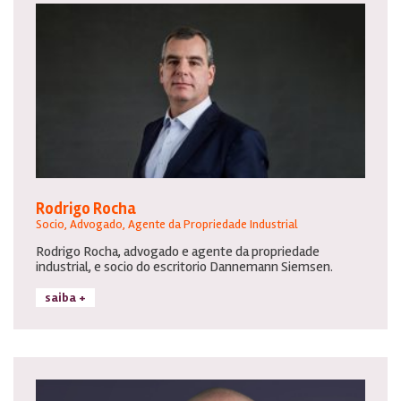
Rodrigo Rocha
Socio, Advogado, Agente da Propriedade Industrial
Rodrigo Rocha, advogado e agente da propriedade
industrial, e socio do escritorio Dannemann Siemsen.
saiba +