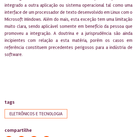
integrado a outra aplicação ou sistema operacional tal como uma
interface de um processador de texto desenvolvido em Linux com o
Microsoft Windows. Além do mais, esta exceção tem uma limitação
muito clara, sendo aplicável somente em benefício da pessoa que
promoveu a integração. A doutrina e a jurisprudência são ainda
incipientes com relação a esta matéria, porém os casos em
referência constituem precedentes perigosos para a indústria de
software.
tags
ELETRÔNICOS E TECNOLOGIA
compartilhe