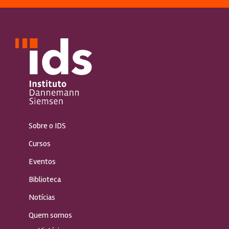
Sobre o IDS
Cursos
Eventos
Biblioteca
Notícias
Quem somos