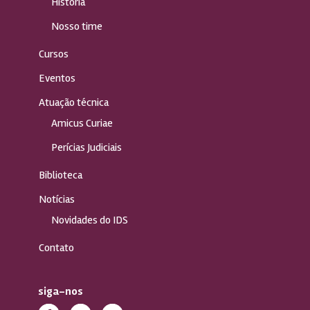
História
Nosso time
Cursos
Eventos
Atuação técnica
Amicus Curiae
Perícias Judiciais
Biblioteca
Notícias
Novidades do IDS
Contato
siga-nos