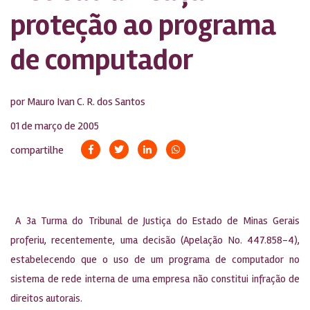
proteção ao programa
de computador
por Mauro Ivan C. R. dos Santos
01 de março de 2005
compartilhe
A 3a Turma do Tribunal de Justiça do Estado de Minas Gerais
proferiu, recentemente, uma decisão (Apelação No. 447.858-4),
estabelecendo que o uso de um programa de computador no
sistema de rede interna de uma empresa não constitui infração de
direitos autorais.