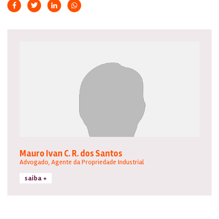
Mauro Ivan C. R. dos Santos
Advogado, Agente da Propriedade Industrial
saiba +