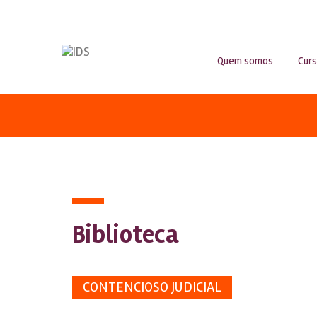
Quem somos
Cur
Biblioteca
CONTENCIOSO JUDICIAL