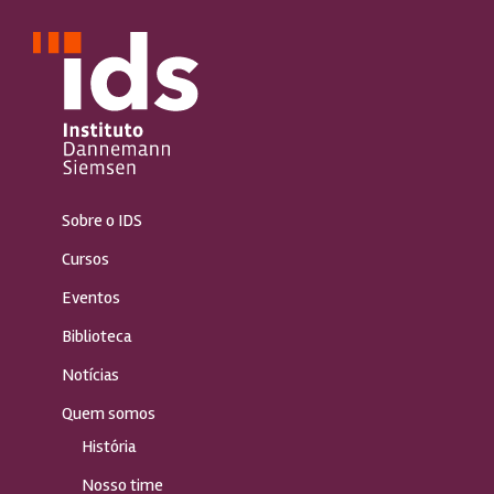
Sobre o IDS
Cursos
Eventos
Biblioteca
Notícias
Quem somos
História
Nosso time