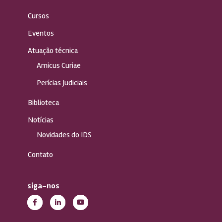
Cursos
Eventos
Atuação técnica
Amicus Curiae
Perícias Judiciais
Biblioteca
Notícias
Novidades do IDS
Contato
siga-nos