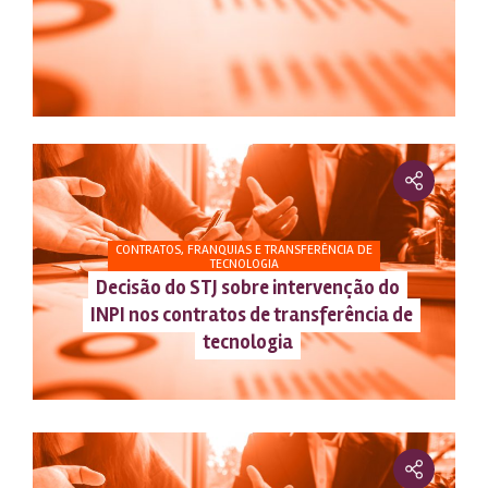
CONTRATOS, FRANQUIAS E TRANSFERÊNCIA DE
TECNOLOGIA
Decisão do STJ sobre intervenção do
INPI nos contratos de transferência de
tecnologia