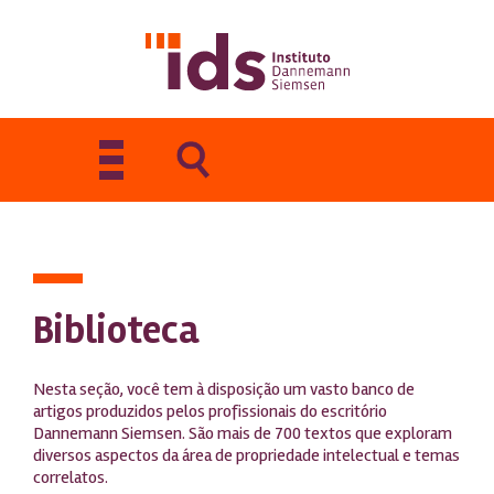
Toggle
navigation
Biblioteca
Nesta seção, você tem à disposição um vasto banco de
artigos produzidos pelos profissionais do escritório
Dannemann Siemsen. São mais de 700 textos que exploram
diversos aspectos da área de propriedade intelectual e temas
correlatos.