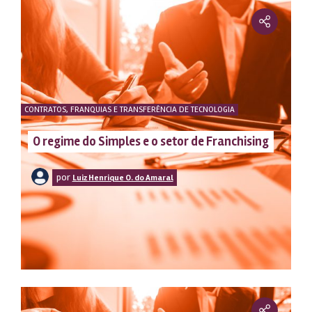
CONTRATOS, FRANQUIAS E TRANSFERÊNCIA DE TECNOLOGIA
O regime do Simples e o setor de Franchising
por
Luiz Henrique O. do Amaral