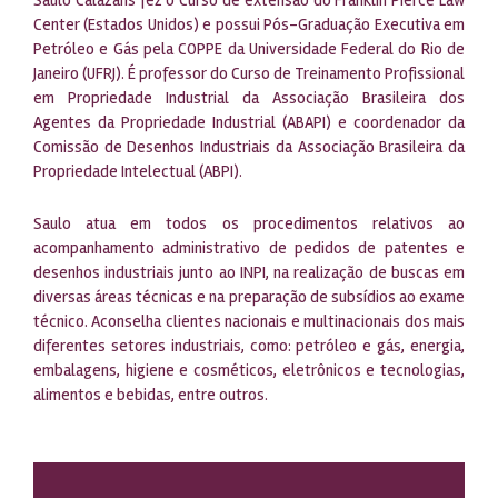
Center (Estados Unidos) e possui Pós-Graduação Executiva em
Petróleo e Gás pela COPPE da Universidade Federal do Rio de
Janeiro (UFRJ). É professor do Curso de Treinamento Profissional
em Propriedade Industrial da Associação Brasileira dos
Agentes da Propriedade Industrial (ABAPI) e coordenador da
Comissão de Desenhos Industriais da Associação Brasileira da
Propriedade Intelectual (ABPI).
Saulo atua em todos os procedimentos relativos ao
acompanhamento administrativo de pedidos de patentes e
desenhos industriais junto ao INPI, na realização de buscas em
diversas áreas técnicas e na preparação de subsídios ao exame
técnico. Aconselha clientes nacionais e multinacionais dos mais
diferentes setores industriais, como: petróleo e gás, energia,
embalagens, higiene e cosméticos, eletrônicos e tecnologias,
alimentos e bebidas, entre outros.