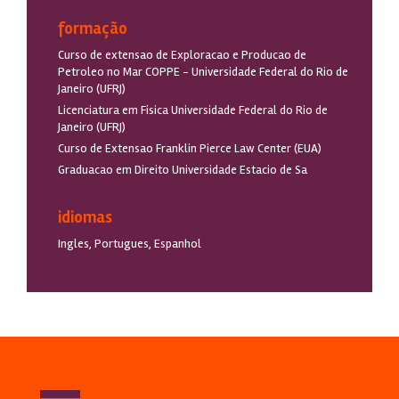
formação
Curso de extensao de Exploracao e Producao de
Petroleo no Mar COPPE - Universidade Federal do Rio de
Janeiro (UFRJ)
Licenciatura em Fisica Universidade Federal do Rio de
Janeiro (UFRJ)
Curso de Extensao Franklin Pierce Law Center (EUA)
Graduacao em Direito Universidade Estacio de Sa
idiomas
Ingles, Portugues, Espanhol