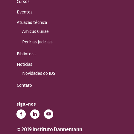
Cursos
Eventos
Atuação técnica
Amicus Curiae
Perícias Judiciais
Biblioteca
Notícias
Novidades do IDS
Contato
siga-nos
© 2019 Instituto Dannemann