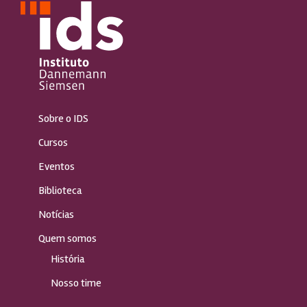
Sobre o IDS
Cursos
Eventos
Biblioteca
Notícias
Quem somos
História
Nosso time