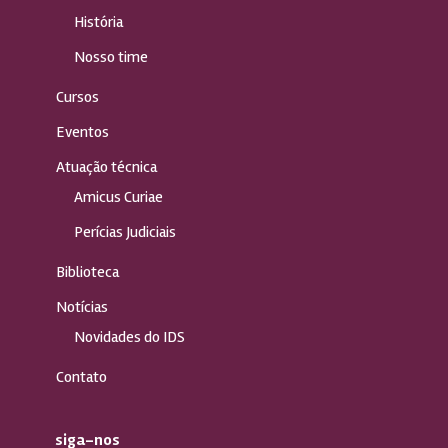
História
Nosso time
Cursos
Eventos
Atuação técnica
Amicus Curiae
Perícias Judiciais
Biblioteca
Notícias
Novidades do IDS
Contato
siga-nos