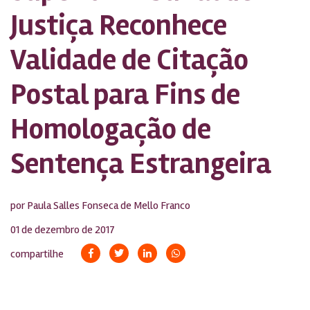
Justiça Reconhece
Validade de Citação
Postal para Fins de
Homologação de
Sentença Estrangeira
por Paula Salles Fonseca de Mello Franco
01 de dezembro de 2017
compartilhe