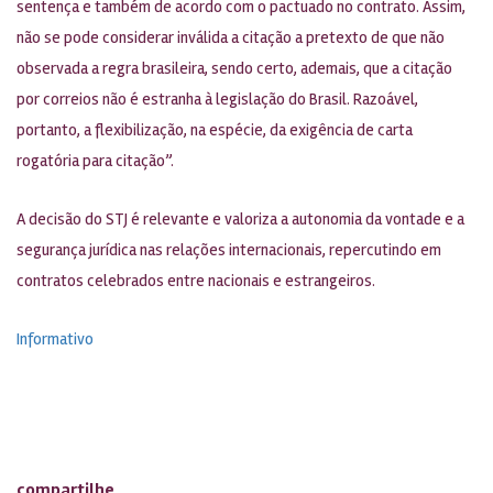
sentença e também de acordo com o pactuado no contrato. Assim,
não se pode considerar inválida a citação a pretexto de que não
observada a regra brasileira, sendo certo, ademais, que a citação
por correios não é estranha à legislação do Brasil. Razoável,
portanto, a flexibilização, na espécie, da exigência de carta
rogatória para citação”.
A decisão do STJ é relevante e valoriza a autonomia da vontade e a
segurança jurídica nas relações internacionais, repercutindo em
contratos celebrados entre nacionais e estrangeiros.
Informativo
compartilhe