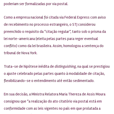
poderiam ser formalizadas por via postal.
Como a empresa nacional foi citada via Federal Express com aviso
de recebimento no processo estrangeiro, o STJ considerou
preenchido o requisito da “citação regular”, tanto sob o prisma da
lei norte-americana (eleita pelas partes para reger eventual
conflito) como da lei brasileira. Assim, homologou a sentença do
tribunal de Nova York.
Trata-se de hipótese inédita de
distinguishing
, na qual se prestigiou
o ajuste celebrado pelas partes quanto à modalidade de citação,
flexibilizando-se o entendimento até então sedimentado.
Em sua decisão, a Ministra Relatora Maria Thereza de Assis Moura
consignou que “a realização do ato citatório via postal está em
conformidade com as leis vigentes no país em que prolatada a