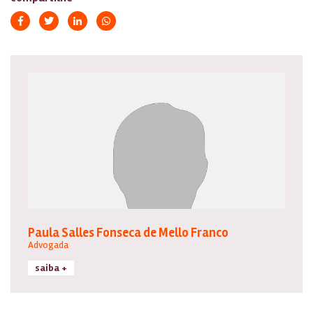
Paula Salles Fonseca de Mello Franco
Advogada
saiba +