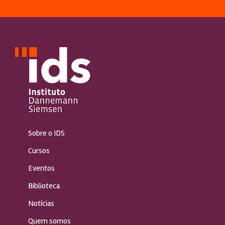
Sobre o IDS
Cursos
Eventos
Biblioteca
Notícias
Quem somos