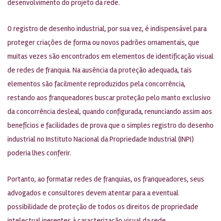
desenvolvimento do projeto da rede.
O registro de desenho industrial, por sua vez, é indispensável para
proteger criações de forma ou novos padrões ornamentais, que
muitas vezes são encontrados em elementos de identificação visual
de redes de franquia. Na ausência da proteção adequada, tais
elementos são facilmente reproduzidos pela concorrência,
restando aos franqueadores buscar proteção pelo manto exclusivo
da concorrência desleal, quando configurada, renunciando assim aos
benefícios e facilidades de prova que o simples registro do desenho
industrial no Instituto Nacional da Propriedade Industrial (INPI)
poderia lhes conferir.
Portanto, ao formatar redes de franquias, os franqueadores, seus
advogados e consultores devem atentar para a eventual
possibilidade de proteção de todos os direitos de propriedade
intelectual inerentes à caracterização visual da rede.