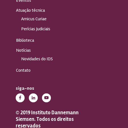
Eventos
Atuação técnica
Amicus Curiae
Perícias Judiciais
Biblioteca
Notícias
Novidades do IDS
Contato
siga-nos
© 2019 Instituto Dannemann
Siemsen. Todos os direitos
reservados