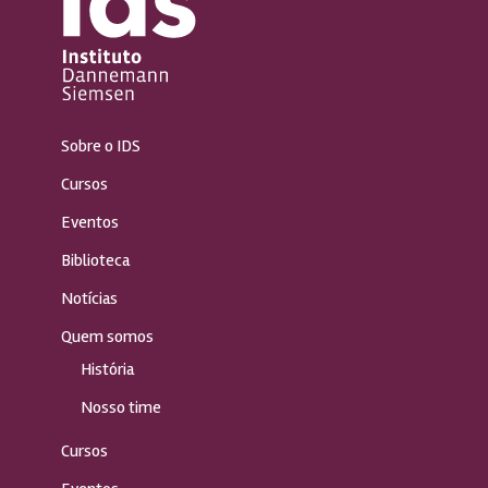
Sobre o IDS
Cursos
Eventos
Biblioteca
Notícias
Quem somos
História
Nosso time
Cursos