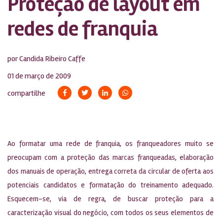
Proteção de layout em
redes de franquia
por Candida Ribeiro Caffe
01 de março de 2009
compartilhe
Ao formatar uma rede de franquia, os franqueadores muito se
preocupam com a proteção das marcas franqueadas, elaboração
dos manuais de operação, entrega correta da circular de oferta aos
potenciais candidatos e formatação do treinamento adequado.
Esquecem-se, via de regra, de buscar proteção para a
caracterização visual do negócio, com todos os seus elementos de