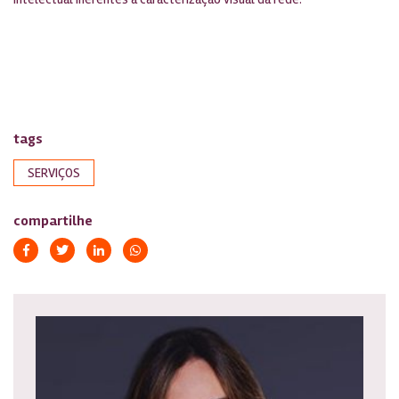
tags
SERVIÇOS
compartilhe