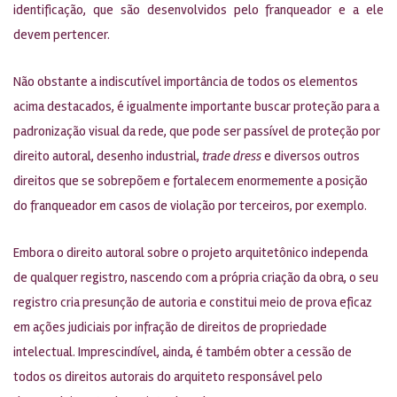
identificação, que são desenvolvidos pelo franqueador e a ele
devem pertencer.
Não obstante a indiscutível importância de todos os elementos
acima destacados, é igualmente importante buscar proteção para a
padronização visual da rede, que pode ser passível de proteção por
direito autoral, desenho industrial,
trade dress
e diversos outros
direitos que se sobrepõem e fortalecem enormemente a posição
do franqueador em casos de violação por terceiros, por exemplo.
Embora o direito autoral sobre o projeto arquitetônico independa
de qualquer registro, nascendo com a própria criação da obra, o seu
registro cria presunção de autoria e constitui meio de prova eficaz
em ações judiciais por infração de direitos de propriedade
intelectual. Imprescindível, ainda, é também obter a cessão de
todos os direitos autorais do arquiteto responsável pelo