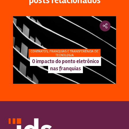
posts relacionados
CONTRATOS, FRANQUIAS E TRANSFERÊNCIA DE
TECNOLOGIA
O impacto do ponto eletrônico
nas franquias