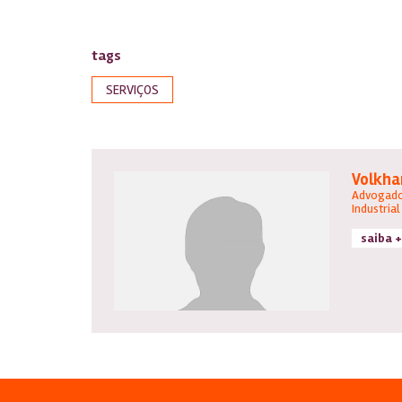
tags
SERVIÇOS
Volkha
Advogado
Industrial
saiba +