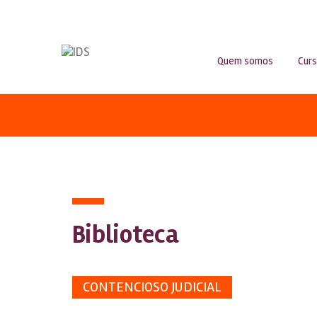
Quem somos
Cur
Biblioteca
CONTENCIOSO JUDICIAL