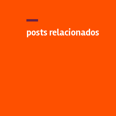
posts relacionados