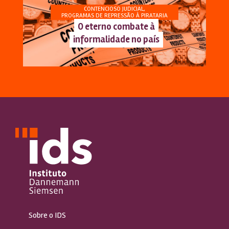
CONTENCIOSO JUDICIAL
,
PROGRAMAS DE REPRESSÃO À PIRATARIA
O eterno combate à
informalidade no país
Sobre o IDS