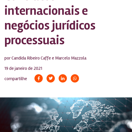
internacionais e
negócios jurídicos
processuais
por Candida Ribeiro Caffe e Marcelo Mazzola
19 de janeiro de 2021
compartilhe