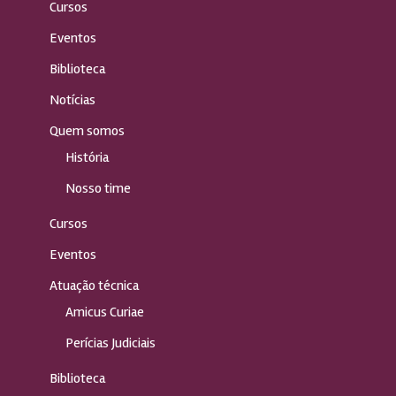
Cursos
Eventos
Biblioteca
Notícias
Quem somos
História
Nosso time
Cursos
Eventos
Atuação técnica
Amicus Curiae
Perícias Judiciais
Biblioteca