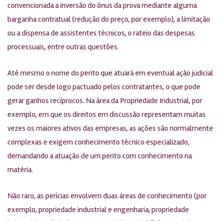
convencionada a inversão do ônus da prova mediante alguma
barganha contratual (redução do preço, por exemplo), a limitação
ou a dispensa de assistentes técnicos, o rateio das despesas
processuais, entre outras questões.
Até mesmo o nome do perito que atuará em eventual ação judicial
pode ser desde logo pactuado pelos contratantes, o que pode
gerar ganhos recíprocos. Na área da Propriedade Industrial, por
exemplo, em que os direitos em discussão representam muitas
vezes os maiores ativos das empresas, as ações são normalmente
complexas e exigem conhecimento técnico especializado,
demandando a atuação de um perito com conhecimento na
matéria.
Não raro, as perícias envolvem duas áreas de conhecimento (por
exemplo, propriedade industrial e engenharia; propriedade