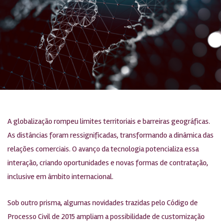
A globalização rompeu limites territoriais e barreiras geográficas.
As distâncias foram ressignificadas, transformando a dinâmica das
relações comerciais. O avanço da tecnologia potencializa essa
interação, criando oportunidades e novas formas de contratação,
inclusive em âmbito internacional.
Sob outro prisma, algumas novidades trazidas pelo Código de
Processo Civil de 2015 ampliam a possibilidade de customização