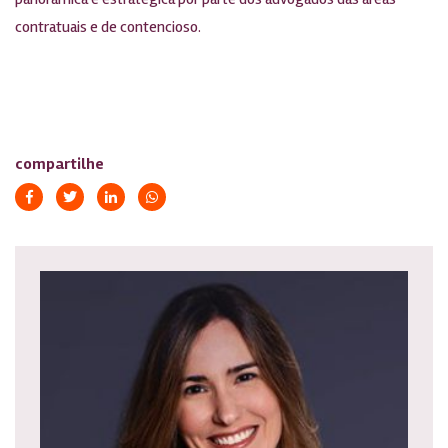
contratuais e de contencioso.
compartilhe