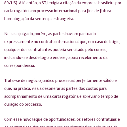
89/US). Até então, o STJ exigia a citação da empresa brasileira por
carta rogatória no processo internacional para fins de futura
homologação da sentença estrangeira.
No caso julgado, porém, as partes haviam pactuado
expressamente no contrato internacional que, em caso de litígio,
qualquer dos contratantes poderia ser citado pelo correio,
indicando-se desde logo o endereço para recebimento da
correspondência.
Trata-se de negócio jurídico processual perfeitamente válido e
que, na prática, visa a desonerar as partes dos custos para
acompanhamento de uma carta rogatória e abreviar o tempo de
duração do processo.
Com esse novo leque de oportunidades, os setores contratuais e