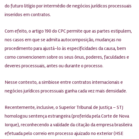
do futuro litígio por intermédio de negócios jurídicos processuais
inseridos em contratos.
Com efeito, o artigo 190 do CPC permite que as partes estipulem,
nos casos em que se admita autocomposição, mudanças no
procedimento para ajustá-lo às especificidades da causa, bem
como convencionem sobre os seus ônus, poderes, faculdades e
deveres processuais, antes ou durante o processo.
Nesse contexto, a simbiose entre contratos internacionais e
negócios jurídicos processuais ganha cada vez mais densidade.
Recentemente, inclusive, o Superior Tribunal de Justiça – STJ
homologou sentença estrangeira (proferida pela Corte de Nova
Iorque), reconhecendo a validade da citação da empresa brasileira
efetuada pelo correio em processo ajuizado no exterior (HSE