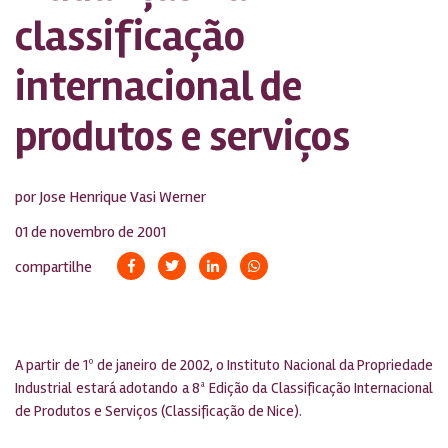
classificação
internacional de
produtos e serviços
por Jose Henrique Vasi Werner
01 de novembro de 2001
compartilhe
A partir de 1º de janeiro de 2002, o Instituto Nacional da Propriedade
Industrial estará adotando a 8ª Edição da Classificação Internacional
de Produtos e Serviços (Classificação de Nice).