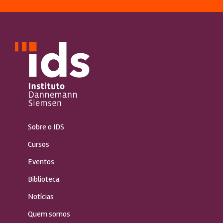
Sobre o IDS
Cursos
Eventos
Biblioteca
Notícias
Quem somos