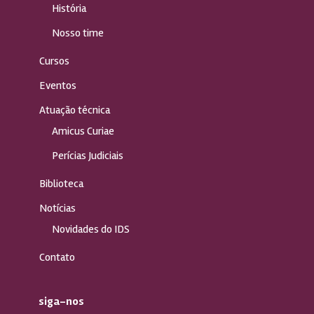
História
Nosso time
Cursos
Eventos
Atuação técnica
Amicus Curiae
Perícias Judiciais
Biblioteca
Notícias
Novidades do IDS
Contato
siga-nos