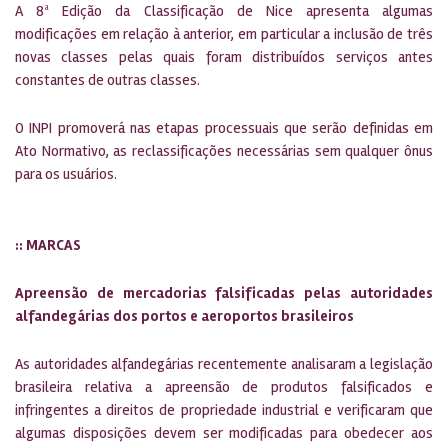
A 8ª Edição da Classificação de Nice apresenta algumas
modificações em relação à anterior, em particular a inclusão de três
novas classes pelas quais foram distribuídos serviços antes
constantes de outras classes.
O INPI promoverá nas etapas processuais que serão definidas em
Ato Normativo, as reclassificações necessárias sem qualquer ônus
para os usuários.
:: MARCAS
Apreensão de mercadorias falsificadas pelas autoridades
alfandegárias dos portos e aeroportos brasileiros
As autoridades alfandegárias recentemente analisaram a legislação
brasileira relativa a apreensão de produtos falsificados e
infringentes a direitos de propriedade industrial e verificaram que
algumas disposições devem ser modificadas para obedecer aos