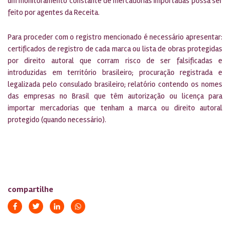
um monitoramento constante de mercadorias importadas possa ser
feito por agentes da Receita.
Para proceder com o registro mencionado é necessário apresentar:
certificados de registro de cada marca ou lista de obras protegidas
por direito autoral que corram risco de ser falsificadas e
introduzidas em território brasileiro; procuração registrada e
legalizada pelo consulado brasileiro; relatório contendo os nomes
das empresas no Brasil que têm autorização ou licença para
importar mercadorias que tenham a marca ou direito autoral
protegido (quando necessário).
compartilhe