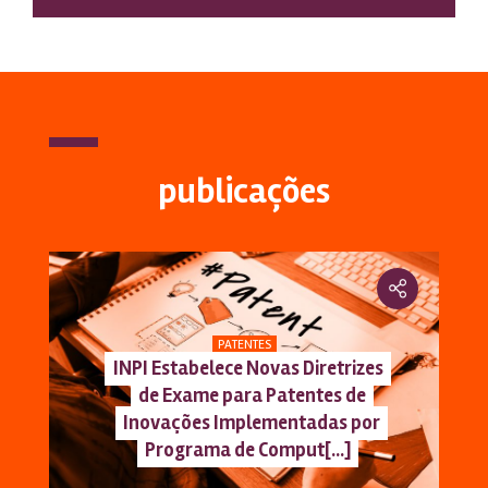
publicações
PATENTES
INPI Estabelece Novas Diretrizes
de Exame para Patentes de
Inovações Implementadas por
Programa de Comput[...]