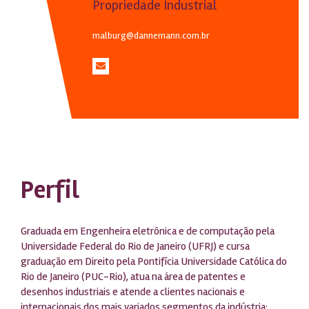
Propriedade Industrial
malburg@dannemann.com.br
Perfil
Graduada em Engenheira eletrônica e de computação pela
Universidade Federal do Rio de Janeiro (UFRJ) e cursa
graduação em Direito pela Pontifícia Universidade Católica do
Rio de Janeiro (PUC-Rio), atua na área de patentes e
desenhos industriais e atende a clientes nacionais e
internacionais dos mais variados segmentos da indústria: