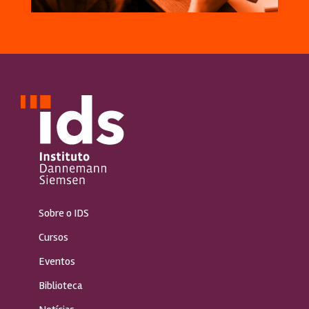
Sobre o IDS
Cursos
Eventos
Biblioteca