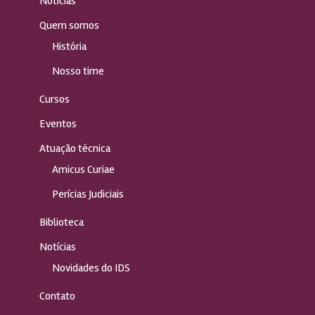
Notícias
Quem somos
História
Nosso time
Cursos
Eventos
Atuação técnica
Amicus Curiae
Perícias Judiciais
Biblioteca
Notícias
Novidades do IDS
Contato