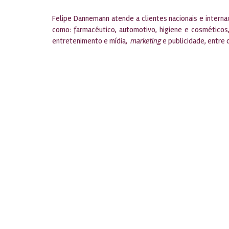
Felipe Dannemann atende a clientes nacionais e interna
como: farmacêutico, automotivo, higiene e cosméticos,
entretenimento e mídia,
marketing
e publicidade, entre 