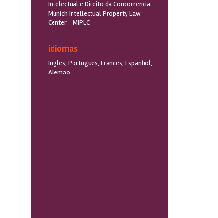
Intelectual e Direito da Concorrencia
Munich Intellectual Property Law
Center - MIPLC
idiomas
Ingles, Portugues, Frances, Espanhol,
Alemao