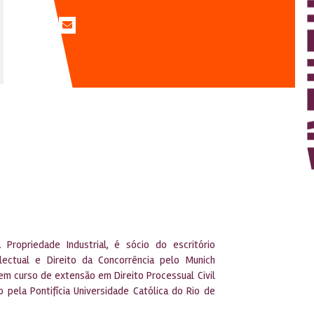
ropriedade Industrial, é sócio do escritório
ectual e Direito da Concorrência pelo Munich
em curso de extensão em Direito Processual Civil
pela Pontifícia Universidade Católica do Rio de