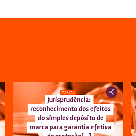
MARCAS
Jurisprudência:
reconhecimento dos efeitos
do simples depósito de
marca para garantia efetiva