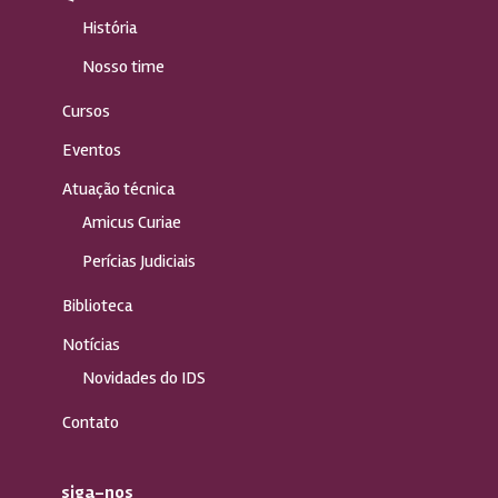
História
Nosso time
Cursos
Eventos
Atuação técnica
Amicus Curiae
Perícias Judiciais
Biblioteca
Notícias
Novidades do IDS
Contato
siga-nos