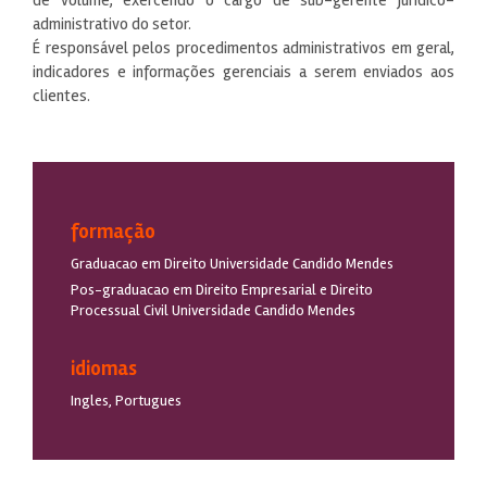
administrativo do setor.
É responsável pelos procedimentos administrativos em geral,
indicadores e informações gerenciais a serem enviados aos
clientes.
formação
Graduacao em Direito Universidade Candido Mendes
Pos-graduacao em Direito Empresarial e Direito
Processual Civil Universidade Candido Mendes
idiomas
Ingles, Portugues