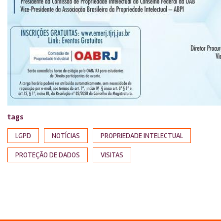
tags
LGPD
NOTÍCIAS
PROPRIEDADE INTELECTUAL
PROTEÇÃO DE DADOS
VISITAS