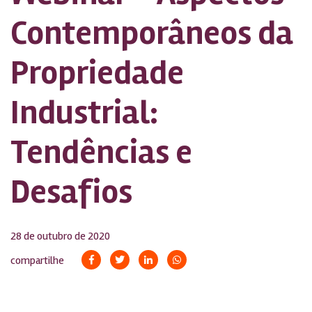
Contemporâneos da
Propriedade
Industrial:
Tendências e
Desafios
28 de outubro de 2020
compartilhe