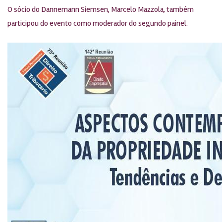
O sócio do Dannemann Siemsen, Marcelo Mazzola, também
participou do evento como moderador do segundo painel.