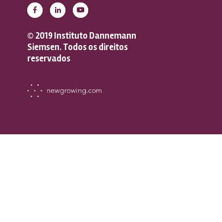
© 2019 Instituto Dannemann
Siemsen. Todos os direitos
reservados