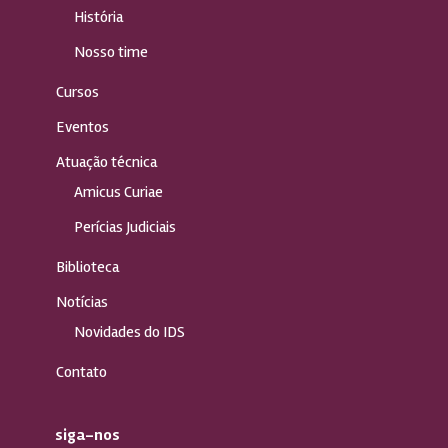
História
Nosso time
Cursos
Eventos
Atuação técnica
Amicus Curiae
Perícias Judiciais
Biblioteca
Notícias
Novidades do IDS
Contato
siga-nos