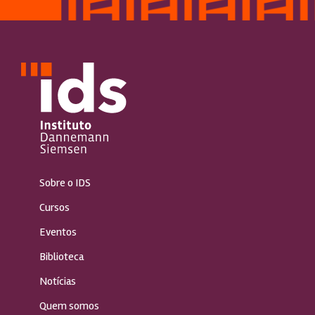
Sobre o IDS
Cursos
Eventos
Biblioteca
Notícias
Quem somos