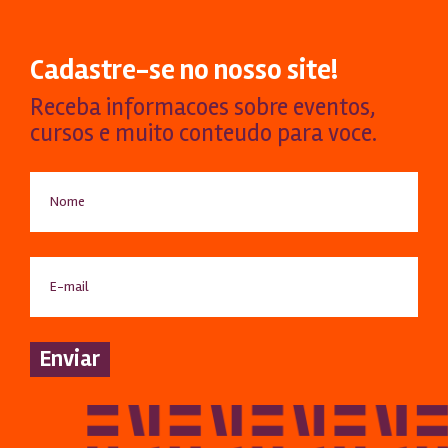
Cadastre-se no nosso site!
Receba informacoes sobre eventos,
cursos e muito conteudo para voce.