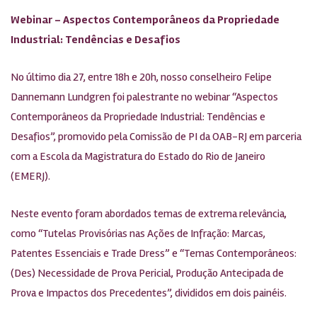
Webinar – Aspectos Contemporâneos da Propriedade
Industrial: Tendências e Desafios
No último dia 27, entre 18h e 20h, nosso conselheiro Felipe
Dannemann Lundgren foi palestrante no webinar “Aspectos
Contemporâneos da Propriedade Industrial: Tendências e
Desafios”, promovido pela Comissão de PI da OAB-RJ em parceria
com a Escola da Magistratura do Estado do Rio de Janeiro
(EMERJ).
Neste evento foram abordados temas de extrema relevância,
como “Tutelas Provisórias nas Ações de Infração: Marcas,
Patentes Essenciais e Trade Dress” e “Temas Contemporâneos:
(Des) Necessidade de Prova Pericial, Produção Antecipada de
Prova e Impactos dos Precedentes”, divididos em dois painéis.