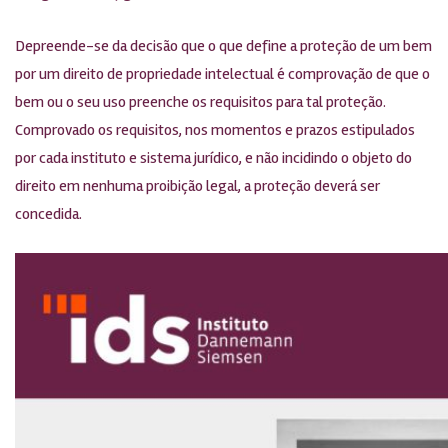
Depreende-se da decisão que o que define a proteção de um bem
por um direito de propriedade intelectual é comprovação de que o
bem ou o seu uso preenche os requisitos para tal proteção.
Comprovado os requisitos, nos momentos e prazos estipulados
por cada instituto e sistema jurídico, e não incidindo o objeto do
direito em nenhuma proibição legal, a proteção deverá ser
concedida.