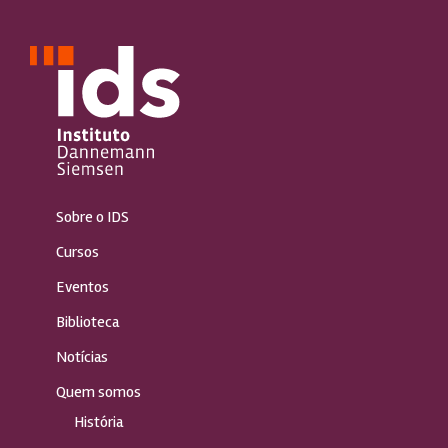
Sobre o IDS
Cursos
Eventos
Biblioteca
Notícias
Quem somos
História