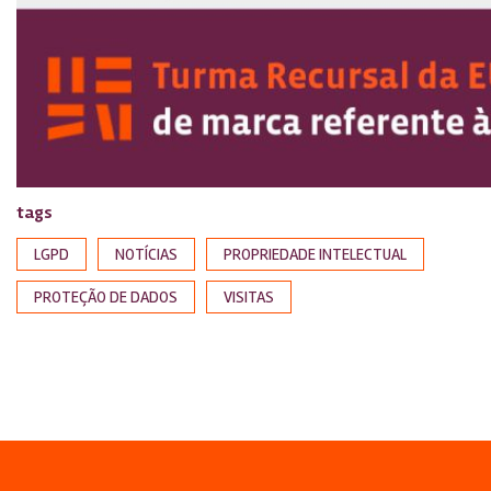
tags
LGPD
NOTÍCIAS
PROPRIEDADE INTELECTUAL
PROTEÇÃO DE DADOS
VISITAS