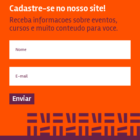
Cadastre-se no nosso site!
Receba informacoes sobre eventos,
cursos e muito conteudo para voce.