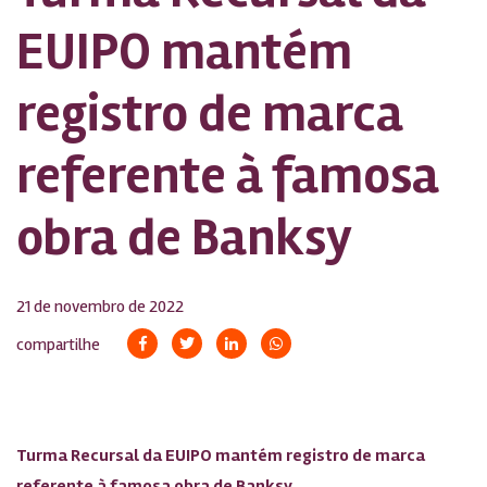
EUIPO mantém
registro de marca
referente à famosa
obra de Banksy
21 de novembro de 2022
compartilhe
Turma Recursal da EUIPO mantém registro de marca
referente à famosa obra de Banksy