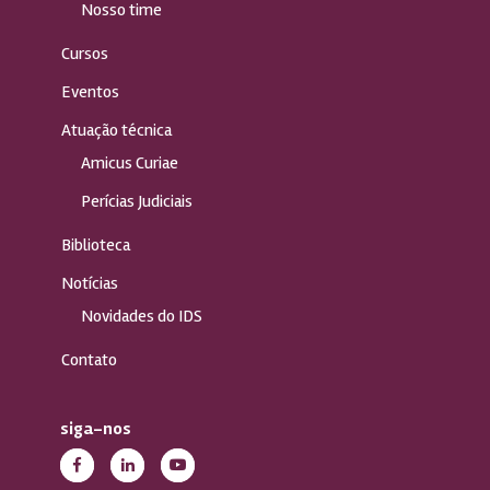
Nosso time
Cursos
Eventos
Atuação técnica
Amicus Curiae
Perícias Judiciais
Biblioteca
Notícias
Novidades do IDS
Contato
siga-nos