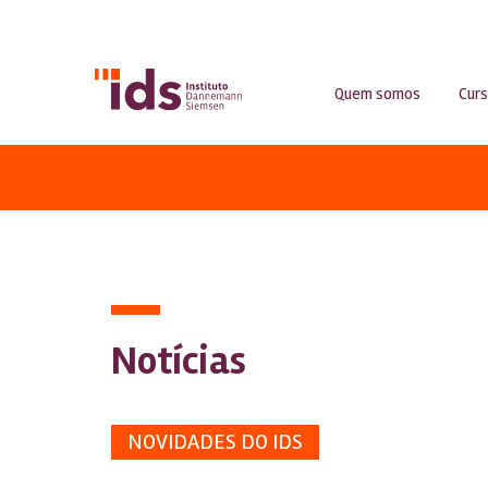
Quem somos
Cur
Notícias
NOVIDADES DO IDS