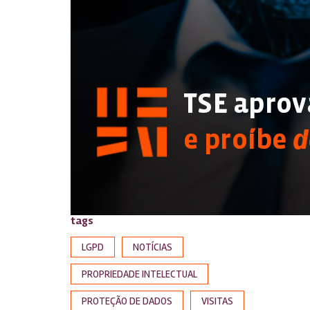
tags
LGPD
NOTÍCIAS
PROPRIEDADE INTELECTUAL
PROTEÇÃO DE DADOS
VISITAS