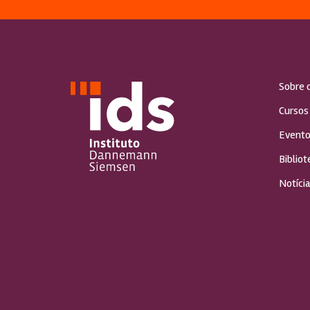
Sobre 
Cursos
Evento
Bibliot
Notícia