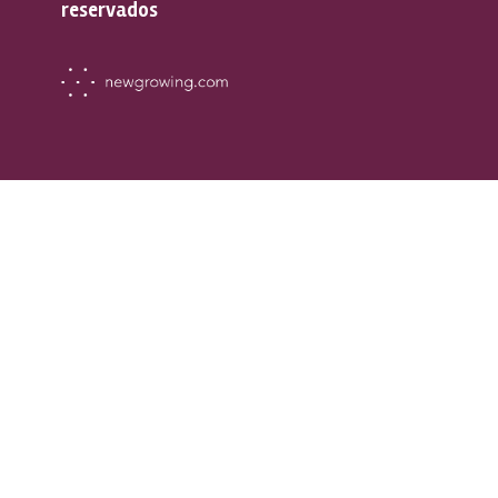
reservados