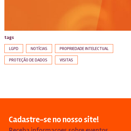
tags
LGPD
NOTÍCIAS
PROPRIEDADE INTELECTUAL
PROTEÇÃO DE DADOS
VISITAS
Cadastre-se no nosso site!
Receba informacoes sobre eventos,