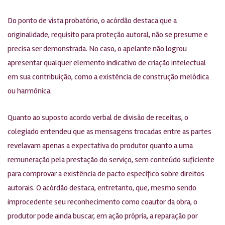
Do ponto de vista probatório, o acórdão destaca que a
originalidade, requisito para proteção autoral, não se presume e
precisa ser demonstrada. No caso, o apelante não logrou
apresentar qualquer elemento indicativo de criação intelectual
em sua contribuição, como a existência de construção melódica
ou harmônica.
Quanto ao suposto acordo verbal de divisão de receitas, o
colegiado entendeu que as mensagens trocadas entre as partes
revelavam apenas a expectativa do produtor quanto a uma
remuneração pela prestação do serviço, sem conteúdo suficiente
para comprovar a existência de pacto específico sobre direitos
autorais. O acórdão destaca, entretanto, que, mesmo sendo
improcedente seu reconhecimento como coautor da obra, o
produtor pode ainda buscar, em ação própria, a reparação por