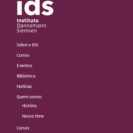
Sobre o IDS
Cursos
Eventos
Biblioteca
Notícias
Quem somos
História
Nosso time
Cursos