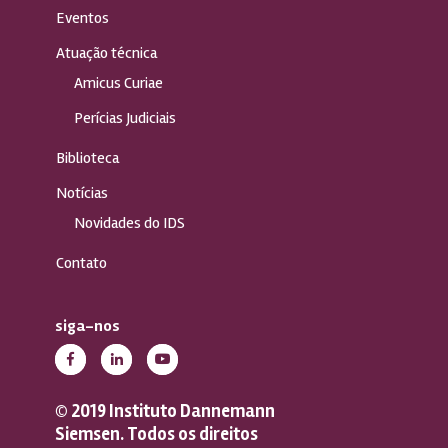
Eventos
Atuação técnica
Amicus Curiae
Perícias Judiciais
Biblioteca
Notícias
Novidades do IDS
Contato
siga-nos
© 2019 Instituto Dannemann
Siemsen. Todos os direitos