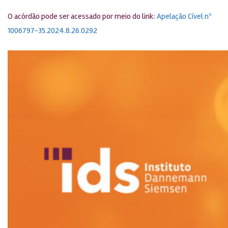
O acórdão pode ser acessado por meio do link:
Apelação Cível nº
1006797-35.2024.8.26.0292