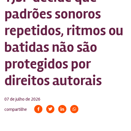
padrões sonoros
repetidos, ritmos ou
batidas não são
protegidos por
direitos autorais
07 de julho de 2026
compartilhe